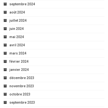
septembre 2024
août 2024
juillet 2024
juin 2024
mai 2024
avril 2024
mars 2024
février 2024
janvier 2024
décembre 2023
novembre 2023
octobre 2023
septembre 2023