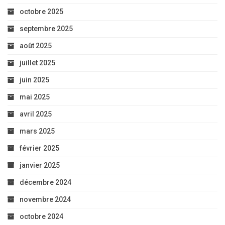
octobre 2025
septembre 2025
août 2025
juillet 2025
juin 2025
mai 2025
avril 2025
mars 2025
février 2025
janvier 2025
décembre 2024
novembre 2024
octobre 2024