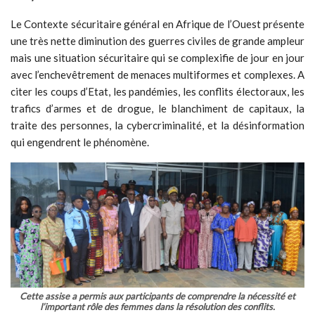
Le Contexte sécuritaire général en Afrique de l’Ouest présente
une très nette diminution des guerres civiles de grande ampleur
mais une situation sécuritaire qui se complexifie de jour en jour
avec l’enchevêtrement de menaces multiformes et complexes. A
citer les coups d’Etat, les pandémies, les conflits électoraux, les
trafics d’armes et de drogue, le blanchiment de capitaux, la
traite des personnes, la cybercriminalité, et la désinformation
qui engendrent le phénomène.
Cette assise a permis aux participants de comprendre la nécessité et
l’important rôle des femmes dans la résolution des conflits.