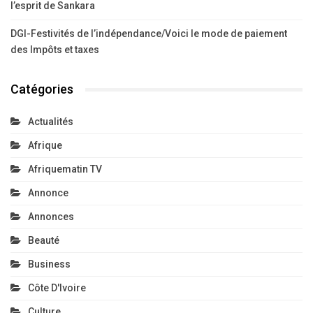
l’esprit de Sankara
DGI-Festivités de l’indépendance/Voici le mode de paiement
des Impôts et taxes
Catégories
Actualités
Afrique
Afriquematin TV
Annonce
Annonces
Beauté
Business
Côte D'Ivoire
Culture