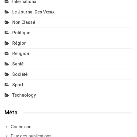
International
Le Journal Des Vœux
Non Classé
Politique
Région
Réligion
Santé
Société
Sport
Technology
Méta
Connexion
Flux des publications