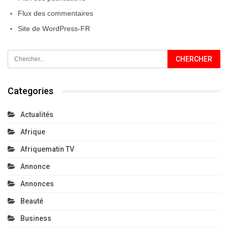
Flux des commentaires
Site de WordPress-FR
Categories
Actualités
Afrique
Afriquematin TV
Annonce
Annonces
Beauté
Business