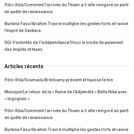
Pdci-Rda/Comment l’arrivée du Thiam a-t-elle revigoré un parti
en quête de renaissance
Burkina Faso/Ibrahim Traoré multiplie les gestes forts et ravive
l’esprit de Sankara
DGI-Festivités de l’indépendance/Voici le mode de paiement
des Impôts et taxes
Articles récents
Pdci-Rda/Soumaila Brédoumy prévient et hausse le ton
Musique/Le retour de la « Reine de l’Adjémélé » Bella Nika avec
« togognini »
Pdci-Rda/Comment l’arrivée du Thiam a-t-elle revigoré un parti
en quête de renaissance
Burkina Faso/Ibrahim Traoré multiplie les gestes forts et ravive