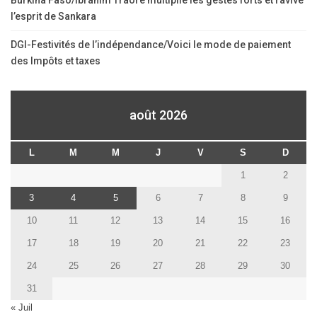
l’esprit de Sankara
DGI-Festivités de l’indépendance/Voici le mode de paiement
des Impôts et taxes
août 2026
L
M
M
J
V
S
D
1
2
3
4
5
6
7
8
9
10
11
12
13
14
15
16
17
18
19
20
21
22
23
24
25
26
27
28
29
30
31
« Juil