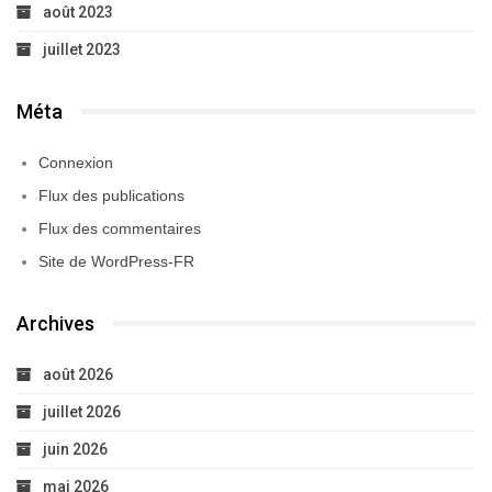
août 2023
juillet 2023
Méta
Connexion
Flux des publications
Flux des commentaires
Site de WordPress-FR
Archives
août 2026
juillet 2026
juin 2026
mai 2026