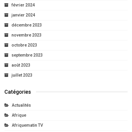
février 2024
janvier 2024
décembre 2023
novembre 2023
octobre 2023
septembre 2023
août 2023
juillet 2023
Catégories
Actualités
Afrique
Afriquematin TV