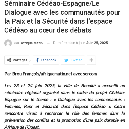
Séminaire Cédéao-Espagne/Le
Dialogue avec les communautés pour
la Paix et la Sécurité dans l’espace
Cédéao au cœur des débats
Dernière mise à jour
Juin 25, 2025
Par
Afrique Matin
Partagez
Facebook
Twitter
Par Brou François/afriquematin.net avec sercom
Les 23 et 24 juin 2025, la ville de Bouaké a accueilli un
séminaire régional organisé dans le cadre du projet Cédéao-
Espagne sur le thème : « Dialogue avec les communautés :
Femmes, Paix et Sécurité dans l’espace Cédéao ». Cette
rencontre visait à renforcer le rôle des femmes dans la
prévention des conflits et la promotion d’une paix durable en
Afrique de l’Ouest.