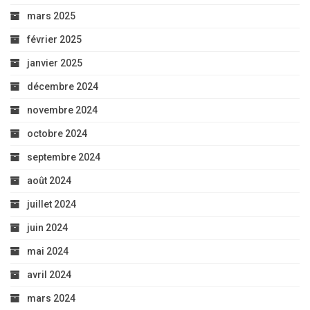
mars 2025
février 2025
janvier 2025
décembre 2024
novembre 2024
octobre 2024
septembre 2024
août 2024
juillet 2024
juin 2024
mai 2024
avril 2024
mars 2024