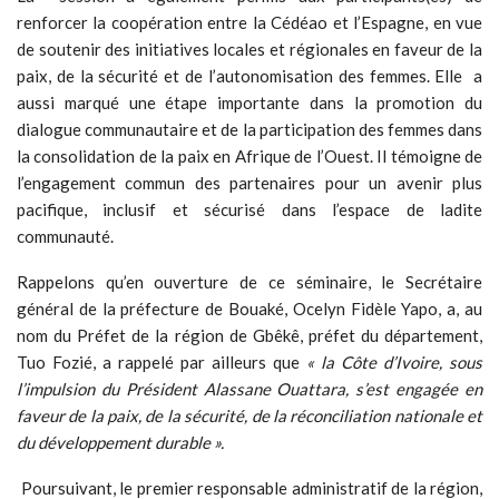
renforcer la coopération entre la Cédéao et l’Espagne, en vue
de soutenir des initiatives locales et régionales en faveur de la
paix, de la sécurité et de l’autonomisation des femmes. Elle a
aussi marqué une étape importante dans la promotion du
dialogue communautaire et de la participation des femmes dans
la consolidation de la paix en Afrique de l’Ouest. Il témoigne de
l’engagement commun des partenaires pour un avenir plus
pacifique, inclusif et sécurisé dans l’espace de ladite
communauté.
Rappelons qu’en ouverture de ce séminaire, le Secrétaire
général de la préfecture de Bouaké, Ocelyn Fidèle Yapo, a, au
nom du Préfet de la région de Gbêkê, préfet du département,
Tuo Fozié, a rappelé par ailleurs que
« la Côte d’Ivoire, sous
l’impulsion du Président Alassane Ouattara, s’est engagée en
faveur de la paix, de la sécurité, de la réconciliation nationale et
du développement durable ».
Poursuivant, le premier responsable administratif de la région,