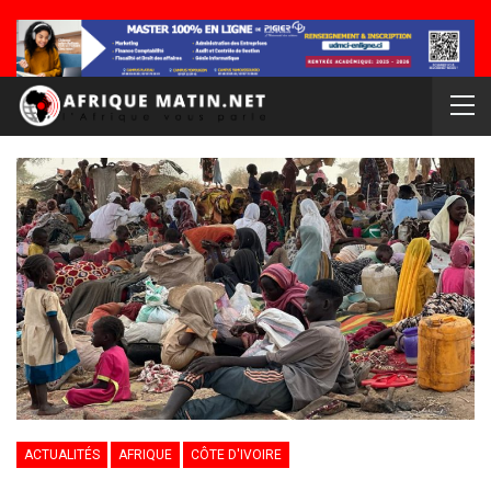
ACTUALITÉS
AFRIQUE
CÔTE D'IVOIRE