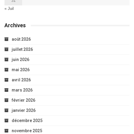
31
« Juil
Archives
août 2026
juillet 2026
juin 2026
mai 2026
avril 2026
mars 2026
février 2026
janvier 2026
décembre 2025
novembre 2025