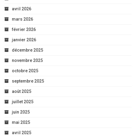
avril 2026
mars 2026
février 2026
janvier 2026
décembre 2025
novembre 2025
octobre 2025
septembre 2025
août 2025
juillet 2025
juin 2025
mai 2025
avril 2025