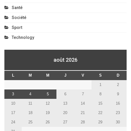
Santé
Société
Sport
Technology
août 2026
L
M
M
J
V
S
D
1
2
3
4
5
6
7
8
9
10
11
12
13
14
15
16
17
18
19
20
21
22
23
24
25
26
27
28
29
30