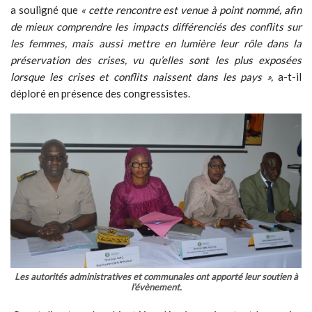
a souligné que
« cette rencontre est venue à point nommé, afin
de mieux comprendre les impacts différenciés des conflits sur
les femmes, mais aussi mettre en lumière leur rôle dans la
préservation des crises, vu qu’elles sont les plus exposées
lorsque les crises et conflits naissent dans les pays »,
a-t-il
déploré en présence des congressistes.
Les autorités administratives et communales ont apporté leur soutien à
l’évènement.