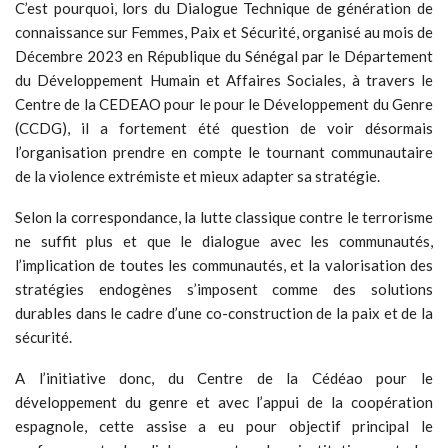
C’est pourquoi, lors du Dialogue Technique de génération de
connaissance sur Femmes, Paix et Sécurité, organisé au mois de
Décembre 2023 en République du Sénégal par le Département
du Développement Humain et Affaires Sociales, à travers le
Centre de la CEDEAO pour le pour le Développement du Genre
(CCDG), il a fortement été question de voir désormais
l’organisation prendre en compte le tournant communautaire
de la violence extrémiste et mieux adapter sa stratégie.
Selon la correspondance, la lutte classique contre le terrorisme
ne suffit plus et que le dialogue avec les communautés,
l’implication de toutes les communautés, et la valorisation des
stratégies endogènes s’imposent comme des solutions
durables dans le cadre d’une co-construction de la paix et de la
sécurité.
A l’initiative donc, du Centre de la Cédéao pour le
développement du genre et avec l’appui de la coopération
espagnole, cette assise a eu pour objectif principal le