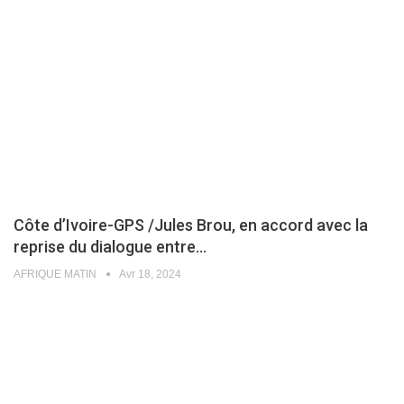
Côte d’Ivoire-GPS /Jules Brou, en accord avec la
reprise du dialogue entre…
AFRIQUE MATIN
Avr 18, 2024