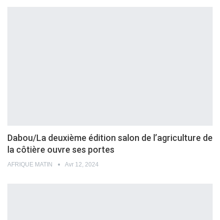
Dabou/La deuxième édition salon de l’agriculture de
la côtière ouvre ses portes
AFRIQUE MATIN
Avr 12, 2024