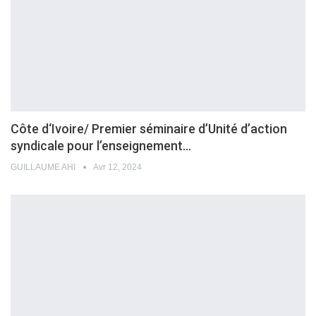
Côte d‘Ivoire/ Premier séminaire d’Unité d’action
syndicale pour l’enseignement…
GUILLAUME AHI
Avr 12, 2024