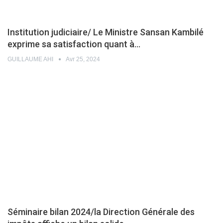
Institution judiciaire/ Le Ministre Sansan Kambilé
exprime sa satisfaction quant à…
GUILLAUME AHI
Avr 25, 2024
Séminaire bilan 2024/la Direction Générale des