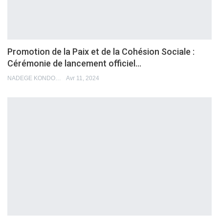
Promotion de la Paix et de la Cohésion Sociale :
Cérémonie de lancement officiel…
NADEGE KONDO
Avr 11, 2024