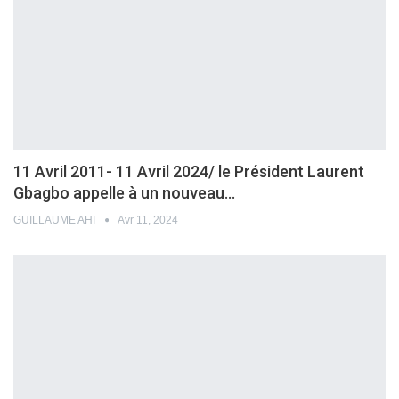
11 Avril 2011- 11 Avril 2024/ le Président Laurent
Gbagbo appelle à un nouveau…
GUILLAUME AHI
Avr 11, 2024