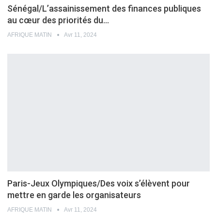
Sénégal/L’assainissement des finances publiques
au cœur des priorités du…
AFRIQUE MATIN
Avr 11, 2024
Paris-Jeux Olympiques/Des voix s’élèvent pour
mettre en garde les organisateurs
AFRIQUE MATIN
Avr 11, 2024