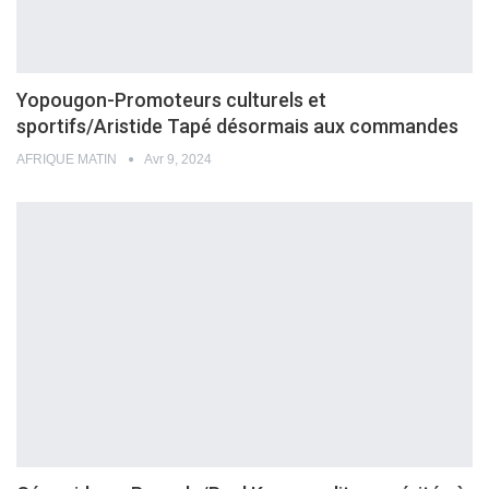
Yopougon-Promoteurs culturels et
sportifs/Aristide Tapé désormais aux commandes
AFRIQUE MATIN
Avr 9, 2024