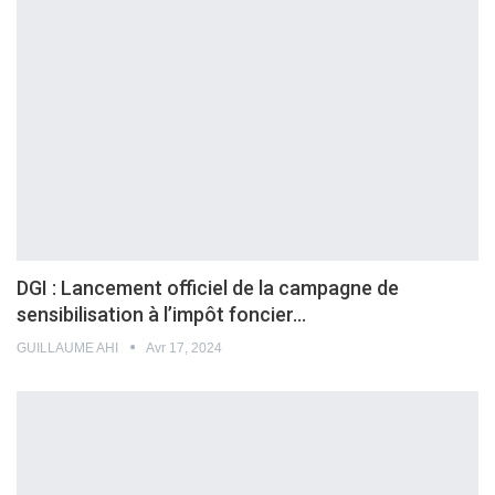
DGI : Lancement officiel de la campagne de
sensibilisation à l’impôt foncier…
GUILLAUME AHI
Avr 17, 2024