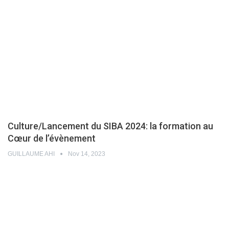
Culture/Lancement du SIBA 2024: la formation au
Cœur de l’évènement
GUILLAUME AHI
Nov 14, 2023