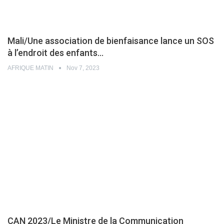
Mali/Une association de bienfaisance lance un SOS
à l’endroit des enfants…
AFRIQUE MATIN
Nov 7, 2023
CAN 2023/Le Ministre de la Communication