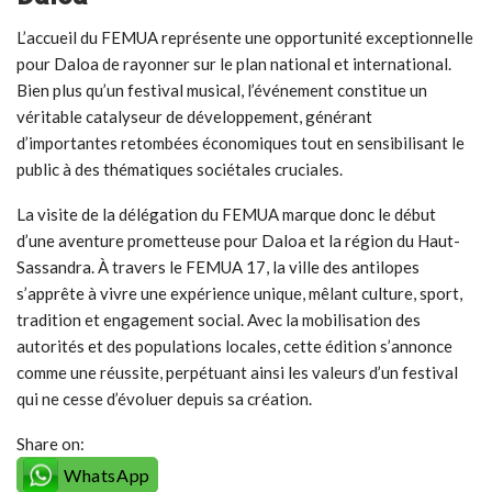
L’accueil du FEMUA représente une opportunité exceptionnelle
pour Daloa de rayonner sur le plan national et international.
Bien plus qu’un festival musical, l’événement constitue un
véritable catalyseur de développement, générant
d’importantes retombées économiques tout en sensibilisant le
public à des thématiques sociétales cruciales.
La visite de la délégation du FEMUA marque donc le début
d’une aventure prometteuse pour Daloa et la région du Haut-
Sassandra. À travers le FEMUA 17, la ville des antilopes
s’apprête à vivre une expérience unique, mêlant culture, sport,
tradition et engagement social. Avec la mobilisation des
autorités et des populations locales, cette édition s’annonce
comme une réussite, perpétuant ainsi les valeurs d’un festival
qui ne cesse d’évoluer depuis sa création.
Share on:
WhatsApp