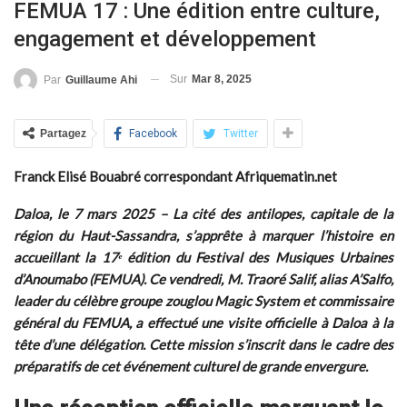
FEMUA 17 : Une édition entre culture,
engagement et développement
Sur
Mar 8, 2025
Par
Guillaume Ahi
Partagez
Facebook
Twitter
Franck Elisé Bouabré correspondant Afriquematin.net
Daloa, le 7 mars 2025 – La cité des antilopes, capitale de la
région du Haut-Sassandra, s’apprête à marquer l’histoire en
accueillant la 17ᵉ édition du Festival des Musiques Urbaines
d’Anoumabo (FEMUA). Ce vendredi, M. Traoré Salif, alias A’Salfo,
leader du célèbre groupe zouglou Magic System et commissaire
général du FEMUA, a effectué une visite officielle à Daloa à la
tête d’une délégation. Cette mission s’inscrit dans le cadre des
préparatifs de cet événement culturel de grande envergure.