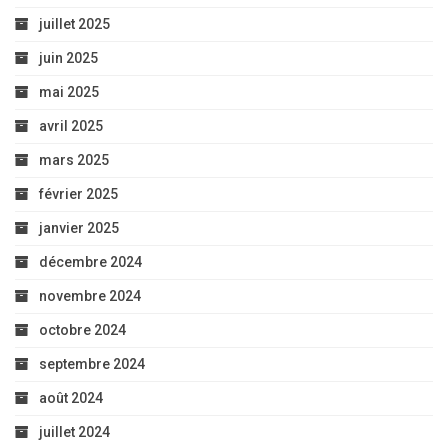
juillet 2025
juin 2025
mai 2025
avril 2025
mars 2025
février 2025
janvier 2025
décembre 2024
novembre 2024
octobre 2024
septembre 2024
août 2024
juillet 2024