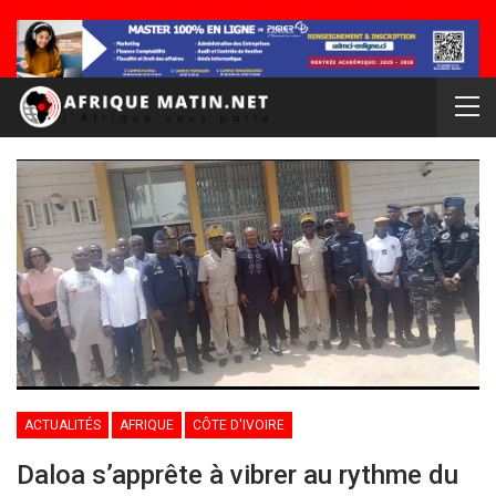
ACTUALITÉS
AFRIQUE
CÔTE D'IVOIRE
Daloa s’apprête à vibrer au rythme du