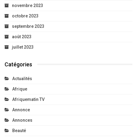
novembre 2023
octobre 2023
septembre 2023
août 2023
juillet 2023
Catégories
Actualités
Afrique
Afriquematin TV
Annonce
Annonces
Beauté