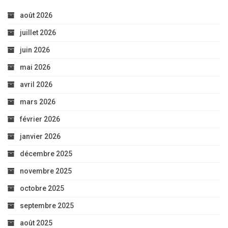
août 2026
juillet 2026
juin 2026
mai 2026
avril 2026
mars 2026
février 2026
janvier 2026
décembre 2025
novembre 2025
octobre 2025
septembre 2025
août 2025