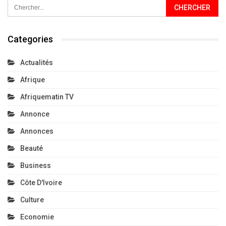
Categories
Actualités
Afrique
Afriquematin TV
Annonce
Annonces
Beauté
Business
Côte D'Ivoire
Culture
Economie