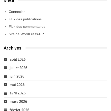
Méta
Connexion
Flux des publications
Flux des commentaires
Site de WordPress-FR
Archives
août 2026
juillet 2026
juin 2026
mai 2026
avril 2026
mars 2026
février 2026