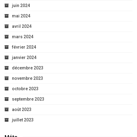
juin 2024
mai 2024
avril 2024
mars 2024
février 2024
janvier 2024
décembre 2023
novembre 2023
octobre 2023
septembre 2023
août 2023
juillet 2023