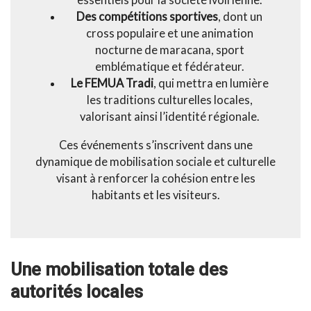
Des compétitions sportives
, dont un
cross populaire et une animation
nocturne de maracana, sport
emblématique et fédérateur.
Le FEMUA Tradi
, qui mettra en lumière
les traditions culturelles locales,
valorisant ainsi l’identité régionale.
Ces événements s’inscrivent dans une
dynamique de mobilisation sociale et culturelle
visant à renforcer la cohésion entre les
habitants et les visiteurs.
Une mobilisation totale des
autorités locales