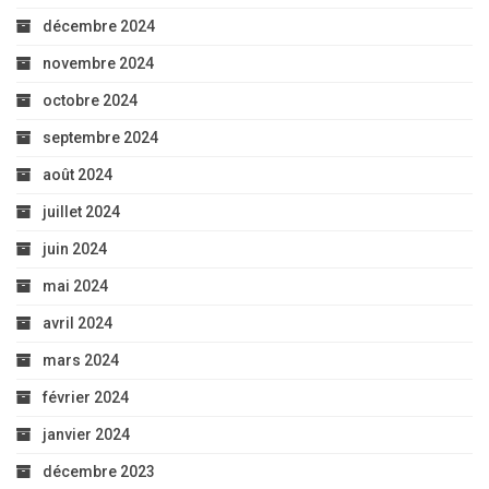
décembre 2024
novembre 2024
octobre 2024
septembre 2024
août 2024
juillet 2024
juin 2024
mai 2024
avril 2024
mars 2024
février 2024
janvier 2024
décembre 2023