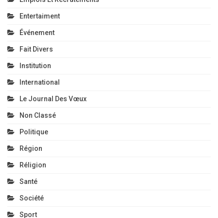
Entertaiment
Événement
Fait Divers
Institution
International
Le Journal Des Vœux
Non Classé
Politique
Région
Réligion
Santé
Société
Sport