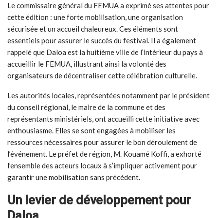
Le commissaire général du FEMUA a exprimé ses attentes pour
cette édition : une forte mobilisation, une organisation
sécurisée et un accueil chaleureux. Ces éléments sont
essentiels pour assurer le succès du festival. Il a également
rappelé que Daloa est la huitième ville de l’intérieur du pays à
accueillir le FEMUA, illustrant ainsi la volonté des
organisateurs de décentraliser cette célébration culturelle.
Les autorités locales, représentées notamment par le président
du conseil régional, le maire de la commune et des
représentants ministériels, ont accueilli cette initiative avec
enthousiasme. Elles se sont engagées à mobiliser les
ressources nécessaires pour assurer le bon déroulement de
l’événement. Le préfet de région, M. Kouamé Koffi, a exhorté
l’ensemble des acteurs locaux à s’impliquer activement pour
garantir une mobilisation sans précédent.
Un levier de développement pour
Daloa