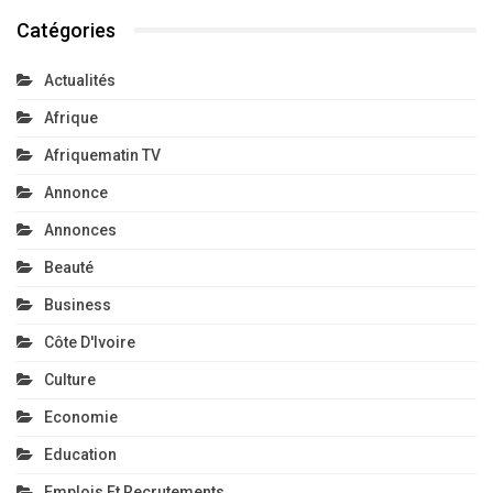
Catégories
Actualités
Afrique
Afriquematin TV
Annonce
Annonces
Beauté
Business
Côte D'Ivoire
Culture
Economie
Education
Emplois Et Recrutements