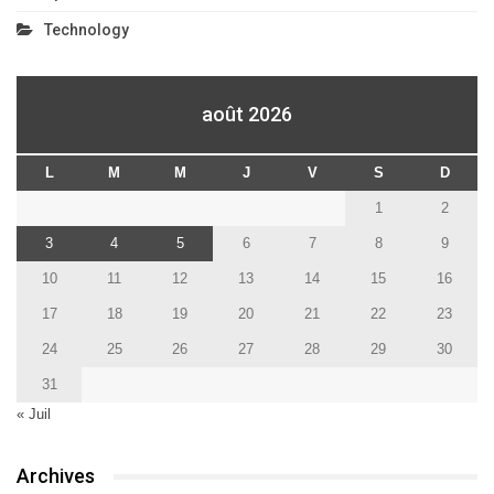
Technology
août 2026
L
M
M
J
V
S
D
1
2
3
4
5
6
7
8
9
10
11
12
13
14
15
16
17
18
19
20
21
22
23
24
25
26
27
28
29
30
31
« Juil
Archives