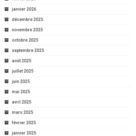
janvier 2026
décembre 2025
novembre 2025
octobre 2025
septembre 2025
août 2025
juillet 2025
juin 2025
mai 2025
avril 2025
mars 2025
février 2025
janvier 2025