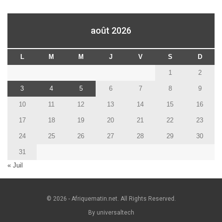
août 2026
L
M
M
J
V
S
D
1
2
3
4
5
6
7
8
9
10
11
12
13
14
15
16
17
18
19
20
21
22
23
24
25
26
27
28
29
30
31
« Juil
© 2026 - Afriquematin.net. All Rights Reserved.
By universaltech