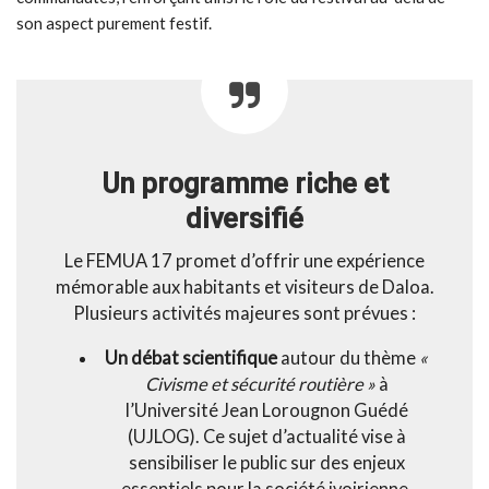
son aspect purement festif.
Un programme riche et
diversifié
Le FEMUA 17 promet d’offrir une expérience
mémorable aux habitants et visiteurs de Daloa.
Plusieurs activités majeures sont prévues :
Un débat scientifique
autour du thème
«
Civisme et sécurité routière »
à
l’Université Jean Lorougnon Guédé
(UJLOG). Ce sujet d’actualité vise à
sensibiliser le public sur des enjeux
essentiels pour la société ivoirienne.