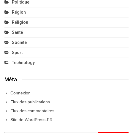
Politique
Région
Réligion
Santé
Société
Sport
Technology
Méta
Connexion
Flux des publications
Flux des commentaires
Site de WordPress-FR