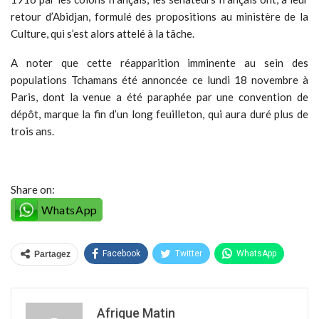
retour d’Abidjan, formulé des propositions au ministère de la
Culture, qui s’est alors attelé à la tâche.
A noter que cette réapparition imminente au sein des
populations Tchamans été annoncée ce lundi 18 novembre à
Paris, dont la venue a été paraphée par une convention de
dépôt, marque la fin d’un long feuilleton, qui aura duré plus de
trois ans.
Share on:
WhatsApp
Facebook
Twitter
WhatsApp
Partagez
Afrique Matin