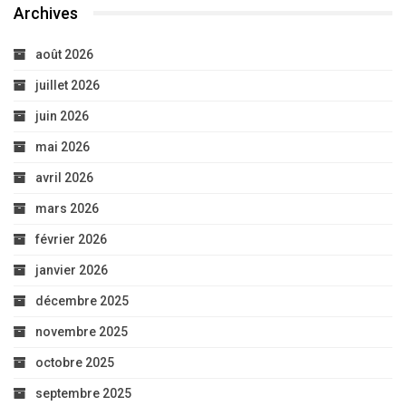
Archives
août 2026
juillet 2026
juin 2026
mai 2026
avril 2026
mars 2026
février 2026
janvier 2026
décembre 2025
novembre 2025
octobre 2025
septembre 2025