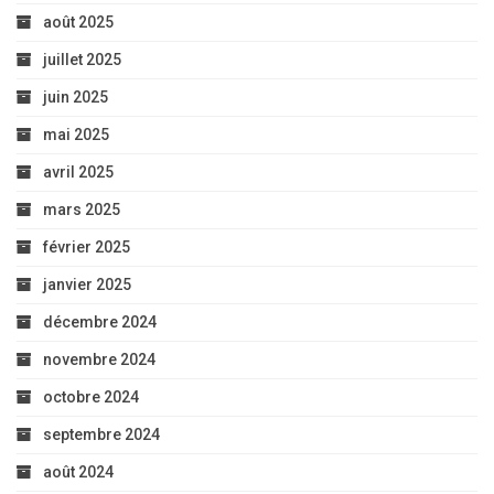
août 2025
juillet 2025
juin 2025
mai 2025
avril 2025
mars 2025
février 2025
janvier 2025
décembre 2024
novembre 2024
octobre 2024
septembre 2024
août 2024