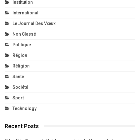
Institution
International
Le Journal Des Vœux
Non Classé
Politique
Région
Réligion
Santé
Société
Sport
Technology
Recent Posts