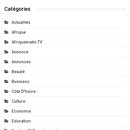
Catégories
Actualités
Afrique
Afriquematin TV
Annonce
Annonces
Beauté
Business
Côte D'Ivoire
Culture
Economie
Education