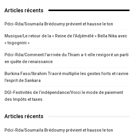
Articles récents
Pdci-Rda/Soumaila Brédoumy prévient et hausse le ton
Musique/Le retour de la « Reine de l’Adjémélé » Bella Nika avec
« togognini »
Pdci-Rda/Comment l’arrivée du Thiam a-t-elle revigoré un parti
en quête de renaissance
Burkina Faso/Ibrahim Traoré multiplie les gestes forts et ravive
l’esprit de Sankara
DGI-Festivités de l’indépendance/Voici le mode de paiement
des Impôts et taxes
Articles récents
Pdci-Rda/Soumaila Brédoumy prévient et hausse le ton