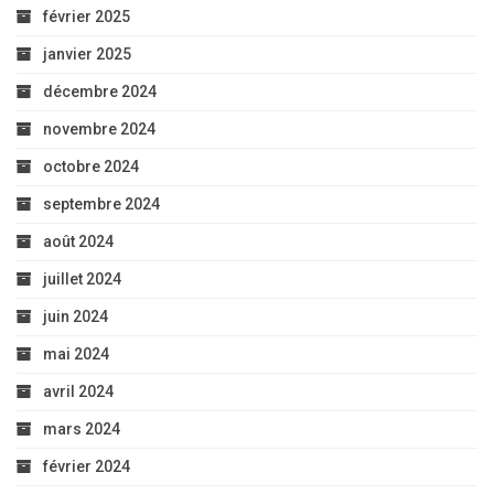
février 2025
janvier 2025
décembre 2024
novembre 2024
octobre 2024
septembre 2024
août 2024
juillet 2024
juin 2024
mai 2024
avril 2024
mars 2024
février 2024