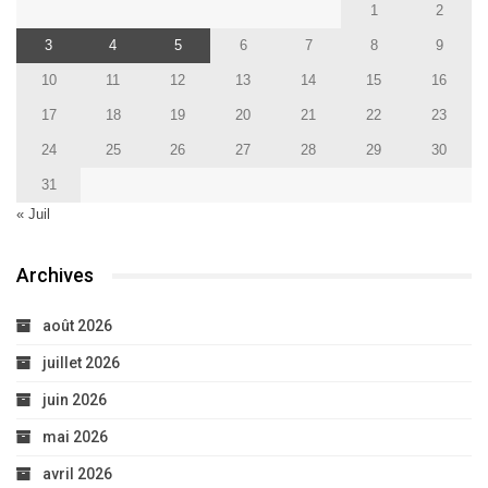
1
2
3
4
5
6
7
8
9
10
11
12
13
14
15
16
17
18
19
20
21
22
23
24
25
26
27
28
29
30
31
« Juil
Archives
août 2026
juillet 2026
juin 2026
mai 2026
avril 2026