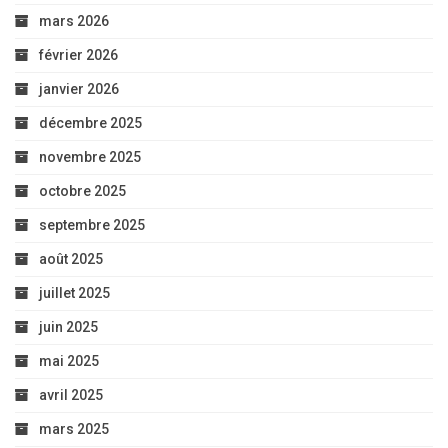
mars 2026
février 2026
janvier 2026
décembre 2025
novembre 2025
octobre 2025
septembre 2025
août 2025
juillet 2025
juin 2025
mai 2025
avril 2025
mars 2025