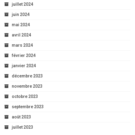
juillet 2024
juin 2024
mai 2024
avril 2024
mars 2024
février 2024
janvier 2024
décembre 2023
novembre 2023
octobre 2023
septembre 2023
août 2023
juillet 2023