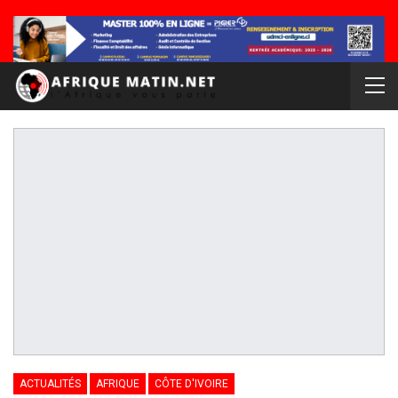
ACTUALITÉS
AFRIQUE
CÔTE D'IVOIRE