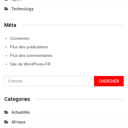
Technology
Méta
Connexion
Flux des publications
Flux des commentaires
Site de WordPress-FR
Categories
Actualités
Afrique