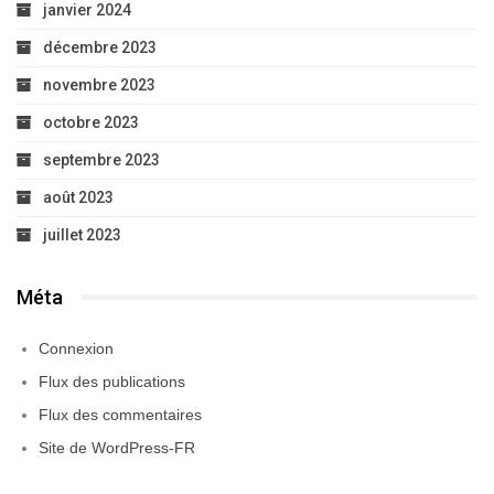
janvier 2024
décembre 2023
novembre 2023
octobre 2023
septembre 2023
août 2023
juillet 2023
Méta
Connexion
Flux des publications
Flux des commentaires
Site de WordPress-FR