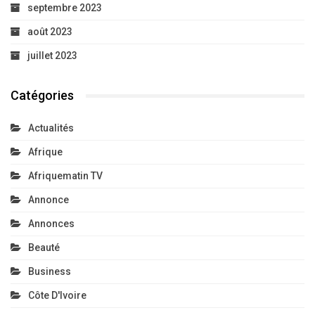
septembre 2023
août 2023
juillet 2023
Catégories
Actualités
Afrique
Afriquematin TV
Annonce
Annonces
Beauté
Business
Côte D'Ivoire