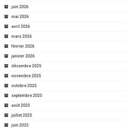
juin 2026
mai 2026
avril 2026
mars 2026
février 2026
janvier 2026
décembre 2025
novembre 2025
octobre 2025
septembre 2025
août 2025
juillet 2025
juin 2025