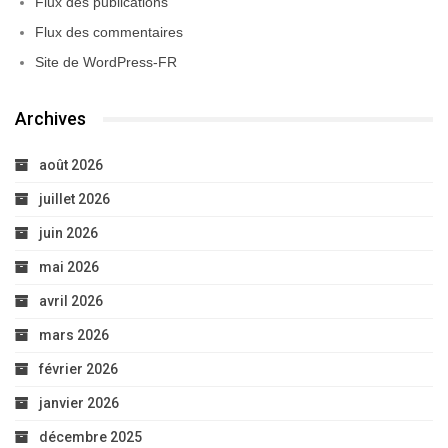
Flux des publications
Flux des commentaires
Site de WordPress-FR
Archives
août 2026
juillet 2026
juin 2026
mai 2026
avril 2026
mars 2026
février 2026
janvier 2026
décembre 2025