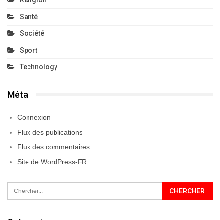
Santé
Société
Sport
Technology
Méta
Connexion
Flux des publications
Flux des commentaires
Site de WordPress-FR