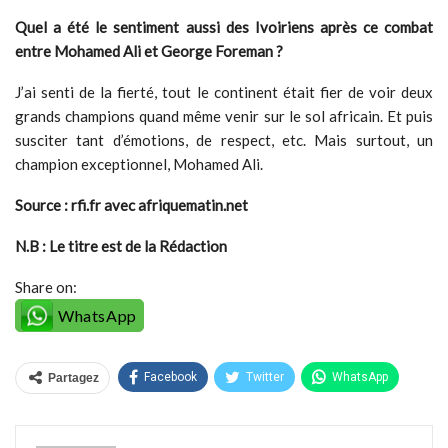
Quel a été le sentiment aussi des Ivoiriens après ce combat
entre Mohamed Ali et George Foreman ?
J’ai senti de la fierté, tout le continent était fier de voir deux
grands champions quand même venir sur le sol africain. Et puis
susciter tant d’émotions, de respect, etc. Mais surtout, un
champion exceptionnel, Mohamed Ali.
Source : rfi.fr avec afriquematin.net
N.B : Le titre est de la Rédaction
Share on:
WhatsApp
Facebook
Twitter
WhatsApp
Partagez