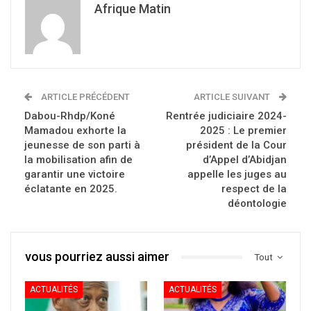
Afrique Matin
ARTICLE PRÉCÉDENT
ARTICLE SUIVANT
Dabou-Rhdp/Koné
Rentrée judiciaire 2024-
Mamadou exhorte la
2025 : Le premier
jeunesse de son parti à
président de la Cour
la mobilisation afin de
d’Appel d’Abidjan
garantir une victoire
appelle les juges au
éclatante en 2025.
respect de la
déontologie
vous pourriez aussi aimer
Tout
ACTUALITÉS
ACTUALITÉS