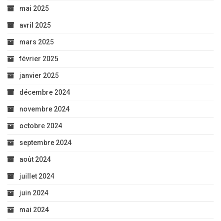
mai 2025
avril 2025
mars 2025
février 2025
janvier 2025
décembre 2024
novembre 2024
octobre 2024
septembre 2024
août 2024
juillet 2024
juin 2024
mai 2024