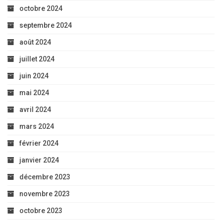
octobre 2024
septembre 2024
août 2024
juillet 2024
juin 2024
mai 2024
avril 2024
mars 2024
février 2024
janvier 2024
décembre 2023
novembre 2023
octobre 2023