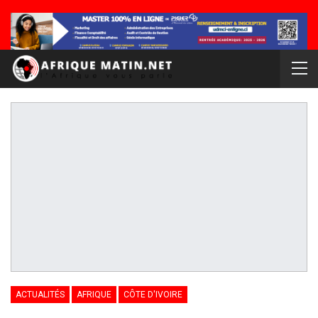
ACTUALITÉS
AFRIQUE
CÔTE D'IVOIRE