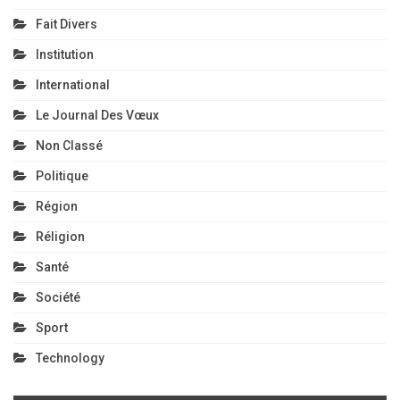
Fait Divers
Institution
International
Le Journal Des Vœux
Non Classé
Politique
Région
Réligion
Santé
Société
Sport
Technology