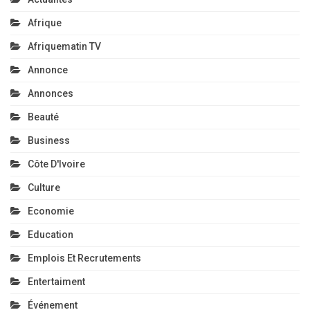
Afrique
Afriquematin TV
Annonce
Annonces
Beauté
Business
Côte D'Ivoire
Culture
Economie
Education
Emplois Et Recrutements
Entertaiment
Événement