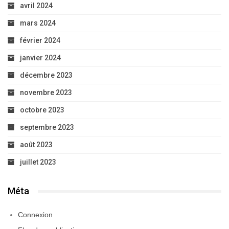
avril 2024
mars 2024
février 2024
janvier 2024
décembre 2023
novembre 2023
octobre 2023
septembre 2023
août 2023
juillet 2023
Méta
Connexion