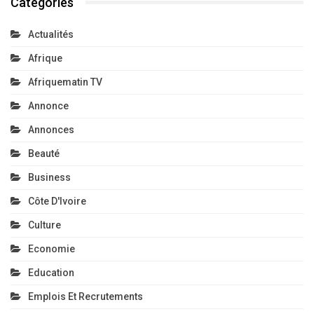
Categories
Actualités
Afrique
Afriquematin TV
Annonce
Annonces
Beauté
Business
Côte D'Ivoire
Culture
Economie
Education
Emplois Et Recrutements