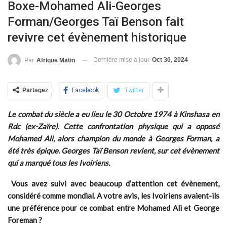
Boxe-Mohamed Ali-Georges
Forman/Georges Taï Benson fait
revivre cet évènement historique
Dernière mise à jour
Oct 30, 2024
Par
Afrique Matin
Partagez
Facebook
Twitter
Le combat du siècle a eu lieu le 30 Octobre 1974 à Kinshasa en
Rdc (ex-Zaïre). Cette confrontation physique qui a opposé
Mohamed Ali, alors champion du monde à Georges Forman, a
été très épique. Georges Taï Benson revient, sur cet évènement
qui a marqué tous les Ivoiriens.
Vous avez suivi avec beaucoup d’attention cet évènement,
considéré comme mondial. A votre avis, les Ivoiriens avaient-ils
une préférence pour ce combat entre Mohamed Ali et George
Foreman ?