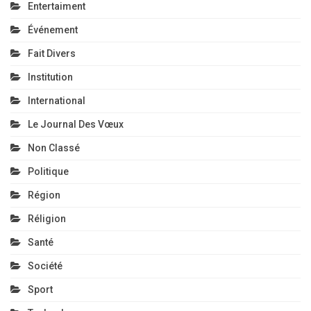
Entertaiment
Événement
Fait Divers
Institution
International
Le Journal Des Vœux
Non Classé
Politique
Région
Réligion
Santé
Société
Sport