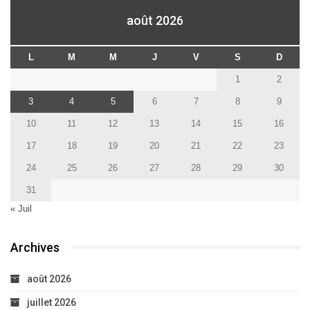
août 2026
L
M
M
J
V
S
D
1
2
3
4
5
6
7
8
9
10
11
12
13
14
15
16
17
18
19
20
21
22
23
24
25
26
27
28
29
30
31
« Juil
Archives
août 2026
juillet 2026