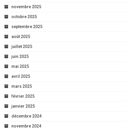
novembre 2025
octobre 2025
septembre 2025
août 2025
juillet 2025
juin 2025
mai 2025
avril 2025
mars 2025
février 2025
janvier 2025
décembre 2024
novembre 2024