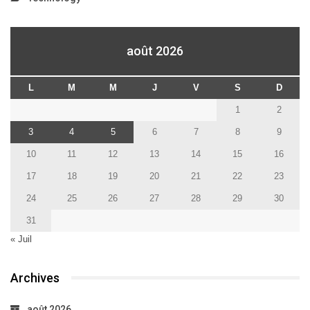
août 2026
L
M
M
J
V
S
D
1
2
3
4
5
6
7
8
9
10
11
12
13
14
15
16
17
18
19
20
21
22
23
24
25
26
27
28
29
30
31
« Juil
Archives
août 2026