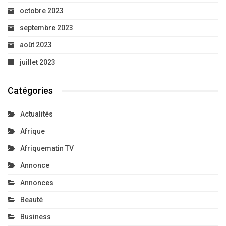
octobre 2023
septembre 2023
août 2023
juillet 2023
Catégories
Actualités
Afrique
Afriquematin TV
Annonce
Annonces
Beauté
Business