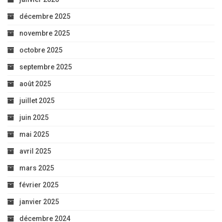
décembre 2025
novembre 2025
octobre 2025
septembre 2025
août 2025
juillet 2025
juin 2025
mai 2025
avril 2025
mars 2025
février 2025
janvier 2025
décembre 2024