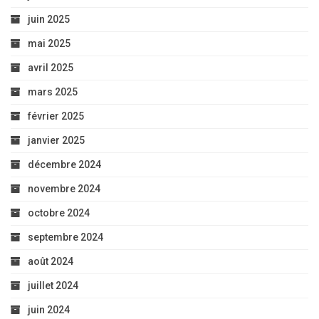
juin 2025
mai 2025
avril 2025
mars 2025
février 2025
janvier 2025
décembre 2024
novembre 2024
octobre 2024
septembre 2024
août 2024
juillet 2024
juin 2024