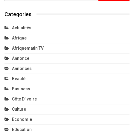
Categories
Actualités
Afrique
Afriquematin TV
Annonce
Annonces
Beauté
Business
Côte D'Ivoire
Culture
Economie
Education