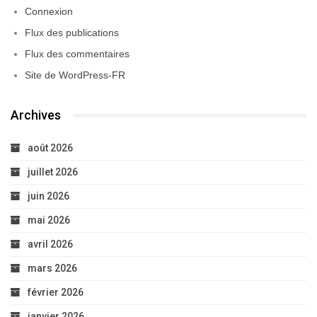
Connexion
Flux des publications
Flux des commentaires
Site de WordPress-FR
Archives
août 2026
juillet 2026
juin 2026
mai 2026
avril 2026
mars 2026
février 2026
janvier 2026