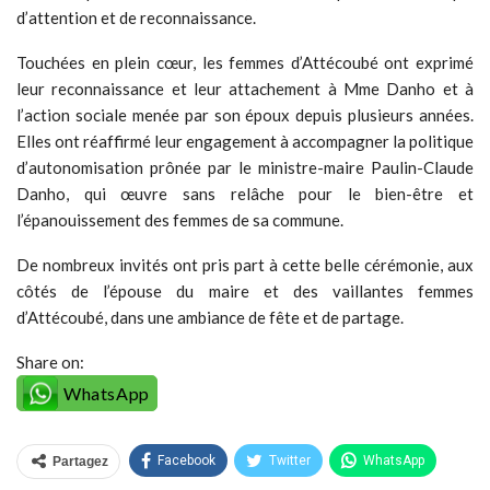
d’attention et de reconnaissance.
Touchées en plein cœur, les femmes d’Attécoubé ont exprimé
leur reconnaissance et leur attachement à Mme Danho et à
l’action sociale menée par son époux depuis plusieurs années.
Elles ont réaffirmé leur engagement à accompagner la politique
d’autonomisation prônée par le ministre-maire Paulin-Claude
Danho, qui œuvre sans relâche pour le bien-être et
l’épanouissement des femmes de sa commune.
De nombreux invités ont pris part à cette belle cérémonie, aux
côtés de l’épouse du maire et des vaillantes femmes
d’Attécoubé, dans une ambiance de fête et de partage.
Share on:
WhatsApp
Facebook
Twitter
WhatsApp
Partagez