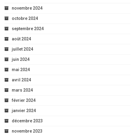
novembre 2024
octobre 2024
septembre 2024
août 2024
juillet 2024
juin 2024
mai 2024
avril 2024
mars 2024
février 2024
janvier 2024
décembre 2023
novembre 2023