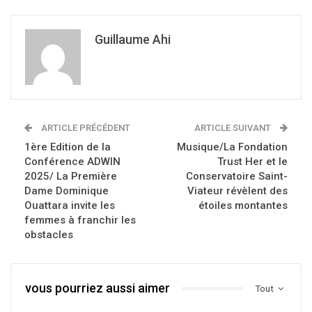
Guillaume Ahi
ARTICLE PRÉCÉDENT
ARTICLE SUIVANT
1ère Edition de la
Musique/La Fondation
Conférence ADWIN
Trust Her et le
2025/ La Première
Conservatoire Saint-
Dame Dominique
Viateur révèlent des
Ouattara invite les
étoiles montantes
femmes à franchir les
obstacles
vous pourriez aussi aimer
Tout