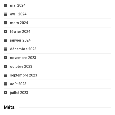
mai 2024
avril 2024
mars 2024
février 2024
janvier 2024
décembre 2023
novembre 2023
octobre 2023
septembre 2023
août 2023
juillet 2023
Méta