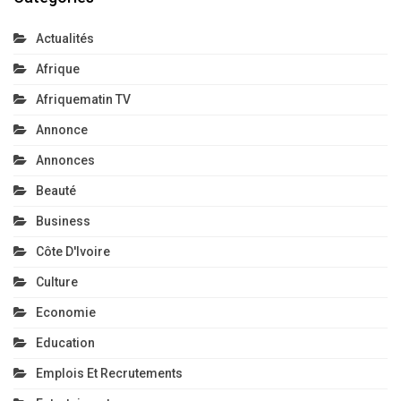
Actualités
Afrique
Afriquematin TV
Annonce
Annonces
Beauté
Business
Côte D'Ivoire
Culture
Economie
Education
Emplois Et Recrutements