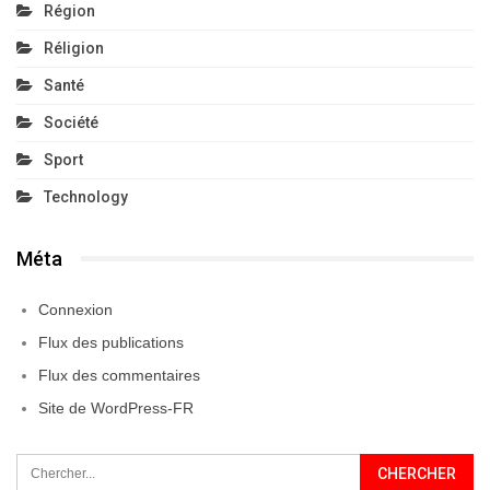
Région
Réligion
Santé
Société
Sport
Technology
Méta
Connexion
Flux des publications
Flux des commentaires
Site de WordPress-FR