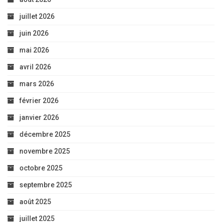
juillet 2026
juin 2026
mai 2026
avril 2026
mars 2026
février 2026
janvier 2026
décembre 2025
novembre 2025
octobre 2025
septembre 2025
août 2025
juillet 2025