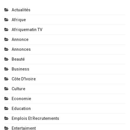
Actualités
Afrique
Afriquematin TV
Annonce
Annonces
Beauté
Business
Côte D'Ivoire
Culture
Economie
Education
Emplois Et Recrutements
Entertaiment