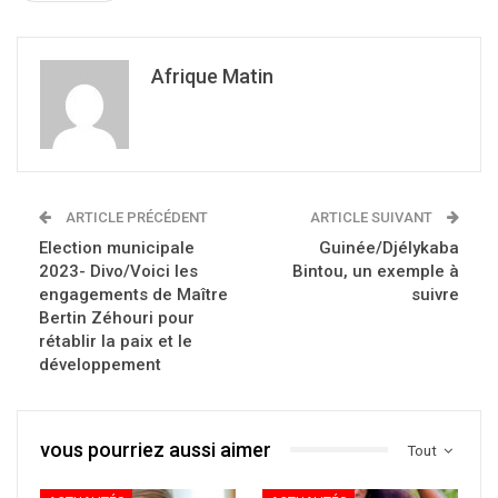
Afrique Matin
ARTICLE PRÉCÉDENT
ARTICLE SUIVANT
Election municipale
Guinée/Djélykaba
2023- Divo/Voici les
Bintou, un exemple à
engagements de Maître
suivre
Bertin Zéhouri pour
rétablir la paix et le
développement
vous pourriez aussi aimer
Tout