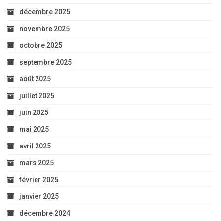
décembre 2025
novembre 2025
octobre 2025
septembre 2025
août 2025
juillet 2025
juin 2025
mai 2025
avril 2025
mars 2025
février 2025
janvier 2025
décembre 2024