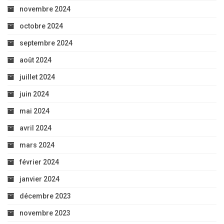
novembre 2024
octobre 2024
septembre 2024
août 2024
juillet 2024
juin 2024
mai 2024
avril 2024
mars 2024
février 2024
janvier 2024
décembre 2023
novembre 2023