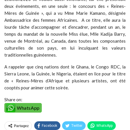
deux événements, en une seule : le concours des « Reines-
Mères de Guinée », qui a vu Mme Marie Kamano, désignée
Ambassadrice des femmes Africaines. A ce titre, elle aura la
lourde tâche d’accompagner et d’encadrer, pendant un an, le
temps du mandat de la nouvelle Miss élue, Mlle Kadija Barry,
venue de Montréal, au Canada, dans toutes les composantes
culturelles de son pays, en lui inculquant les valeurs
traditionnelles guinéennes.
A rappeler que cinq nations dont le Ghana, le Congo RDC, la
Sierra Leone, la Guinée, le Nigeria, étaient en lice pour le titre
de « Reines-Mères d’Afrique et plusieurs artistes, ont été
cooptés pour animer cette soirée.
Share on:
WhatsApp
Facebook
Twitter
WhatsApp
Partagez