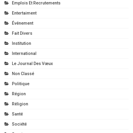
Emplois Et Recrutements
Entertaiment
Événement
Fait Divers
Institution
International
Le Journal Des Vœux
Non Classé
Politique
Région
Réligion
Santé
Société