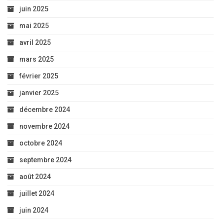
juin 2025
mai 2025
avril 2025
mars 2025
février 2025
janvier 2025
décembre 2024
novembre 2024
octobre 2024
septembre 2024
août 2024
juillet 2024
juin 2024