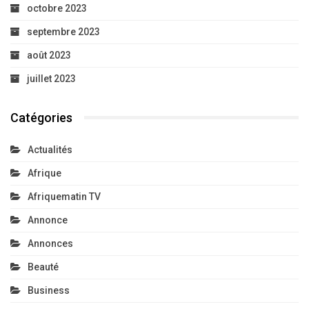
octobre 2023
septembre 2023
août 2023
juillet 2023
Catégories
Actualités
Afrique
Afriquematin TV
Annonce
Annonces
Beauté
Business