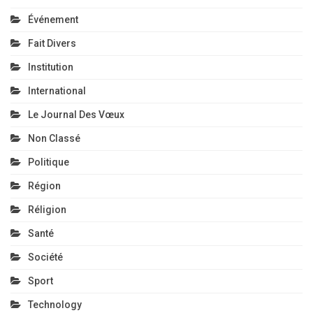
Événement
Fait Divers
Institution
International
Le Journal Des Vœux
Non Classé
Politique
Région
Réligion
Santé
Société
Sport
Technology