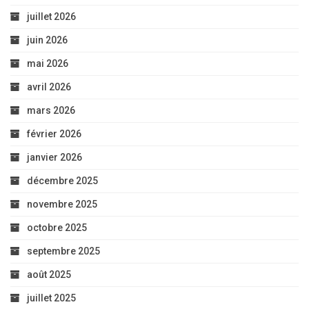
juillet 2026
juin 2026
mai 2026
avril 2026
mars 2026
février 2026
janvier 2026
décembre 2025
novembre 2025
octobre 2025
septembre 2025
août 2025
juillet 2025