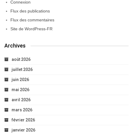
Connexion
Flux des publications
Flux des commentaires
Site de WordPress-FR
Archives
août 2026
juillet 2026
juin 2026
mai 2026
avril 2026
mars 2026
février 2026
janvier 2026