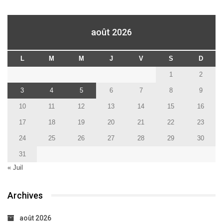
août 2026
L
M
M
J
V
S
D
1
2
3
4
5
6
7
8
9
10
11
12
13
14
15
16
17
18
19
20
21
22
23
24
25
26
27
28
29
30
31
« Juil
Archives
août 2026