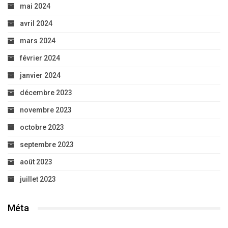
mai 2024
avril 2024
mars 2024
février 2024
janvier 2024
décembre 2023
novembre 2023
octobre 2023
septembre 2023
août 2023
juillet 2023
Méta