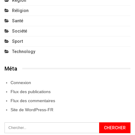
Région
Réligion
Santé
Société
Sport
Technology
Méta
Connexion
Flux des publications
Flux des commentaires
Site de WordPress-FR