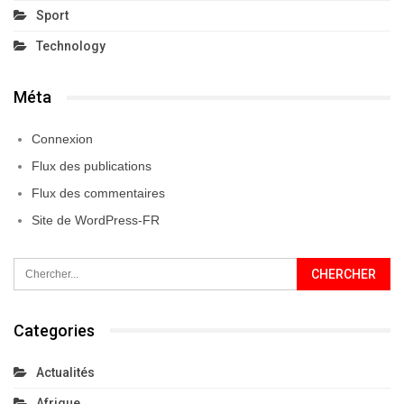
Sport
Technology
Méta
Connexion
Flux des publications
Flux des commentaires
Site de WordPress-FR
Categories
Actualités
Afrique