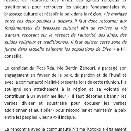
traditionnels pour retrouver les valeurs fondamentales du
brassage culturel et rétablir la paix dans la région,
« le mariage
entre ces deux peuples a disparu, il faut donc retourner aux
fondamentaux du brassage culturel afin de revivre la vie
d’antan, reposant sur le respect de l’autorité, des aînés, des
guides religieux et traditionnels. Il faut quitter cette zone de
jungle dans laquelle baignent les populations de Divo »
a-t-il
conseillé.
Le candidat du Pdci-Rda, Me Bertin Zehouri, a partagé son
engagement en faveur de la paix, du pardon et de l’humilité
avec la communauté Malinké présente lors de cette réunion. Il a
souligné son attachement à la région et sa volonté de
contribuer à un avenir meilleur « il faut désormais bannir les
verbes diviser et soustraire pour épouser les verbes
additionner et multiplier- pour réconcilier et maintenir la paix
entre les peuples », leur a-t-il indiqué.
La rencontre avec la communauté N’zima Kotoko a également