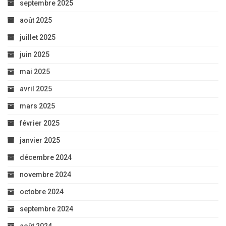
septembre 2025
août 2025
juillet 2025
juin 2025
mai 2025
avril 2025
mars 2025
février 2025
janvier 2025
décembre 2024
novembre 2024
octobre 2024
septembre 2024