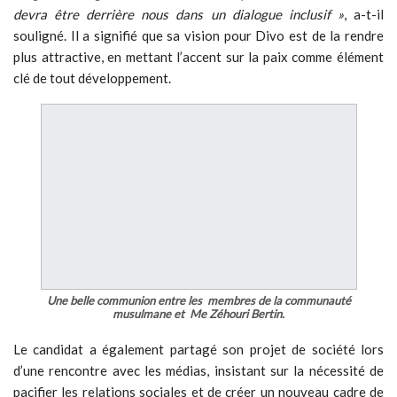
devra être derrière nous dans un dialogue inclusif »
, a-t-il
souligné. Il a signifié que sa vision pour Divo est de la rendre
plus attractive, en mettant l’accent sur la paix comme élément
clé de tout développement.
Une belle communion entre les membres de la communauté
musulmane et Me Zéhouri Bertin.
Le candidat a également partagé son projet de société lors
d’une rencontre avec les médias, insistant sur la nécessité de
pacifier les relations sociales et de créer un nouveau cadre de