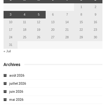
1
2
3
4
5
6
7
8
9
10
11
12
13
14
15
16
17
18
19
20
21
22
23
24
25
26
27
28
29
30
31
« Juil
Archives
août 2026
juillet 2026
juin 2026
mai 2026