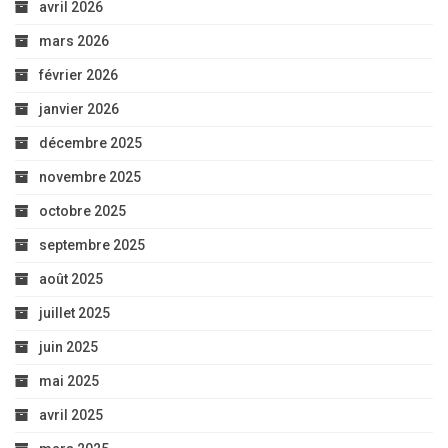
avril 2026
mars 2026
février 2026
janvier 2026
décembre 2025
novembre 2025
octobre 2025
septembre 2025
août 2025
juillet 2025
juin 2025
mai 2025
avril 2025