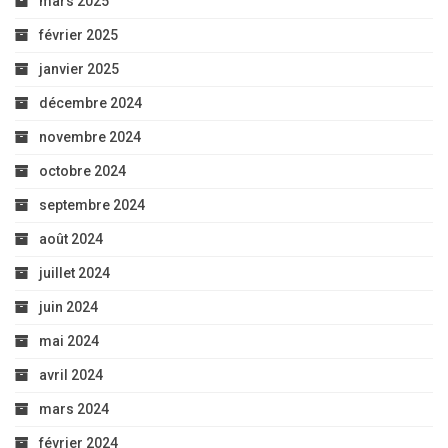
mars 2025
février 2025
janvier 2025
décembre 2024
novembre 2024
octobre 2024
septembre 2024
août 2024
juillet 2024
juin 2024
mai 2024
avril 2024
mars 2024
février 2024