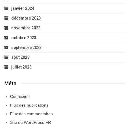
janvier 2024
décembre 2023
novembre 2023
octobre 2023
septembre 2023
août 2023
juillet 2023
Méta
Connexion
Flux des publications
Flux des commentaires
Site de WordPress-FR