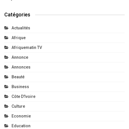
Catégories
Actualités
Afrique
Afriquematin TV
Annonce
Annonces
Beauté
Business
Côte D'Ivoire
Culture
Economie
Education