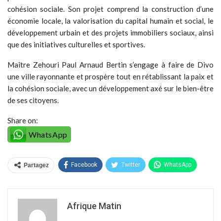
cohésion sociale. Son projet comprend la construction d’une
économie locale, la valorisation du capital humain et social, le
développement urbain et des projets immobiliers sociaux, ainsi
que des initiatives culturelles et sportives.
Maître Zehouri Paul Arnaud Bertin s’engage à faire de Divo
une ville rayonnante et prospère tout en rétablissant la paix et
la cohésion sociale, avec un développement axé sur le bien-être
de ses citoyens.
Share on:
WhatsApp
Facebook
Twitter
WhatsApp
Partagez
Afrique Matin