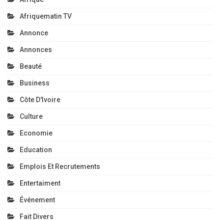
Afriquematin TV
Annonce
Annonces
Beauté
Business
Côte D'Ivoire
Culture
Economie
Education
Emplois Et Recrutements
Entertaiment
Événement
Fait Divers