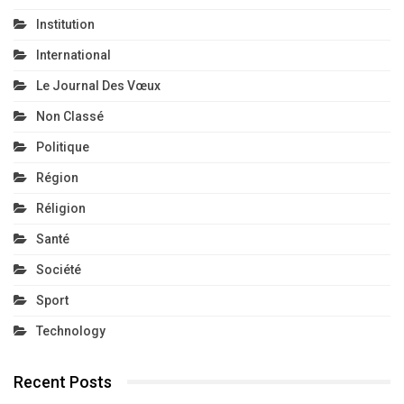
Institution
International
Le Journal Des Vœux
Non Classé
Politique
Région
Réligion
Santé
Société
Sport
Technology
Recent Posts