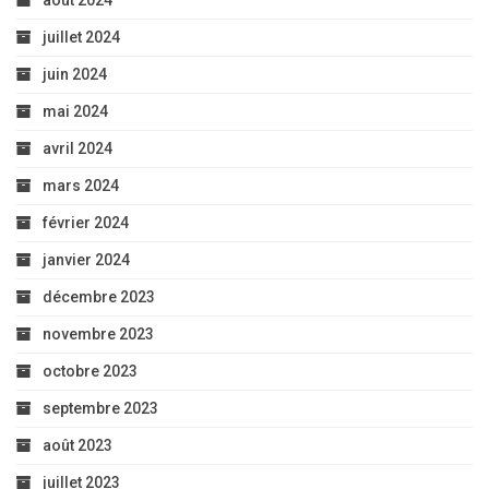
août 2024
juillet 2024
juin 2024
mai 2024
avril 2024
mars 2024
février 2024
janvier 2024
décembre 2023
novembre 2023
octobre 2023
septembre 2023
août 2023
juillet 2023