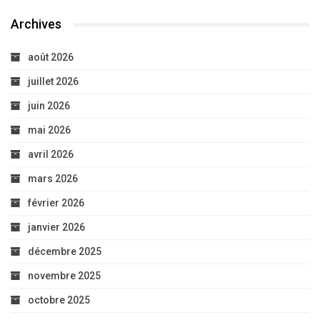
Archives
août 2026
juillet 2026
juin 2026
mai 2026
avril 2026
mars 2026
février 2026
janvier 2026
décembre 2025
novembre 2025
octobre 2025