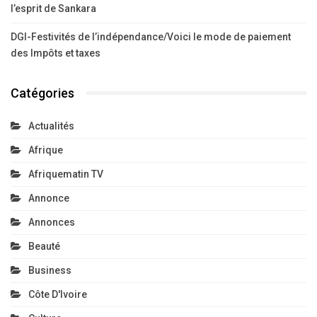
l’esprit de Sankara
DGI-Festivités de l’indépendance/Voici le mode de paiement
des Impôts et taxes
Catégories
Actualités
Afrique
Afriquematin TV
Annonce
Annonces
Beauté
Business
Côte D'Ivoire