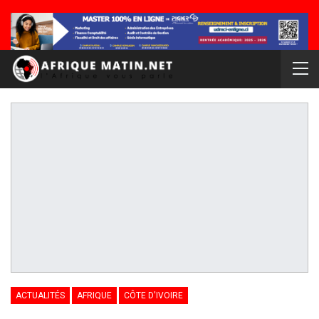
ACTUALITÉS
AFRIQUE
CÔTE D'IVOIRE