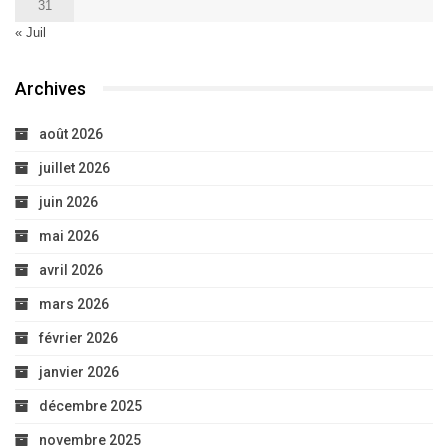
31
« Juil
Archives
août 2026
juillet 2026
juin 2026
mai 2026
avril 2026
mars 2026
février 2026
janvier 2026
décembre 2025
novembre 2025