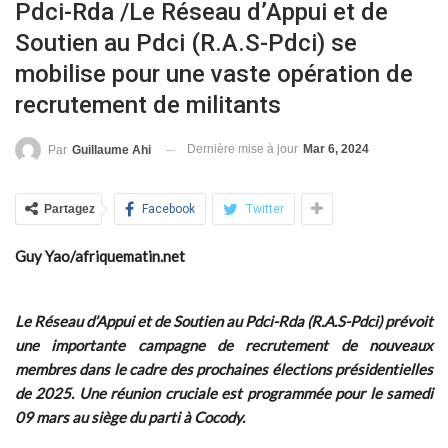
Pdci-Rda /Le Réseau d’Appui et de
Soutien au Pdci (R.A.S-Pdci) se
mobilise pour une vaste opération de
recrutement de militants
Dernière mise à jour
Mar 6, 2024
Par
Guillaume Ahi
Partagez
Facebook
Twitter
Guy Yao/afriquematin.net
Le Réseau d’Appui et de Soutien au Pdci-Rda (R.A.S-Pdci) prévoit
une importante campagne de recrutement de nouveaux
membres dans le cadre des prochaines élections présidentielles
de 2025. Une réunion cruciale est programmée pour le samedi
09 mars au siège du parti à Cocody.