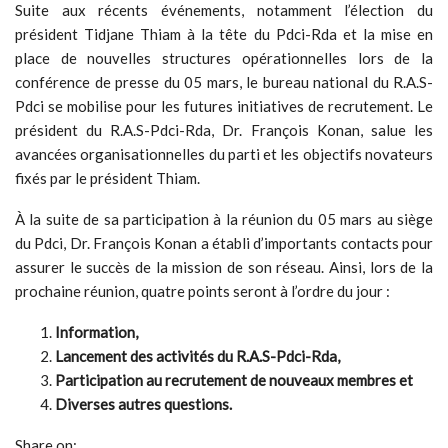
Suite aux récents événements, notamment l’élection du
président Tidjane Thiam à la tête du Pdci-Rda et la mise en
place de nouvelles structures opérationnelles lors de la
conférence de presse du 05 mars, le bureau national du R.A.S-
Pdci se mobilise pour les futures initiatives de recrutement. Le
président du R.A.S-Pdci-Rda, Dr. François Konan, salue les
avancées organisationnelles du parti et les objectifs novateurs
fixés par le président Thiam.
À la suite de sa participation à la réunion du 05 mars au siège
du Pdci, Dr. François Konan a établi d’importants contacts pour
assurer le succès de la mission de son réseau. Ainsi, lors de la
prochaine réunion, quatre points seront à l’ordre du jour :
Information,
Lancement des activités du R.A.S-Pdci-Rda,
Participation au recrutement de nouveaux membres et
Diverses autres questions.
Share on: