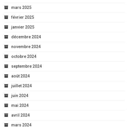
mars 2025
février 2025
janvier 2025
décembre 2024
novembre 2024
octobre 2024
septembre 2024
août 2024
juillet 2024
juin 2024
mai 2024
avril 2024
mars 2024