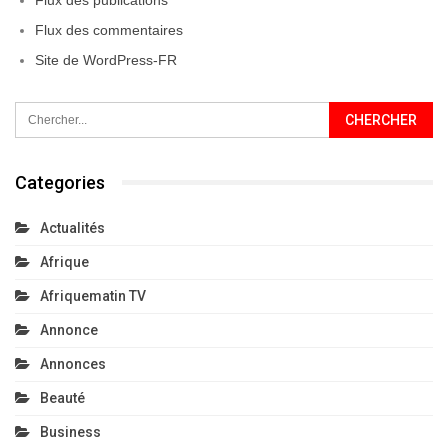
Flux des commentaires
Site de WordPress-FR
Categories
Actualités
Afrique
Afriquematin TV
Annonce
Annonces
Beauté
Business