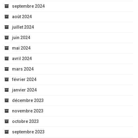
septembre 2024
août 2024
juillet 2024
juin 2024
mai 2024
avril 2024
mars 2024
février 2024
janvier 2024
décembre 2023
novembre 2023
octobre 2023
septembre 2023