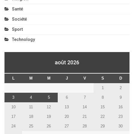
Santé
Société
Sport
Technology
août 2026
L
M
M
J
V
S
D
1
2
3
4
5
6
7
8
9
10
11
12
13
14
15
16
17
18
19
20
21
22
23
24
25
26
27
28
29
30