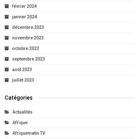
février 2024
janvier 2024
décembre 2023
novembre 2023
octobre 2023
septembre 2023
août 2023
juillet 2023
Catégories
Actualités
Afrique
Afriquematin TV