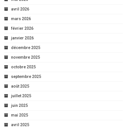
avril 2026
mars 2026
février 2026
janvier 2026
décembre 2025
novembre 2025
octobre 2025
septembre 2025
août 2025
juillet 2025
juin 2025
mai 2025
avril 2025