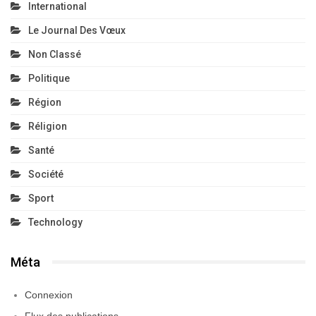
International
Le Journal Des Vœux
Non Classé
Politique
Région
Réligion
Santé
Société
Sport
Technology
Méta
Connexion
Flux des publications