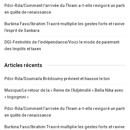
Pdci-Rda/Comment l’arrivée du Thiam a-t-elle revigoré un parti
en quête de renaissance
Burkina Faso/Ibrahim Traoré multiplie les gestes forts et ravive
l’esprit de Sankara
DGI-Festivités de l’indépendance/Voici le mode de paiement
des Impôts et taxes
Articles récents
Pdci-Rda/Soumaila Brédoumy prévient et hausse le ton
Musique/Le retour de la « Reine de l’Adjémélé » Bella Nika avec
« togognini »
Pdci-Rda/Comment l’arrivée du Thiam a-t-elle revigoré un parti
en quête de renaissance
Burkina Faso/Ibrahim Traoré multiplie les gestes forts et ravive