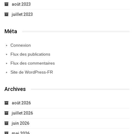
août 2023
juillet 2023
Méta
Connexion
Flux des publications
Flux des commentaires
Site de WordPress-FR
Archives
août 2026
juillet 2026
juin 2026
mai 2026