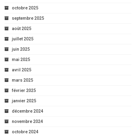
octobre 2025
septembre 2025
août 2025
juillet 2025
juin 2025
mai 2025
avril 2025
mars 2025
février 2025
janvier 2025
décembre 2024
novembre 2024
octobre 2024