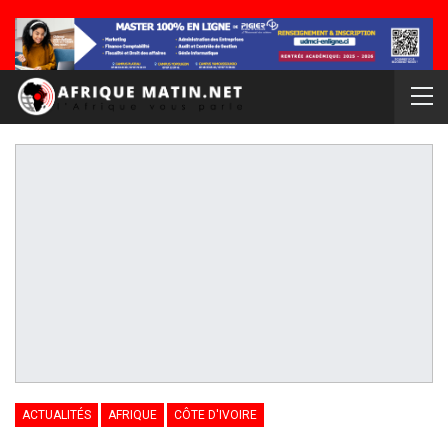
ACTUALITÉS
AFRIQUE
CÔTE D'IVOIRE