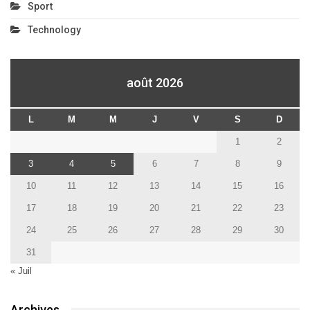
Sport
Technology
août 2026
L
M
M
J
V
S
D
1
2
3
4
5
6
7
8
9
10
11
12
13
14
15
16
17
18
19
20
21
22
23
24
25
26
27
28
29
30
31
« Juil
Archives