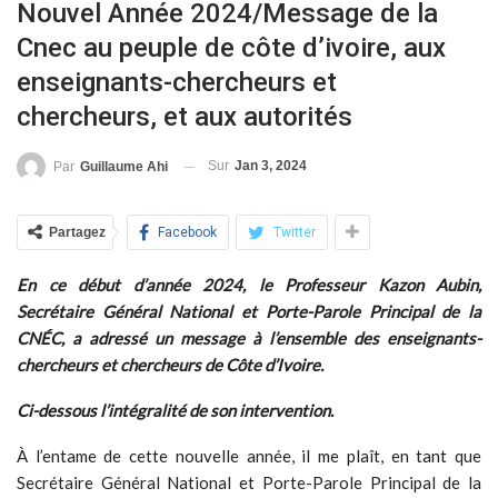
Nouvel Année 2024/Message de la
Cnec au peuple de côte d’ivoire, aux
enseignants-chercheurs et
chercheurs, et aux autorités
Sur
Jan 3, 2024
Par
Guillaume Ahi
Partagez
Facebook
Twitter
En ce début d’année 2024, le Professeur Kazon Aubin,
Secrétaire Général National et Porte-Parole Principal de la
CNÉC, a adressé un message à l’ensemble des enseignants-
chercheurs et chercheurs de Côte d’Ivoire.
Ci-dessous l’intégralité de son intervention.
À l’entame de cette nouvelle année, il me plaît, en tant que
Secrétaire Général National et Porte-Parole Principal de la