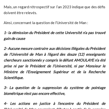
Mais, un regard rétrospectif sur l’an 2023 indique que des défis
doivent être relevés.
Ainsi, concernant la question de l’Université de Man :
1- la démission du Président de cette Université n’a pas trouvé
gain de cause
2- Aucune mesure contraire aux décisions illégales du Président
de l’Université de Man à l’égard des douze (12) enseignants
chercheurs sanctionnés y compris le défunt AMOULAYE n’a été
prise ni par le Président de l’Université, ni par Monsieur le
Ministre de l’Enseignement Supérieur et de la Recherche
Scientifique.
3- La question de la suppression du système de pointage
biométrique n’est pas encore effective,
4- Les actions en justice à l’encontre du Président de