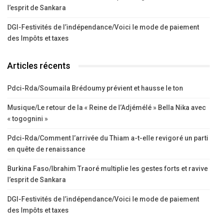
l’esprit de Sankara
DGI-Festivités de l’indépendance/Voici le mode de paiement
des Impôts et taxes
Articles récents
Pdci-Rda/Soumaila Brédoumy prévient et hausse le ton
Musique/Le retour de la « Reine de l’Adjémélé » Bella Nika avec
« togognini »
Pdci-Rda/Comment l’arrivée du Thiam a-t-elle revigoré un parti
en quête de renaissance
Burkina Faso/Ibrahim Traoré multiplie les gestes forts et ravive
l’esprit de Sankara
DGI-Festivités de l’indépendance/Voici le mode de paiement
des Impôts et taxes