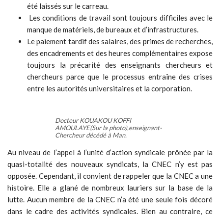
été laissés sur le carreau.
Les conditions de travail sont toujours difficiles avec le
manque de matériels, de bureaux et d’infrastructures.
Le paiement tardif des salaires, des primes de recherches,
des encadrements et des heures complémentaires expose
toujours la précarité des enseignants chercheurs et
chercheurs parce que le processus entraîne des crises
entre les autorités universitaires et la corporation.
Docteur KOUAKOU KOFFI
AMOULAYE(Sur la photo),enseignant-
Chercheur décédé à Man.
Au niveau de l’appel à l’unité d’action syndicale prônée par la
quasi-totalité des nouveaux syndicats, la CNEC n’y est pas
opposée. Cependant, il convient de rappeler que la CNEC a une
histoire. Elle a glané de nombreux lauriers sur la base de la
lutte. Aucun membre de la CNEC n’a été une seule fois décoré
dans le cadre des activités syndicales. Bien au contraire, ce