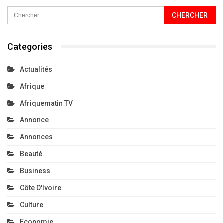
Categories
Actualités
Afrique
Afriquematin TV
Annonce
Annonces
Beauté
Business
Côte D'Ivoire
Culture
Economie