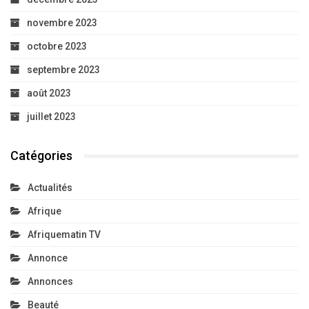
novembre 2023
octobre 2023
septembre 2023
août 2023
juillet 2023
Catégories
Actualités
Afrique
Afriquematin TV
Annonce
Annonces
Beauté