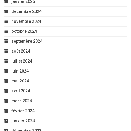
janvier 2025
décembre 2024
novembre 2024
octobre 2024
septembre 2024
août 2024
juillet 2024
juin 2024
mai 2024
avril 2024
mars 2024
février 2024
janvier 2024
décembre 2023