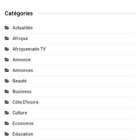
Catégories
Actualités
Afrique
Afriquematin TV
Annonce
Annonces
Beauté
Business
Côte D'Ivoire
Culture
Economie
Education