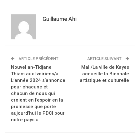
Guillaume Ahi
ARTICLE PRÉCÉDENT
ARTICLE SUIVANT
Nouvel an-Tidjane
Mali/La ville de Kayes
Thiam aux Ivoiriens/«
accueille la Biennale
L’année 2024 s’annonce
artistique et culturelle
pour chacune et
chacun de nous qui
croient en l’espoir en la
promesse que porte
aujourd’hui le PDCI pour
notre pays »