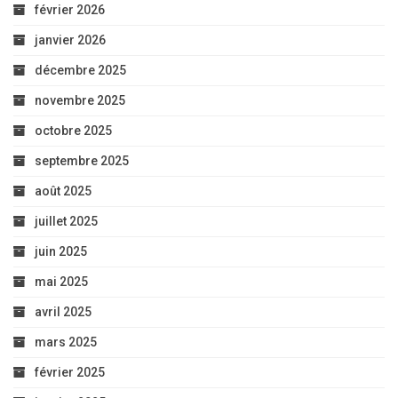
février 2026
janvier 2026
décembre 2025
novembre 2025
octobre 2025
septembre 2025
août 2025
juillet 2025
juin 2025
mai 2025
avril 2025
mars 2025
février 2025