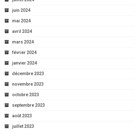
juin 2024
mai 2024
avril 2024
mars 2024
février 2024
janvier 2024
décembre 2023
novembre 2023
octobre 2023
septembre 2023
août 2023
juillet 2023