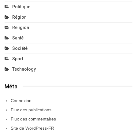
Politique
Région
Réligion
Santé
Société
Sport
Technology
Méta
Connexion
Flux des publications
Flux des commentaires
Site de WordPress-FR