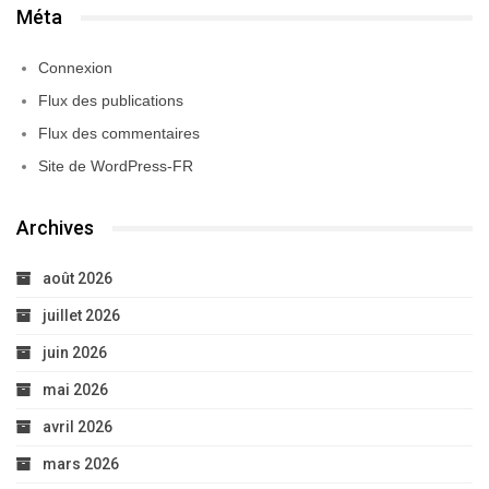
Méta
Connexion
Flux des publications
Flux des commentaires
Site de WordPress-FR
Archives
août 2026
juillet 2026
juin 2026
mai 2026
avril 2026
mars 2026