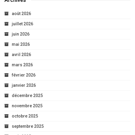
août 2026
juillet 2026
juin 2026
mai 2026
avril 2026
mars 2026
février 2026
janvier 2026
décembre 2025
novembre 2025
octobre 2025
septembre 2025