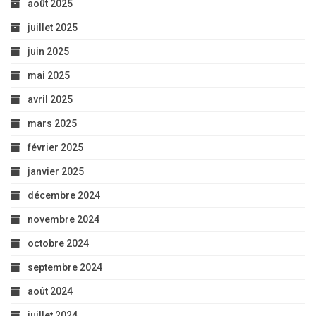
août 2025
juillet 2025
juin 2025
mai 2025
avril 2025
mars 2025
février 2025
janvier 2025
décembre 2024
novembre 2024
octobre 2024
septembre 2024
août 2024
juillet 2024