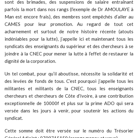
sont des brimades, des suspensions de salaire entraînant
parfois la mort dans nos rangs (l’exemple de Dr AMOULAYE à
Man est encore frais), des membres sont empêchés d’aller au
CAMES pour leur promotion. Au regard de tout cet
acharnement et surtout de notre histoire récente (atouts
indéniables pour la lutte), j’appelle ici et maintenant tous les
syndicats des enseignants du supérieur et des chercheurs à se
joindre à la CNEC pour mener la lutte à l’effet de restaurer la
dignité de la corporation.
Un tel combat, pour qu’il aboutisse, nécessite la solidarité et
des levées de fonds de tous. C’est pourquoi j’appelle tous les
militantes et militants de la CNEC, tous les enseignants
chercheurs et chercheurs de Côte d’Ivoire, à une contribution
exceptionnelle de 10000f et plus sur la prime ADO qui sera
versée dans les jours à venir, pour soutenir les actions du
syndicat.
Cette somme doit être versée sur le numéro du Trésorier