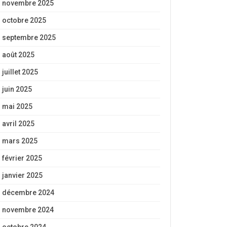
novembre 2025
octobre 2025
septembre 2025
août 2025
juillet 2025
juin 2025
mai 2025
avril 2025
mars 2025
février 2025
janvier 2025
décembre 2024
novembre 2024