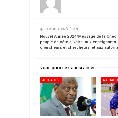
ARTICLE PRÉCÉDENT
Nouvel Année 2024/Message de la Cnec 
peuple de côte d’ivoire, aux enseignants-
chercheurs et chercheurs, et aux autorit
vous pourriez aussi aimer
ACTUALITÉS
ACTUALIT