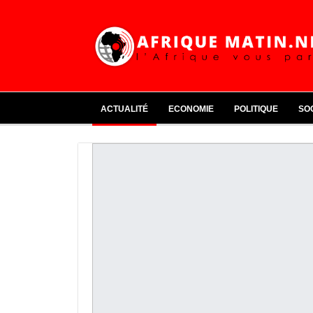
ACTUALITÉ
ECONOMIE
POLITIQUE
SO