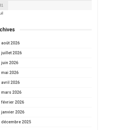
31
uil
chives
août 2026
juillet 2026
juin 2026
mai 2026
avril 2026
mars 2026
février 2026
janvier 2026
décembre 2025