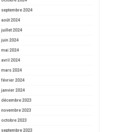
octobre 2024
septembre 2024
août 2024
juillet 2024
juin 2024
mai 2024
avril 2024
mars 2024
février 2024
janvier 2024
décembre 2023
novembre 2023
octobre 2023
septembre 2023