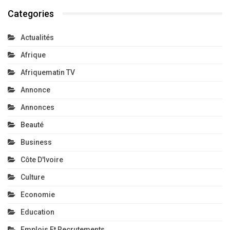
Categories
Actualités
Afrique
Afriquematin TV
Annonce
Annonces
Beauté
Business
Côte D'Ivoire
Culture
Economie
Education
Emplois Et Recrutements