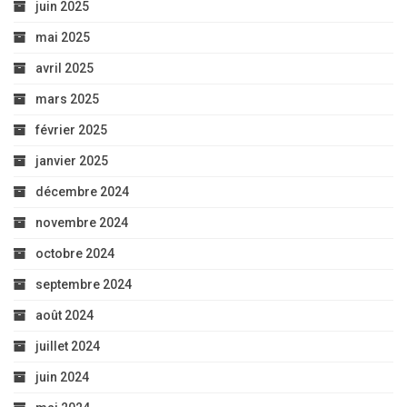
juin 2025
mai 2025
avril 2025
mars 2025
février 2025
janvier 2025
décembre 2024
novembre 2024
octobre 2024
septembre 2024
août 2024
juillet 2024
juin 2024