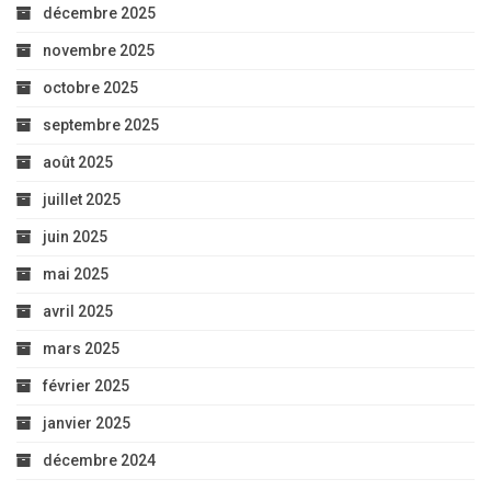
décembre 2025
novembre 2025
octobre 2025
septembre 2025
août 2025
juillet 2025
juin 2025
mai 2025
avril 2025
mars 2025
février 2025
janvier 2025
décembre 2024