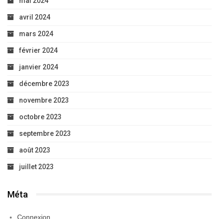
mai 2024
avril 2024
mars 2024
février 2024
janvier 2024
décembre 2023
novembre 2023
octobre 2023
septembre 2023
août 2023
juillet 2023
Méta
Connexion