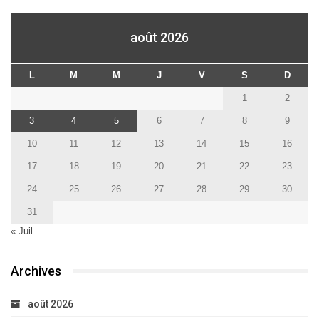
août 2026
L
M
M
J
V
S
D
1
2
3
4
5
6
7
8
9
10
11
12
13
14
15
16
17
18
19
20
21
22
23
24
25
26
27
28
29
30
31
« Juil
Archives
août 2026