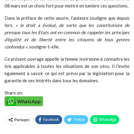
08 mars est un choix fort pour mettre en lumière ces questions.
Dans la préface de cette œuvre, l’auteure souligne que depuis
lors,
« le droit a évolué, de sorte que les constitutions de
presque tous les Etats ont en commun de rappeler les principes
d’égalité et de liberté entre les citoyens de tous genres
confondus »,
souligne-t-elle.
Ce présent ouvrage appelle la femme ivoirienne à connaitre les
lois applicables à toutes les situations de son vécu. Il l’invite
également à savoir ce qui est prévu par la législation pour la
garantie de ses intérêts dans tous les domaines.
Share on:
WhatsApp
Facebook
Twitter
WhatsApp
Partagez