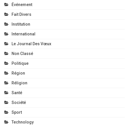
Événement
Fait Divers
Institution
International
Le Journal Des Vœux
Non Classé
Politique
Région
Réligion
Santé
Société
Sport
Technology