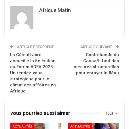
Afrique Matin
ARTICLE PRÉCÉDENT
ARTICLE SUIVANT
La Côte d’Ivoire
Contrebande du
accueille la 5e édition
Cacoa/Il faut des
du Forum ADEV 2025 :
mesures structurelles
Un rendez-vous
pour enrayer le fléau
stratégique pour le
climat des affaires en
Afrique
vous pourriez aussi aimer
Tout
ACTUALITÉS
ACTUALITÉS