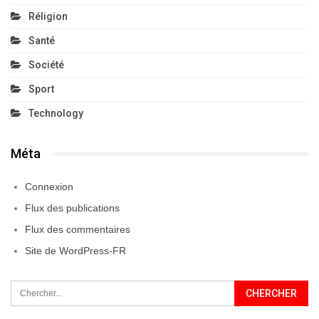
Réligion
Santé
Société
Sport
Technology
Méta
Connexion
Flux des publications
Flux des commentaires
Site de WordPress-FR