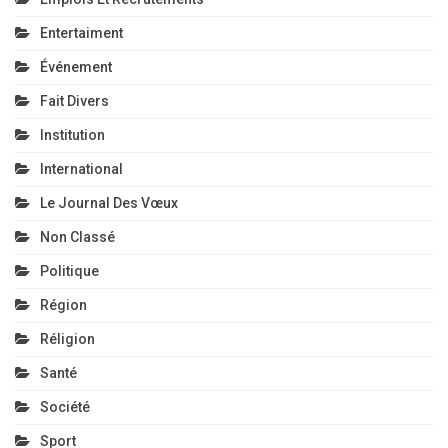
Entertaiment
Événement
Fait Divers
Institution
International
Le Journal Des Vœux
Non Classé
Politique
Région
Réligion
Santé
Société
Sport