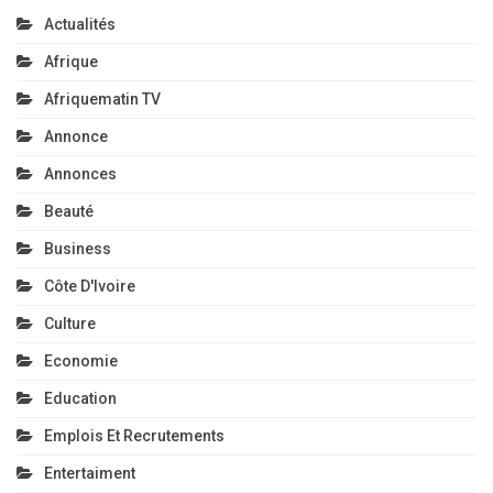
Actualités
Afrique
Afriquematin TV
Annonce
Annonces
Beauté
Business
Côte D'Ivoire
Culture
Economie
Education
Emplois Et Recrutements
Entertaiment