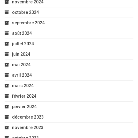
novembre 2024
octobre 2024
septembre 2024
août 2024
juillet 2024
juin 2024
mai 2024
avril 2024
mars 2024
février 2024
janvier 2024
décembre 2023
novembre 2023