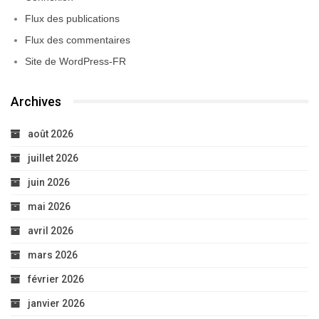
Flux des publications
Flux des commentaires
Site de WordPress-FR
Archives
août 2026
juillet 2026
juin 2026
mai 2026
avril 2026
mars 2026
février 2026
janvier 2026