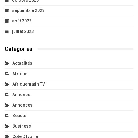
octobre 2023
septembre 2023
août 2023
juillet 2023
Catégories
Actualités
Afrique
Afriquematin TV
Annonce
Annonces
Beauté
Business
Côte D'Ivoire