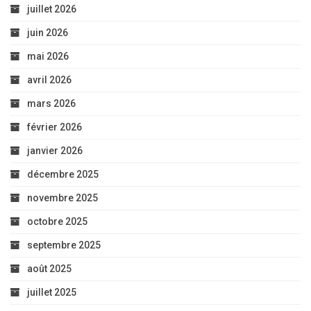
juillet 2026
juin 2026
mai 2026
avril 2026
mars 2026
février 2026
janvier 2026
décembre 2025
novembre 2025
octobre 2025
septembre 2025
août 2025
juillet 2025