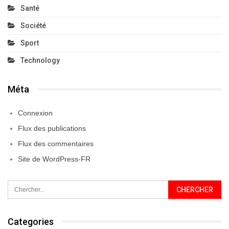
Santé
Société
Sport
Technology
Méta
Connexion
Flux des publications
Flux des commentaires
Site de WordPress-FR
Categories