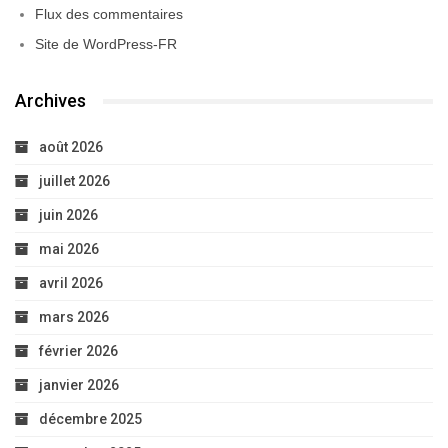
Flux des commentaires
Site de WordPress-FR
Archives
août 2026
juillet 2026
juin 2026
mai 2026
avril 2026
mars 2026
février 2026
janvier 2026
décembre 2025