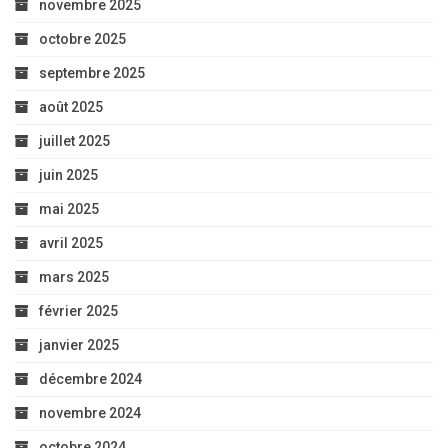
novembre 2025
octobre 2025
septembre 2025
août 2025
juillet 2025
juin 2025
mai 2025
avril 2025
mars 2025
février 2025
janvier 2025
décembre 2024
novembre 2024
octobre 2024