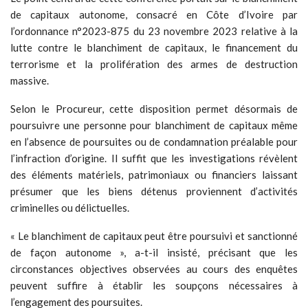
de capitaux autonome, consacré en Côte d’Ivoire par
l’ordonnance n°2023-875 du 23 novembre 2023 relative à la
lutte contre le blanchiment de capitaux, le financement du
terrorisme et la prolifération des armes de destruction
massive.
Selon le Procureur, cette disposition permet désormais de
poursuivre une personne pour blanchiment de capitaux même
en l’absence de poursuites ou de condamnation préalable pour
l’infraction d’origine. Il suffit que les investigations révèlent
des éléments matériels, patrimoniaux ou financiers laissant
présumer que les biens détenus proviennent d’activités
criminelles ou délictuelles.
« Le blanchiment de capitaux peut être poursuivi et sanctionné
de façon autonome », a-t-il insisté, précisant que les
circonstances objectives observées au cours des enquêtes
peuvent suffire à établir les soupçons nécessaires à
l’engagement des poursuites.