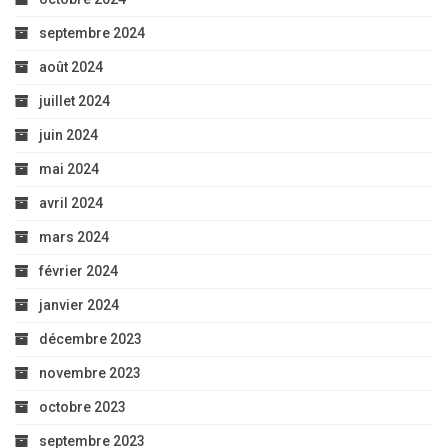
septembre 2024
août 2024
juillet 2024
juin 2024
mai 2024
avril 2024
mars 2024
février 2024
janvier 2024
décembre 2023
novembre 2023
octobre 2023
septembre 2023