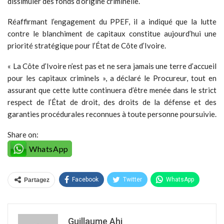
dissimuler des fonds d’origine criminelle.
Réaffirmant l’engagement du PPEF, il a indiqué que la lutte
contre le blanchiment de capitaux constitue aujourd’hui une
priorité stratégique pour l’État de Côte d’Ivoire.
« La Côte d’Ivoire n’est pas et ne sera jamais une terre d’accueil
pour les capitaux criminels », a déclaré le Procureur, tout en
assurant que cette lutte continuera d’être menée dans le strict
respect de l’État de droit, des droits de la défense et des
garanties procédurales reconnues à toute personne poursuivie.
Share on:
WhatsApp
Facebook
Twitter
WhatsApp
Partagez
Guillaume Ahi