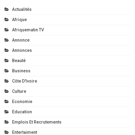
Actualités
Afrique
Afriquematin TV
Annonce
Annonces
Beauté
Business
Côte D'Ivoire
Culture
Economie
Education
Emplois Et Recrutements
Entertaiment