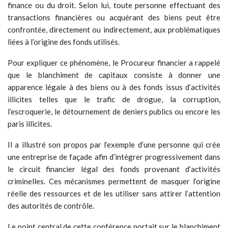
finance ou du droit. Selon lui, toute personne effectuant des
transactions financières ou acquérant des biens peut être
confrontée, directement ou indirectement, aux problématiques
liées à l’origine des fonds utilisés.
Pour expliquer ce phénomène, le Procureur financier a rappelé
que le blanchiment de capitaux consiste à donner une
apparence légale à des biens ou à des fonds issus d’activités
illicites telles que le trafic de drogue, la corruption,
l’escroquerie, le détournement de deniers publics ou encore les
paris illicites.
Il a illustré son propos par l’exemple d’une personne qui crée
une entreprise de façade afin d’intégrer progressivement dans
le circuit financier légal des fonds provenant d’activités
criminelles. Ces mécanismes permettent de masquer l’origine
réelle des ressources et de les utiliser sans attirer l’attention
des autorités de contrôle.
Le point central de cette conférence portait sur le blanchiment