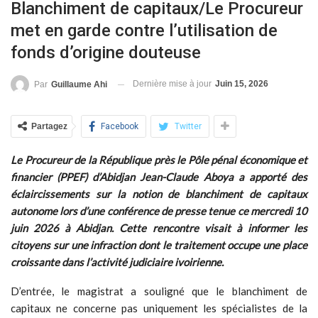
Blanchiment de capitaux/Le Procureur
met en garde contre l’utilisation de
fonds d’origine douteuse
Dernière mise à jour
Juin 15, 2026
Par
Guillaume Ahi
Partagez
Facebook
Twitter
Le Procureur de la République près le Pôle pénal économique et
financier (PPEF) d’Abidjan Jean-Claude Aboya a apporté des
éclaircissements sur la notion de blanchiment de capitaux
autonome lors d’une conférence de presse tenue ce mercredi 10
juin 2026 à Abidjan. Cette rencontre visait à informer les
citoyens sur une infraction dont le traitement occupe une place
croissante dans l’activité judiciaire ivoirienne.
D’entrée, le magistrat a souligné que le blanchiment de
capitaux ne concerne pas uniquement les spécialistes de la