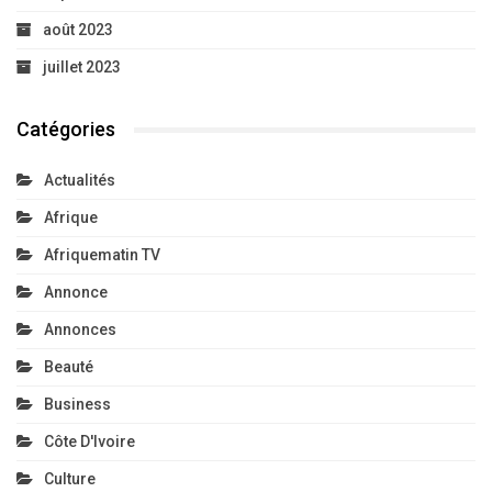
août 2023
juillet 2023
Catégories
Actualités
Afrique
Afriquematin TV
Annonce
Annonces
Beauté
Business
Côte D'Ivoire
Culture