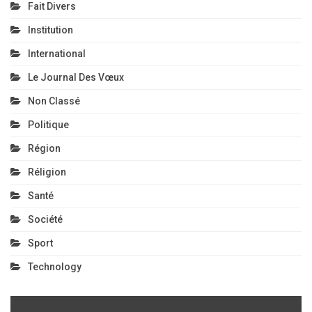
Fait Divers
Institution
International
Le Journal Des Vœux
Non Classé
Politique
Région
Réligion
Santé
Société
Sport
Technology