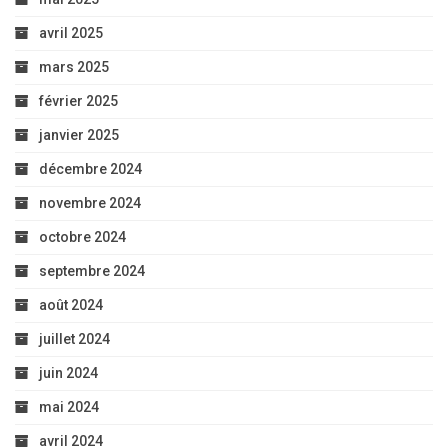
avril 2025
mars 2025
février 2025
janvier 2025
décembre 2024
novembre 2024
octobre 2024
septembre 2024
août 2024
juillet 2024
juin 2024
mai 2024
avril 2024