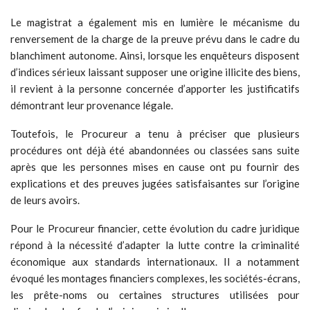
Le magistrat a également mis en lumière le mécanisme du
renversement de la charge de la preuve prévu dans le cadre du
blanchiment autonome. Ainsi, lorsque les enquêteurs disposent
d’indices sérieux laissant supposer une origine illicite des biens,
il revient à la personne concernée d’apporter les justificatifs
démontrant leur provenance légale.
Toutefois, le Procureur a tenu à préciser que plusieurs
procédures ont déjà été abandonnées ou classées sans suite
après que les personnes mises en cause ont pu fournir des
explications et des preuves jugées satisfaisantes sur l’origine
de leurs avoirs.
Pour le Procureur financier, cette évolution du cadre juridique
répond à la nécessité d’adapter la lutte contre la criminalité
économique aux standards internationaux. Il a notamment
évoqué les montages financiers complexes, les sociétés-écrans,
les prête-noms ou certaines structures utilisées pour