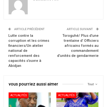
ARTICLE PRÉCÉDENT
ARTICLE SUIVANT
Lutte contre la
Toroguhé/ Plus d’une
corruption et les crimes
trentaine d’ Officiers
financiers/Un atelier
africains formés au
national de
commandement
renforcement des
d’unités de gendarmerie
capacités s’ouvre à
Abidjan
vous pourriez aussi aimer
Tout
ACTUALITÉS
ACTUALITÉS