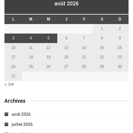
août 2026
L
M
M
J
V
S
D
1
2
3
4
5
6
7
8
9
10
11
12
13
14
15
16
17
18
19
20
21
22
23
24
25
26
27
28
29
30
31
« Juil
Archives
août 2026
juillet 2026