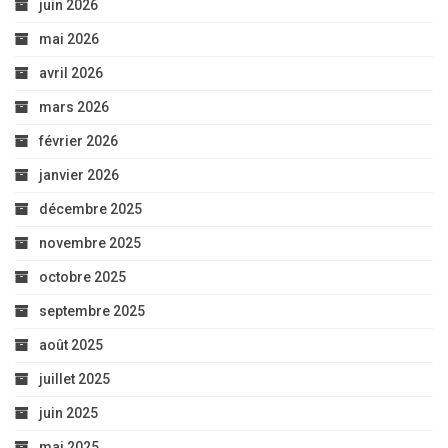
juin 2026
mai 2026
avril 2026
mars 2026
février 2026
janvier 2026
décembre 2025
novembre 2025
octobre 2025
septembre 2025
août 2025
juillet 2025
juin 2025
mai 2025