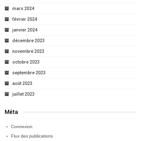
mars 2024
février 2024
janvier 2024
décembre 2023
novembre 2023
octobre 2023
septembre 2023
août 2023
juillet 2023
Méta
Connexion
Flux des publications