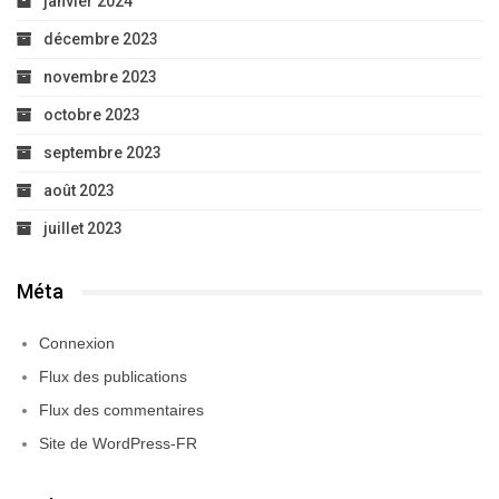
janvier 2024
décembre 2023
novembre 2023
octobre 2023
septembre 2023
août 2023
juillet 2023
Méta
Connexion
Flux des publications
Flux des commentaires
Site de WordPress-FR