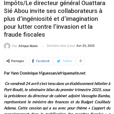
Impôts/Le directeur général Ouattara
Sié Abou invite ses collaborateurs à
plus d’ingéniosité et d’imagination
pour lutter contre l’invasion et la
fraude fiscales
Dernière mise à jour
Avr 25, 2025
Par
Afrique Matin
Partagez
Facebook
Twitter
Par Yann Dominique N’guessan/afriquematin.net
Ce vendredi 24 avril s’est tenu dans un établissement hôtelier à
Port-Bouët, le séminaire bilan
du premier trimestre 2025, sous
la présidence du directeur de cabinet adjoint Vassogbo Bamba,
représentant le ministre des finances et du Budget Coulibaly
Adama. Cette cession qui a eu avec pour thème « L’apport du