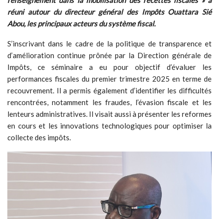
renseignement dans la mobilisation des recettes fiscales »
a
réuni autour du directeur général des Impôts Ouattara Sié
Abou, les principaux acteurs du système fiscal.
S’inscrivant dans le cadre de la politique de transparence et
d’amélioration continue prônée par la Direction générale de
Impôts, ce séminaire a eu pour objectif d’évaluer les
performances fiscales du premier trimestre 2025 en terme de
recouvrement. Il a permis également d’identifier les difficultés
rencontrées, notamment les fraudes, l’évasion fiscale et les
lenteurs administratives. Il visait aussi à présenter les reformes
en cours et les innovations technologiques pour optimiser la
collecte des impôts.