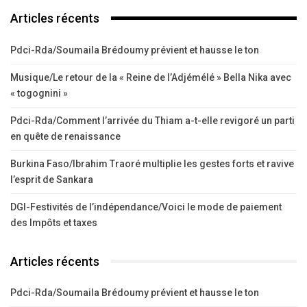
Articles récents
Pdci-Rda/Soumaila Brédoumy prévient et hausse le ton
Musique/Le retour de la « Reine de l’Adjémélé » Bella Nika avec
« togognini »
Pdci-Rda/Comment l’arrivée du Thiam a-t-elle revigoré un parti
en quête de renaissance
Burkina Faso/Ibrahim Traoré multiplie les gestes forts et ravive
l’esprit de Sankara
DGI-Festivités de l’indépendance/Voici le mode de paiement
des Impôts et taxes
Articles récents
Pdci-Rda/Soumaila Brédoumy prévient et hausse le ton