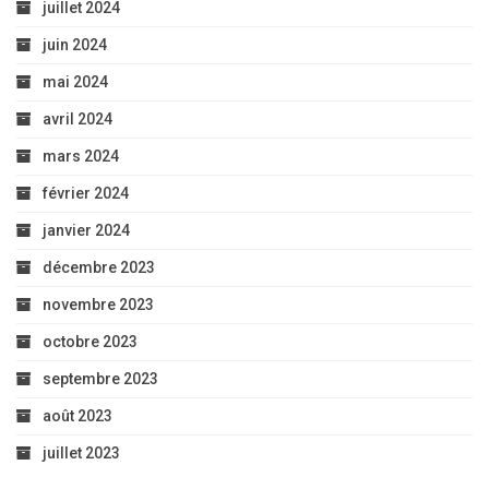
juillet 2024
juin 2024
mai 2024
avril 2024
mars 2024
février 2024
janvier 2024
décembre 2023
novembre 2023
octobre 2023
septembre 2023
août 2023
juillet 2023