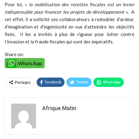
Pour lui,
« la mobilisation des recettes fiscales est un levier
indispensable pour financer les projets de développement ».
A
cet effet, il a sollicité ses collaborateurs à redoubler d’ardeur,
d’imagination et d’ingéniosité en vue d’atteindre les objectifs
fixés. Il les a invités à plus de rigueur pour lutter contre
l’invasion et la fraude fiscales qui sont des impératifs.
Share on:
WhatsApp
Facebook
Twitter
WhatsApp
Partagez
Afrique Matin