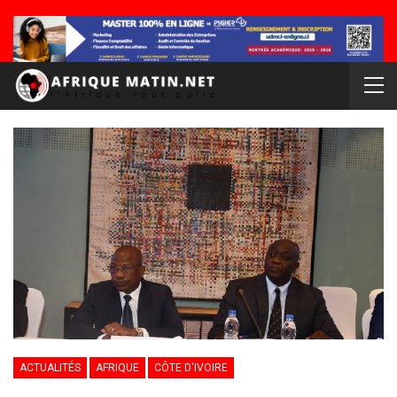
ACTUALITÉS
AFRIQUE
CÔTE D'IVOIRE