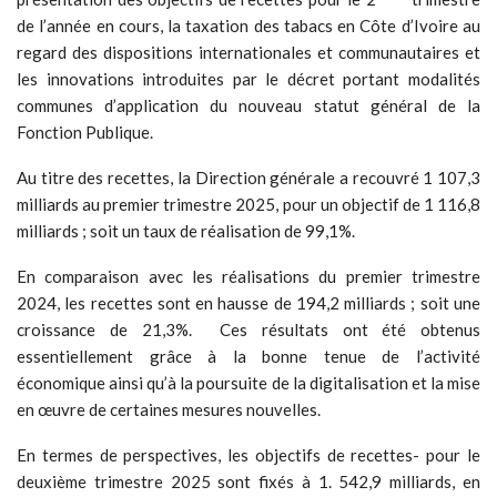
de l’année en cours, la taxation des tabacs en Côte d’Ivoire au
regard des dispositions internationales et communautaires et
les innovations introduites par le décret portant modalités
communes d’application du nouveau statut général de la
Fonction Publique.
Au titre des recettes, la Direction générale a recouvré 1 107,3
milliards au premier trimestre 2025, pour un objectif de 1 116,8
milliards ; soit un taux de réalisation de 99,1%.
En comparaison avec les réalisations du premier trimestre
2024, les recettes sont en hausse de 194,2 milliards ; soit une
croissance de 21,3%. Ces résultats ont été obtenus
essentiellement grâce à la bonne tenue de l’activité
économique ainsi qu’à la poursuite de la digitalisation et la mise
en œuvre de certaines mesures nouvelles.
En termes de perspectives, les objectifs de recettes- pour le
deuxième trimestre 2025 sont fixés à 1. 542,9 milliards, en