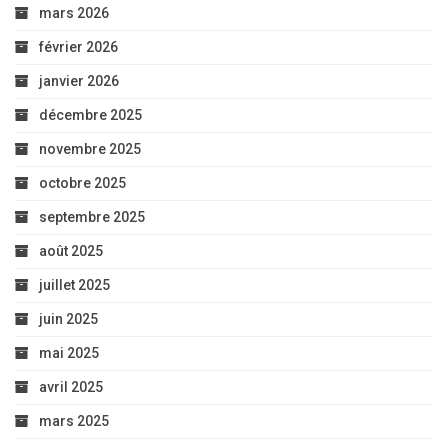
mars 2026
février 2026
janvier 2026
décembre 2025
novembre 2025
octobre 2025
septembre 2025
août 2025
juillet 2025
juin 2025
mai 2025
avril 2025
mars 2025