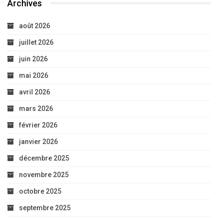
Archives
août 2026
juillet 2026
juin 2026
mai 2026
avril 2026
mars 2026
février 2026
janvier 2026
décembre 2025
novembre 2025
octobre 2025
septembre 2025