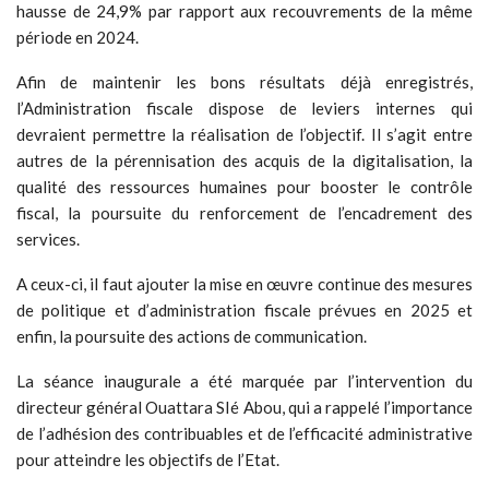
hausse de 24,9% par rapport aux recouvrements de la même
période en 2024.
Afin de maintenir les bons résultats déjà enregistrés,
l’Administration fiscale dispose de leviers internes qui
devraient permettre la réalisation de l’objectif. Il s’agit entre
autres de la pérennisation des acquis de la digitalisation, la
qualité des ressources humaines pour booster le contrôle
fiscal, la poursuite du renforcement de l’encadrement des
services.
A ceux-ci, il faut ajouter la mise en œuvre continue des mesures
de politique et d’administration fiscale prévues en 2025 et
enfin, la poursuite des actions de communication.
La séance inaugurale a été marquée par l’intervention du
directeur général Ouattara SIé Abou, qui a rappelé l’importance
de l’adhésion des contribuables et de l’efficacité administrative
pour atteindre les objectifs de l’Etat.