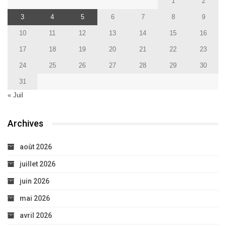
1
2
3
4
5
6
7
8
9
10
11
12
13
14
15
16
17
18
19
20
21
22
23
24
25
26
27
28
29
30
31
« Juil
Archives
août 2026
juillet 2026
juin 2026
mai 2026
avril 2026