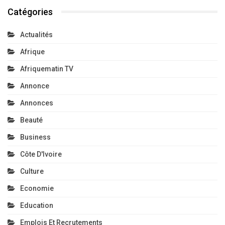
Catégories
Actualités
Afrique
Afriquematin TV
Annonce
Annonces
Beauté
Business
Côte D'Ivoire
Culture
Economie
Education
Emplois Et Recrutements