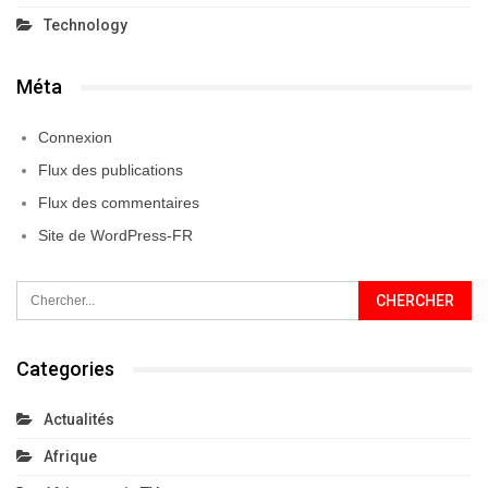
Technology
Méta
Connexion
Flux des publications
Flux des commentaires
Site de WordPress-FR
Categories
Actualités
Afrique