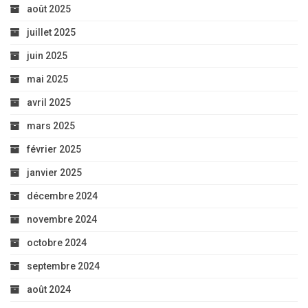
août 2025
juillet 2025
juin 2025
mai 2025
avril 2025
mars 2025
février 2025
janvier 2025
décembre 2024
novembre 2024
octobre 2024
septembre 2024
août 2024