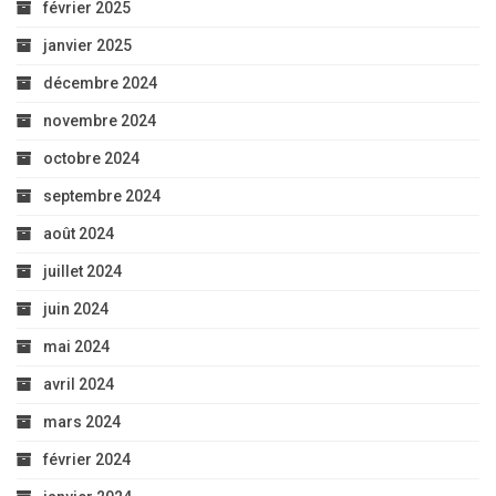
février 2025
janvier 2025
décembre 2024
novembre 2024
octobre 2024
septembre 2024
août 2024
juillet 2024
juin 2024
mai 2024
avril 2024
mars 2024
février 2024