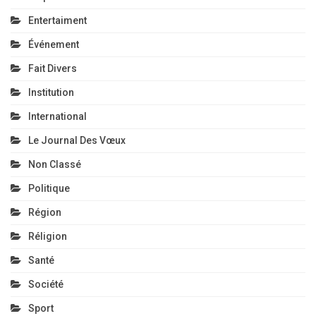
Entertaiment
Événement
Fait Divers
Institution
International
Le Journal Des Vœux
Non Classé
Politique
Région
Réligion
Santé
Société
Sport