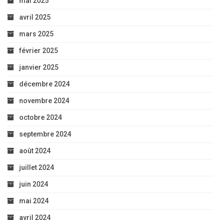
mai 2025
avril 2025
mars 2025
février 2025
janvier 2025
décembre 2024
novembre 2024
octobre 2024
septembre 2024
août 2024
juillet 2024
juin 2024
mai 2024
avril 2024