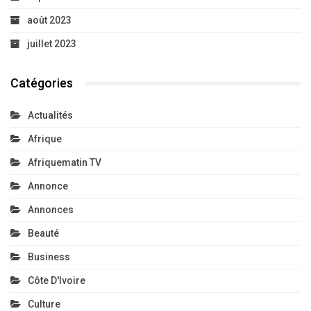
août 2023
juillet 2023
Catégories
Actualités
Afrique
Afriquematin TV
Annonce
Annonces
Beauté
Business
Côte D'Ivoire
Culture