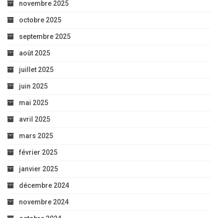
novembre 2025
octobre 2025
septembre 2025
août 2025
juillet 2025
juin 2025
mai 2025
avril 2025
mars 2025
février 2025
janvier 2025
décembre 2024
novembre 2024