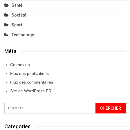
Santé
Société
Sport
Technology
Méta
Connexion
Flux des publications
Flux des commentaires
Site de WordPress-FR
Categories