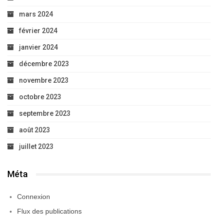
mars 2024
février 2024
janvier 2024
décembre 2023
novembre 2023
octobre 2023
septembre 2023
août 2023
juillet 2023
Méta
Connexion
Flux des publications