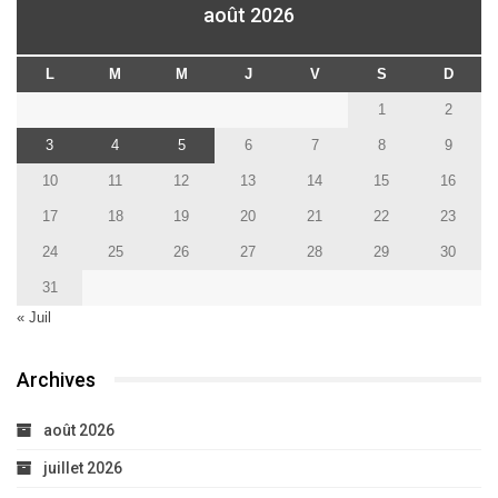
août 2026
L
M
M
J
V
S
D
1
2
3
4
5
6
7
8
9
10
11
12
13
14
15
16
17
18
19
20
21
22
23
24
25
26
27
28
29
30
31
« Juil
Archives
août 2026
juillet 2026