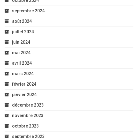
octobre 2024
septembre 2024
août 2024
juillet 2024
juin 2024
mai 2024
avril 2024
mars 2024
février 2024
janvier 2024
décembre 2023
novembre 2023
octobre 2023
septembre 2023