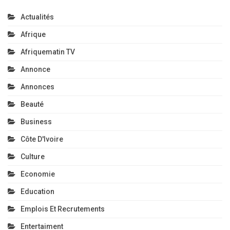
Actualités
Afrique
Afriquematin TV
Annonce
Annonces
Beauté
Business
Côte D'Ivoire
Culture
Economie
Education
Emplois Et Recrutements
Entertaiment