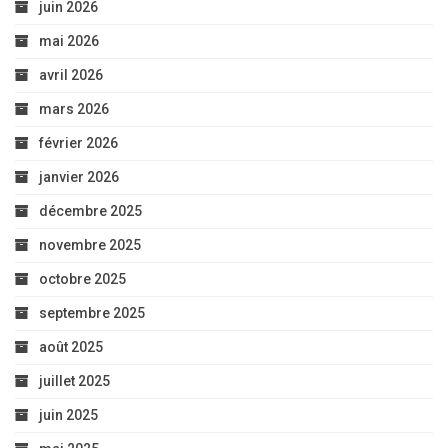
juin 2026
mai 2026
avril 2026
mars 2026
février 2026
janvier 2026
décembre 2025
novembre 2025
octobre 2025
septembre 2025
août 2025
juillet 2025
juin 2025