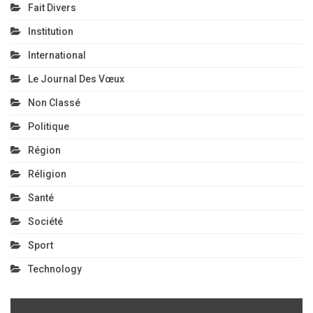
Fait Divers
Institution
International
Le Journal Des Vœux
Non Classé
Politique
Région
Réligion
Santé
Société
Sport
Technology