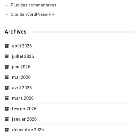
Flux des commentaires
Site de WordPress-FR
Archives
août 2026
juillet 2026
juin 2026
mai 2026
avril 2026
mars 2026
février 2026
janvier 2026
décembre 2025