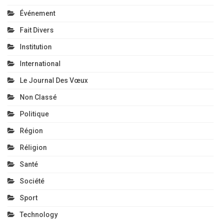
Événement
Fait Divers
Institution
International
Le Journal Des Vœux
Non Classé
Politique
Région
Réligion
Santé
Société
Sport
Technology