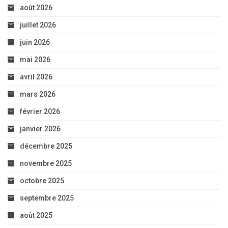
août 2026
juillet 2026
juin 2026
mai 2026
avril 2026
mars 2026
février 2026
janvier 2026
décembre 2025
novembre 2025
octobre 2025
septembre 2025
août 2025