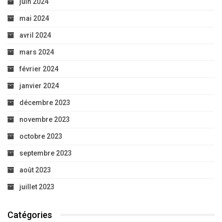
juin 2024
mai 2024
avril 2024
mars 2024
février 2024
janvier 2024
décembre 2023
novembre 2023
octobre 2023
septembre 2023
août 2023
juillet 2023
Catégories