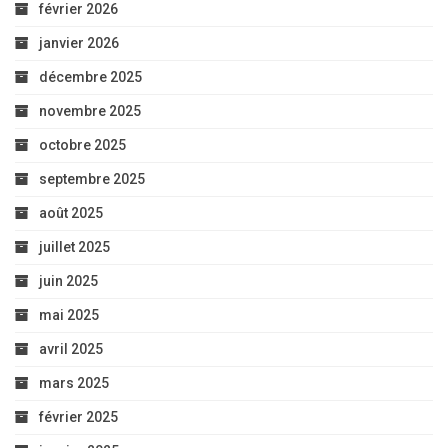
février 2026
janvier 2026
décembre 2025
novembre 2025
octobre 2025
septembre 2025
août 2025
juillet 2025
juin 2025
mai 2025
avril 2025
mars 2025
février 2025