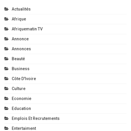
Actualités
Afrique
Afriquematin TV
Annonce
Annonces
Beauté
Business
Côte D'Ivoire
Culture
Economie
Education
Emplois Et Recrutements
Entertaiment