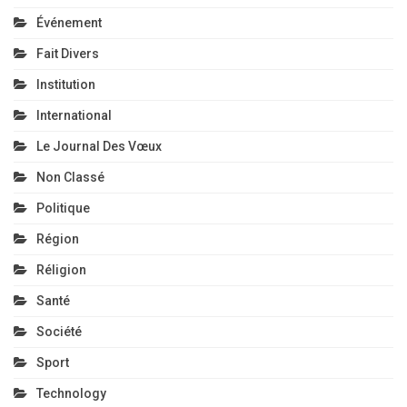
Événement
Fait Divers
Institution
International
Le Journal Des Vœux
Non Classé
Politique
Région
Réligion
Santé
Société
Sport
Technology