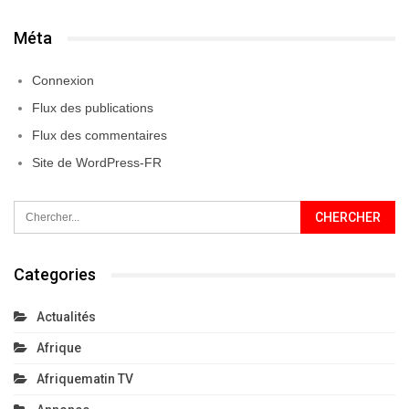
Méta
Connexion
Flux des publications
Flux des commentaires
Site de WordPress-FR
Categories
Actualités
Afrique
Afriquematin TV