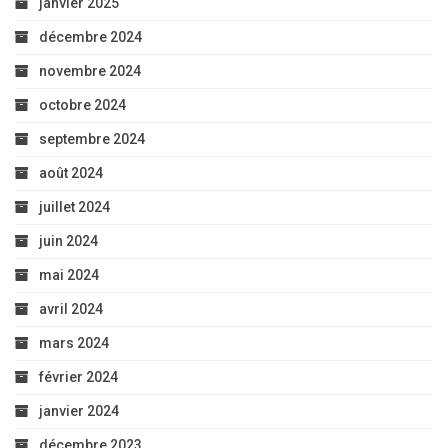
janvier 2025
décembre 2024
novembre 2024
octobre 2024
septembre 2024
août 2024
juillet 2024
juin 2024
mai 2024
avril 2024
mars 2024
février 2024
janvier 2024
décembre 2023