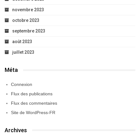
novembre 2023
octobre 2023
septembre 2023
août 2023
juillet 2023
Méta
Connexion
Flux des publications
Flux des commentaires
Site de WordPress-FR
Archives