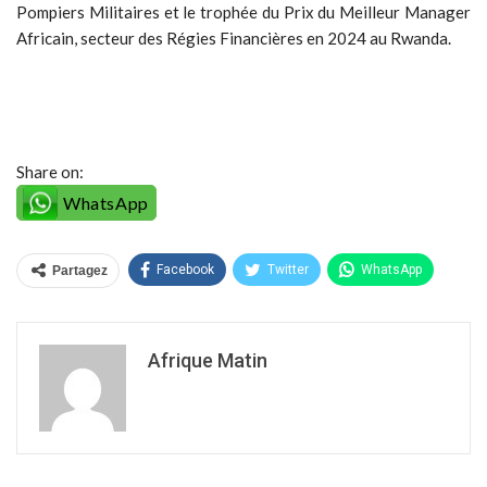
Pompiers Militaires et le trophée du Prix du Meilleur Manager
Africain, secteur des Régies Financières en 2024 au Rwanda.
Share on:
WhatsApp
Facebook
Twitter
WhatsApp
Partagez
Afrique Matin