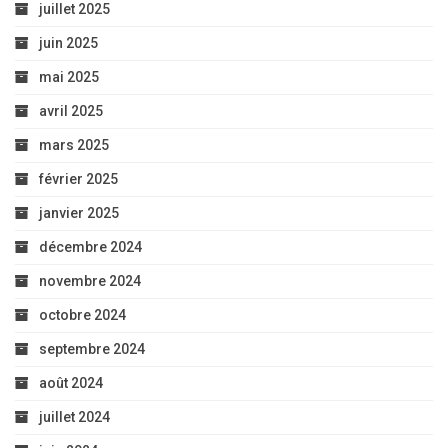
juillet 2025
juin 2025
mai 2025
avril 2025
mars 2025
février 2025
janvier 2025
décembre 2024
novembre 2024
octobre 2024
septembre 2024
août 2024
juillet 2024