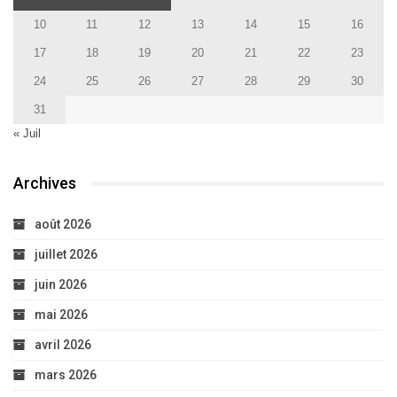
10
11
12
13
14
15
16
17
18
19
20
21
22
23
24
25
26
27
28
29
30
31
« Juil
Archives
août 2026
juillet 2026
juin 2026
mai 2026
avril 2026
mars 2026