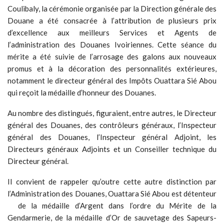
Coulibaly, la cérémonie organisée par la Direction générale des
Douane a été consacrée à l’attribution de plusieurs prix
d’excellence aux meilleurs Services et Agents de
l’administration des Douanes Ivoiriennes. Cette séance du
mérite a été suivie de l’arrosage des galons aux nouveaux
promus et à la décoration des personnalités extérieures,
notamment le directeur général des Impôts Ouattara Sié Abou
qui reçoit la médaille d’honneur des Douanes.
Au nombre des distingués, figuraient, entre autres, le Directeur
général des Douanes, des contrôleurs généraux, l’Inspecteur
général des Douanes, l’Inspecteur général Adjoint, les
Directeurs généraux Adjoints et un Conseiller technique du
Directeur général.
Il convient de rappeler qu’outre cette autre distinction par
l’Administration des Douanes, Ouattara Sié Abou est détenteur
de la médaille d’Argent dans l’ordre du Mérite de la
Gendarmerie, de la médaille d’Or de sauvetage des Sapeurs-