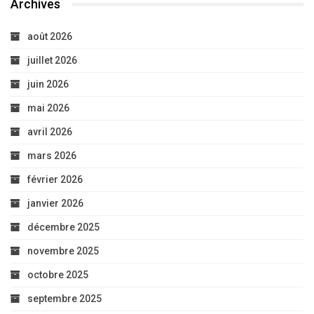
Archives
août 2026
juillet 2026
juin 2026
mai 2026
avril 2026
mars 2026
février 2026
janvier 2026
décembre 2025
novembre 2025
octobre 2025
septembre 2025