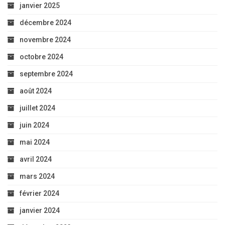
janvier 2025
décembre 2024
novembre 2024
octobre 2024
septembre 2024
août 2024
juillet 2024
juin 2024
mai 2024
avril 2024
mars 2024
février 2024
janvier 2024