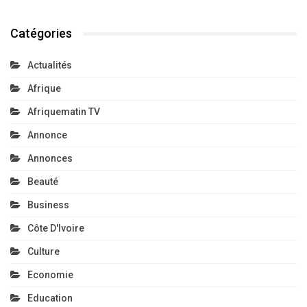
Catégories
Actualités
Afrique
Afriquematin TV
Annonce
Annonces
Beauté
Business
Côte D'Ivoire
Culture
Economie
Education