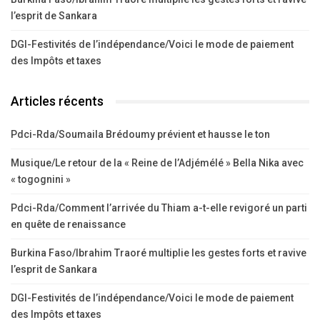
l’esprit de Sankara
DGI-Festivités de l’indépendance/Voici le mode de paiement
des Impôts et taxes
Articles récents
Pdci-Rda/Soumaila Brédoumy prévient et hausse le ton
Musique/Le retour de la « Reine de l’Adjémélé » Bella Nika avec
« togognini »
Pdci-Rda/Comment l’arrivée du Thiam a-t-elle revigoré un parti
en quête de renaissance
Burkina Faso/Ibrahim Traoré multiplie les gestes forts et ravive
l’esprit de Sankara
DGI-Festivités de l’indépendance/Voici le mode de paiement
des Impôts et taxes