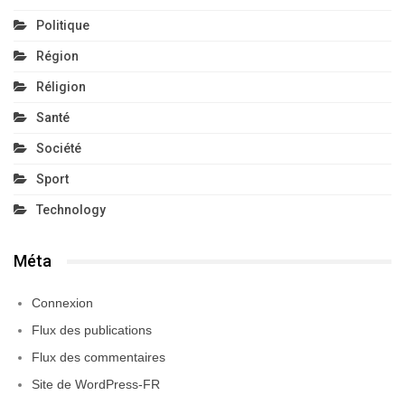
Politique
Région
Réligion
Santé
Société
Sport
Technology
Méta
Connexion
Flux des publications
Flux des commentaires
Site de WordPress-FR