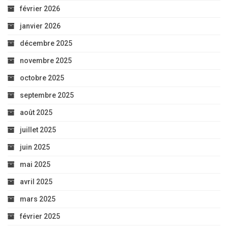
février 2026
janvier 2026
décembre 2025
novembre 2025
octobre 2025
septembre 2025
août 2025
juillet 2025
juin 2025
mai 2025
avril 2025
mars 2025
février 2025