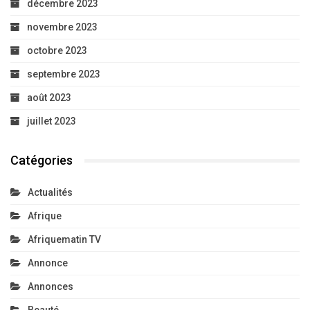
décembre 2023
novembre 2023
octobre 2023
septembre 2023
août 2023
juillet 2023
Catégories
Actualités
Afrique
Afriquematin TV
Annonce
Annonces