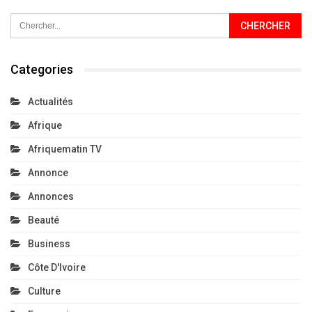
Categories
Actualités
Afrique
Afriquematin TV
Annonce
Annonces
Beauté
Business
Côte D'Ivoire
Culture