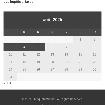
des Impôts et taxes
août 2026
L
M
M
J
V
S
D
1
2
3
4
5
6
7
8
9
10
11
12
13
14
15
16
17
18
19
20
21
22
23
24
25
26
27
28
29
30
31
« Juil
© 2026 - Afriquematin.net. All Rights Reserved.