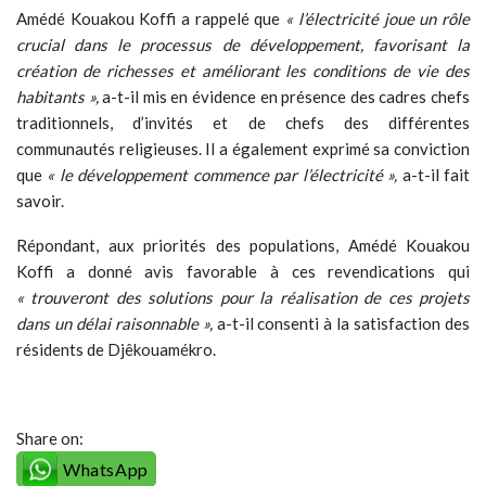
Amédé Kouakou Koffi a rappelé que
« l’électricité joue un rôle
crucial dans le processus de développement, favorisant la
création de richesses et améliorant les conditions de vie des
habitants »,
a-t-il mis en évidence en présence des cadres chefs
traditionnels, d’invités et de chefs des différentes
communautés religieuses. Il a également exprimé sa conviction
que
« le développement commence par l’électricité »,
a-t-il fait
savoir.
Répondant, aux priorités des populations, Amédé Kouakou
Koffi a donné avis favorable à ces revendications qui
« trouveront des solutions pour la réalisation de ces projets
dans un délai raisonnable »,
a-t-il consenti à la satisfaction des
résidents de Djêkouamékro.
Share on:
WhatsApp