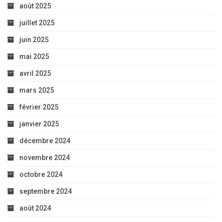
août 2025
juillet 2025
juin 2025
mai 2025
avril 2025
mars 2025
février 2025
janvier 2025
décembre 2024
novembre 2024
octobre 2024
septembre 2024
août 2024