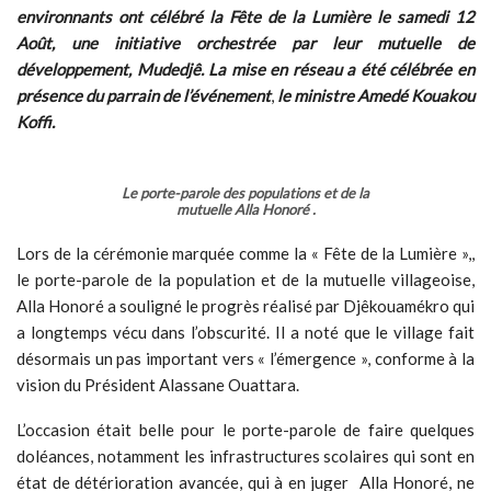
environnants ont célébré la Fête de la Lumière le samedi 12
Août, une initiative orchestrée par leur mutuelle de
développement, Mudedjê. La mise en réseau a été célébrée en
présence du parrain de l’événement
,
le
ministre Amedé Kouakou
Koffi.
Le porte-parole des populations et de la
mutuelle Alla Honoré .
Lors de la cérémonie marquée comme la « Fête de la Lumière »,,
le porte-parole de la population et de la mutuelle villageoise,
Alla Honoré a souligné le progrès réalisé par Djêkouamékro qui
a longtemps vécu dans l’obscurité. Il a noté que le village fait
désormais un pas important vers « l’émergence », conforme à la
vision du Président Alassane Ouattara.
L’occasion était belle pour le porte-parole de faire quelques
doléances, notamment les infrastructures scolaires qui sont en
état de détérioration avancée, qui à en juger Alla Honoré, ne