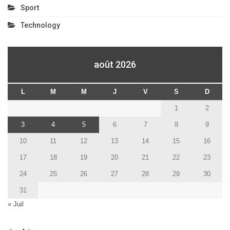
Sport
Technology
août 2026
L
M
M
J
V
S
D
1
2
3
4
5
6
7
8
9
10
11
12
13
14
15
16
17
18
19
20
21
22
23
24
25
26
27
28
29
30
31
« Juil