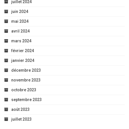
juillet 2024
juin 2024
mai 2024
avril 2024
mars 2024
février 2024
janvier 2024
décembre 2023
novembre 2023
octobre 2023
septembre 2023
août 2023
juillet 2023