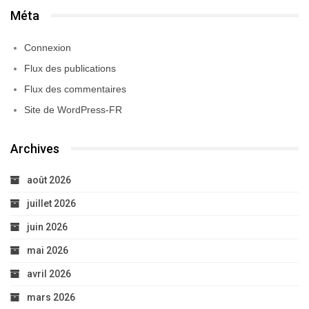
Méta
Connexion
Flux des publications
Flux des commentaires
Site de WordPress-FR
Archives
août 2026
juillet 2026
juin 2026
mai 2026
avril 2026
mars 2026