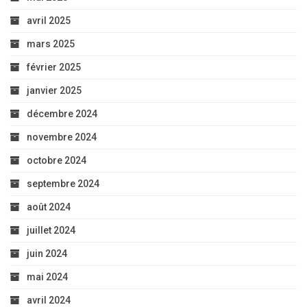
avril 2025
mars 2025
février 2025
janvier 2025
décembre 2024
novembre 2024
octobre 2024
septembre 2024
août 2024
juillet 2024
juin 2024
mai 2024
avril 2024