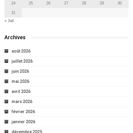
24
25
26
27
28
29
30
31
« Juil
Archives
août 2026
juillet 2026
juin 2026
mai 2026
avril 2026
mars 2026
février 2026
janvier 2026
décembre 2025