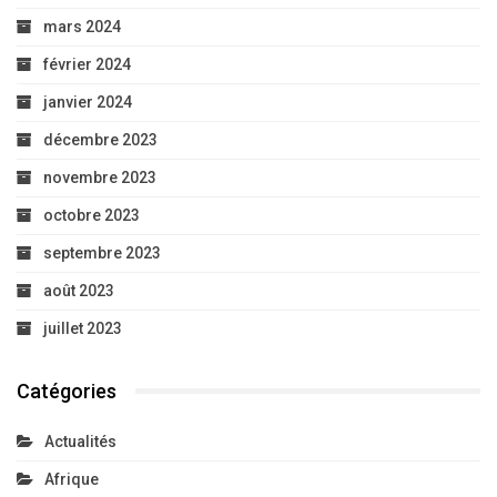
mars 2024
février 2024
janvier 2024
décembre 2023
novembre 2023
octobre 2023
septembre 2023
août 2023
juillet 2023
Catégories
Actualités
Afrique