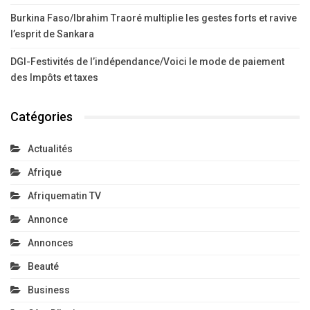
Burkina Faso/Ibrahim Traoré multiplie les gestes forts et ravive
l’esprit de Sankara
DGI-Festivités de l’indépendance/Voici le mode de paiement
des Impôts et taxes
Catégories
Actualités
Afrique
Afriquematin TV
Annonce
Annonces
Beauté
Business