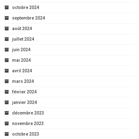
octobre 2024
septembre 2024
août 2024
juillet 2024
juin 2024
mai 2024
avril 2024
mars 2024
février 2024
janvier 2024
décembre 2023
novembre 2023
octobre 2023