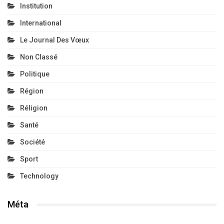
Institution
International
Le Journal Des Vœux
Non Classé
Politique
Région
Réligion
Santé
Société
Sport
Technology
Méta