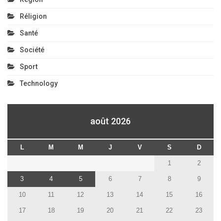
Réligion
Santé
Société
Sport
Technology
août 2026
L
M
M
J
V
S
D
1
2
3
4
5
6
7
8
9
10
11
12
13
14
15
16
17
18
19
20
21
22
23