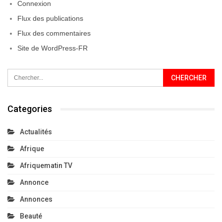
Connexion
Flux des publications
Flux des commentaires
Site de WordPress-FR
Categories
Actualités
Afrique
Afriquematin TV
Annonce
Annonces
Beauté