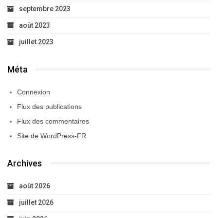
septembre 2023
août 2023
juillet 2023
Méta
Connexion
Flux des publications
Flux des commentaires
Site de WordPress-FR
Archives
août 2026
juillet 2026