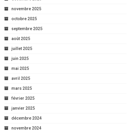
novembre 2025
octobre 2025
septembre 2025
août 2025
juillet 2025
juin 2025
mai 2025
avril 2025
mars 2025
février 2025
janvier 2025
décembre 2024
novembre 2024