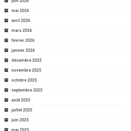
juin 2026
mai 2026
avril 2026
mars 2026
février 2026
janvier 2026
décembre 2025
novembre 2025
octobre 2025
septembre 2025
août 2025
juillet 2025
juin 2025
mai 2025