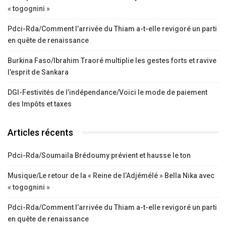
« togognini »
Pdci-Rda/Comment l’arrivée du Thiam a-t-elle revigoré un parti
en quête de renaissance
Burkina Faso/Ibrahim Traoré multiplie les gestes forts et ravive
l’esprit de Sankara
DGI-Festivités de l’indépendance/Voici le mode de paiement
des Impôts et taxes
Articles récents
Pdci-Rda/Soumaila Brédoumy prévient et hausse le ton
Musique/Le retour de la « Reine de l’Adjémélé » Bella Nika avec
« togognini »
Pdci-Rda/Comment l’arrivée du Thiam a-t-elle revigoré un parti
en quête de renaissance