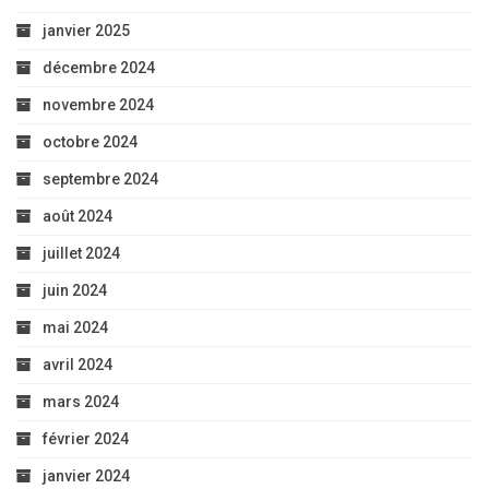
janvier 2025
décembre 2024
novembre 2024
octobre 2024
septembre 2024
août 2024
juillet 2024
juin 2024
mai 2024
avril 2024
mars 2024
février 2024
janvier 2024