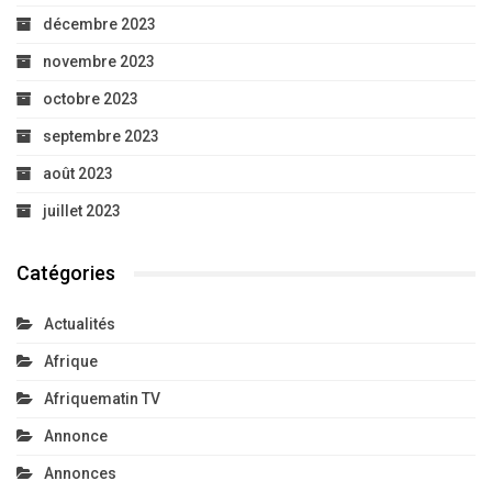
décembre 2023
novembre 2023
octobre 2023
septembre 2023
août 2023
juillet 2023
Catégories
Actualités
Afrique
Afriquematin TV
Annonce
Annonces