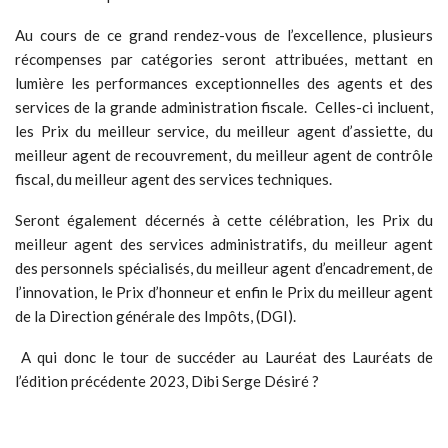
Au cours de ce grand rendez-vous de l’excellence, plusieurs
récompenses par catégories seront attribuées, mettant en
lumière les performances exceptionnelles des agents et des
services de la grande administration fiscale. Celles-ci incluent,
les Prix du meilleur service, du meilleur agent d’assiette, du
meilleur agent de recouvrement, du meilleur agent de contrôle
fiscal, du meilleur agent des services techniques.
Seront également décernés à cette célébration, les Prix du
meilleur agent des services administratifs, du meilleur agent
des personnels spécialisés, du meilleur agent d’encadrement, de
l’innovation, le Prix d’honneur et enfin le Prix du meilleur agent
de la Direction générale des Impôts, (DGI).
A qui donc le tour de succéder au Lauréat des Lauréats de
l’édition précédente 2023, Dibi Serge Désiré ?