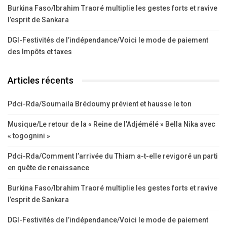
Burkina Faso/Ibrahim Traoré multiplie les gestes forts et ravive
l’esprit de Sankara
DGI-Festivités de l’indépendance/Voici le mode de paiement
des Impôts et taxes
Articles récents
Pdci-Rda/Soumaila Brédoumy prévient et hausse le ton
Musique/Le retour de la « Reine de l’Adjémélé » Bella Nika avec
« togognini »
Pdci-Rda/Comment l’arrivée du Thiam a-t-elle revigoré un parti
en quête de renaissance
Burkina Faso/Ibrahim Traoré multiplie les gestes forts et ravive
l’esprit de Sankara
DGI-Festivités de l’indépendance/Voici le mode de paiement