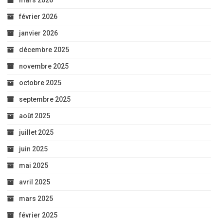
mars 2026
février 2026
janvier 2026
décembre 2025
novembre 2025
octobre 2025
septembre 2025
août 2025
juillet 2025
juin 2025
mai 2025
avril 2025
mars 2025
février 2025