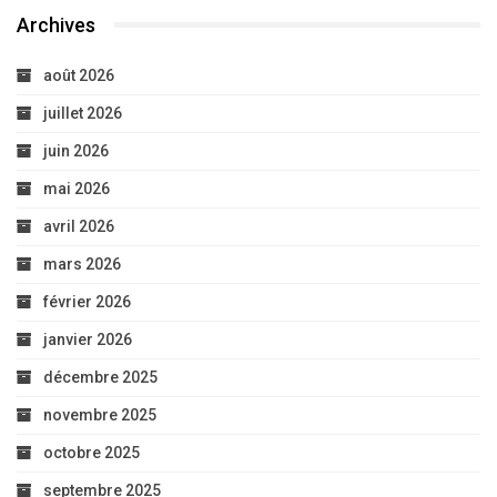
Archives
août 2026
juillet 2026
juin 2026
mai 2026
avril 2026
mars 2026
février 2026
janvier 2026
décembre 2025
novembre 2025
octobre 2025
septembre 2025