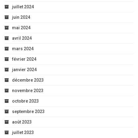
juillet 2024
juin 2024
mai 2024
avril 2024
mars 2024
février 2024
janvier 2024
décembre 2023
novembre 2023
octobre 2023
septembre 2023
août 2023
juillet 2023