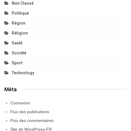
Non Classé
Politique
Région
Réligion
Santé
Société
Sport
Technology
Méta
Connexion
Flux des publications
Flux des commentaires
Site de WordPress-FR