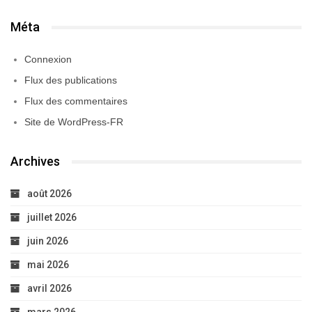
Méta
Connexion
Flux des publications
Flux des commentaires
Site de WordPress-FR
Archives
août 2026
juillet 2026
juin 2026
mai 2026
avril 2026