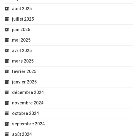
août 2025
juillet 2025
juin 2025
mai 2025
avril 2025
mars 2025
février 2025
janvier 2025
décembre 2024
novembre 2024
octobre 2024
septembre 2024
août 2024