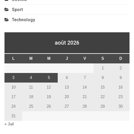
Sport
Technology
août 2026
L
M
M
J
V
S
D
1
2
3
4
5
6
7
8
9
10
11
12
13
14
15
16
17
18
19
20
21
22
23
24
25
26
27
28
29
30
31
« Juil