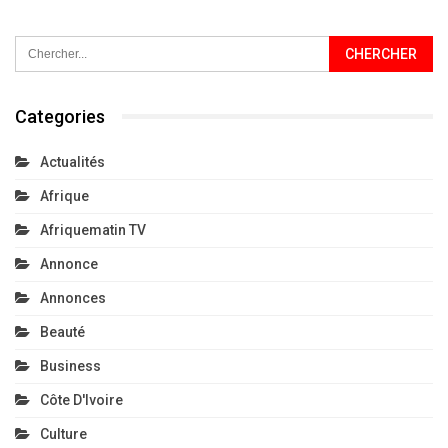
Categories
Actualités
Afrique
Afriquematin TV
Annonce
Annonces
Beauté
Business
Côte D'Ivoire
Culture