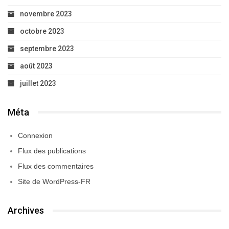
novembre 2023
octobre 2023
septembre 2023
août 2023
juillet 2023
Méta
Connexion
Flux des publications
Flux des commentaires
Site de WordPress-FR
Archives