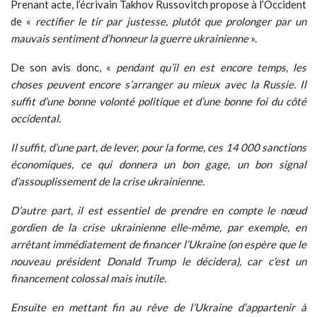
Prenant acte, l’écrivain Takhov Russovitch propose à l’Occident
de «
rectifier le tir par justesse, plutôt que prolonger par un
mauvais sentiment d’honneur la guerre ukrainienne
».
De son avis donc, «
pendant qu’il en est encore temps, les
choses peuvent encore s’arranger au mieux avec la Russie. Il
suffit d’une bonne volonté politique et d’une bonne foi du côté
occidental.
Il suffit, d’une part, de lever, pour la forme, ces 14 000 sanctions
économiques, ce qui donnera un bon gage, un bon signal
d’assouplissement de la crise ukrainienne.
D’autre part, il est essentiel de prendre en compte le nœud
gordien de la crise ukrainienne elle-même, par exemple, en
arrêtant immédiatement de financer l’Ukraine (on espère que le
nouveau président Donald Trump le décidera), car c’est un
financement colossal mais inutile.
Ensuite en mettant fin au rêve de l’Ukraine d’appartenir à