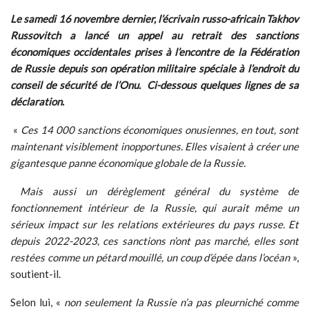
Le samedi 16 novembre dernier, l’écrivain russo-africain Takhov
Russovitch a lancé un appel au retrait des sanctions
économiques occidentales prises à l’encontre de la Fédération
de Russie depuis son opération militaire spéciale à l’endroit du
conseil de sécurité de l’Onu. Ci-dessous quelques lignes de sa
déclaration
.
«
Ces 14 000 sanctions économiques onusiennes, en tout, sont
maintenant visiblement inopportunes. Elles visaient à créer une
gigantesque panne économique globale de la Russie.
Mais aussi un dérèglement général du système de
fonctionnement intérieur de la Russie, qui aurait même un
sérieux impact sur les relations extérieures du pays russe. Et
depuis 2022-2023, ces sanctions n’ont pas marché, elles sont
restées comme un pétard mouillé, un coup d’épée dans l’océan
»,
soutient-il.
Selon lui, «
non seulement la Russie n’a pas pleurniché comme