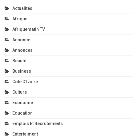
Actualités
Afrique
Afriquematin TV
Annonce
Annonces
Beauté
Business
Côte D'Ivoire
Culture
Economie
Education
Emplois Et Recrutements
Entertaiment