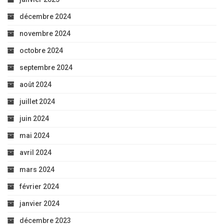
décembre 2024
novembre 2024
octobre 2024
septembre 2024
août 2024
juillet 2024
juin 2024
mai 2024
avril 2024
mars 2024
février 2024
janvier 2024
décembre 2023