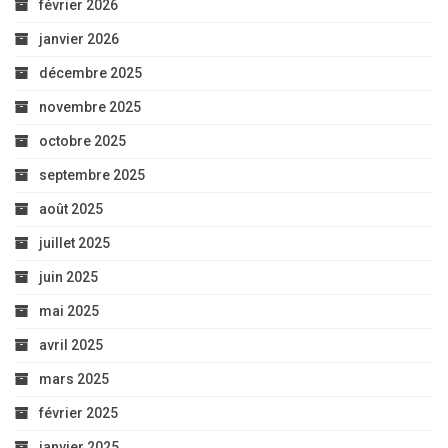
février 2026
janvier 2026
décembre 2025
novembre 2025
octobre 2025
septembre 2025
août 2025
juillet 2025
juin 2025
mai 2025
avril 2025
mars 2025
février 2025
janvier 2025