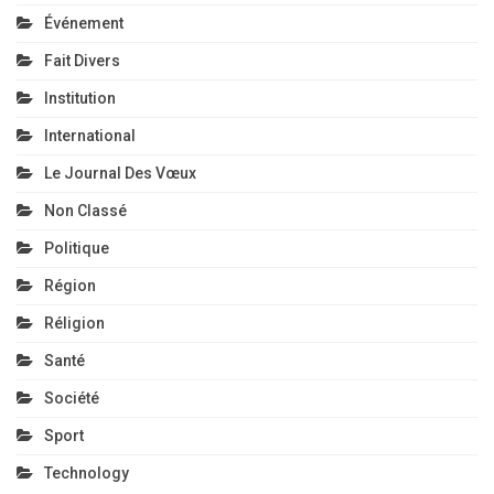
Événement
Fait Divers
Institution
International
Le Journal Des Vœux
Non Classé
Politique
Région
Réligion
Santé
Société
Sport
Technology