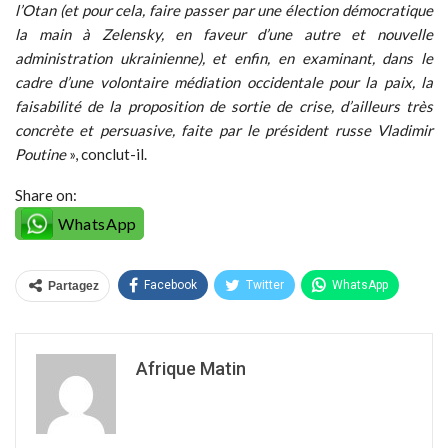
l’Otan (et pour cela, faire passer par une élection démocratique
la main à Zelensky, en faveur d’une autre et nouvelle
administration ukrainienne), et enfin, en examinant, dans le
cadre d’une volontaire médiation occidentale pour la paix, la
faisabilité de la proposition de sortie de crise, d’ailleurs très
concrète et persuasive, faite par le président russe Vladimir
Poutine
», conclut-il.
Share on:
WhatsApp
Facebook
Twitter
WhatsApp
Partagez
Afrique Matin