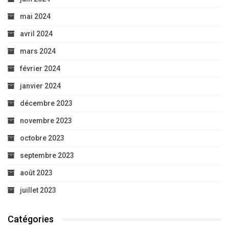
mai 2024
avril 2024
mars 2024
février 2024
janvier 2024
décembre 2023
novembre 2023
octobre 2023
septembre 2023
août 2023
juillet 2023
Catégories