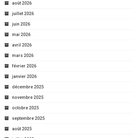
août 2026
juillet 2026
juin 2026
mai 2026
avril 2026
mars 2026
février 2026
janvier 2026
décembre 2025
novembre 2025
octobre 2025
septembre 2025
août 2025