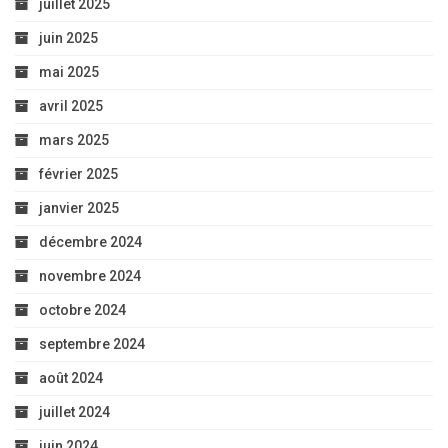
juillet 2025
juin 2025
mai 2025
avril 2025
mars 2025
février 2025
janvier 2025
décembre 2024
novembre 2024
octobre 2024
septembre 2024
août 2024
juillet 2024
juin 2024