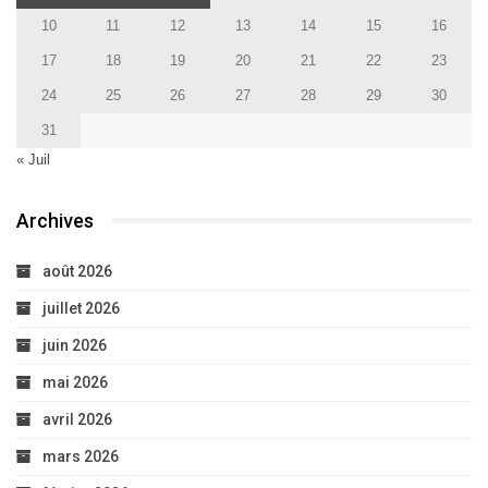
10
11
12
13
14
15
16
17
18
19
20
21
22
23
24
25
26
27
28
29
30
31
« Juil
Archives
août 2026
juillet 2026
juin 2026
mai 2026
avril 2026
mars 2026