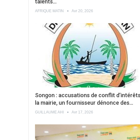
talents…
AFRIQUE MATIN
Avr 20, 2026
Songon : accusations de conflit d’intérêts
la mairie, un fournisseur dénonce des…
GUILLAUME AHI
Avr 17, 2026