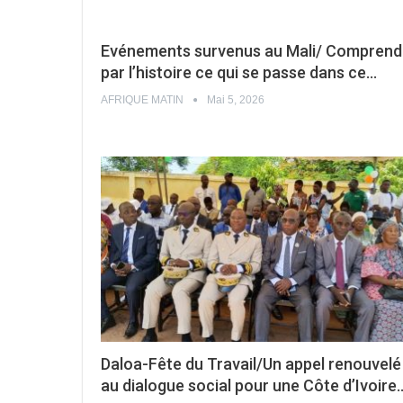
Evénements survenus au Mali/ Comprend
par l’histoire ce qui se passe dans ce…
AFRIQUE MATIN
Mai 5, 2026
Daloa-Fête du Travail/Un appel renouvelé
au dialogue social pour une Côte d’Ivoire