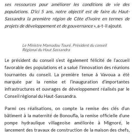
ses ressources pour améliorer les conditions de vie des
populations. D’ici 5 ans, notre objectif est de faire du Haut-
Sassandra la première région de Côte d’Ivoire en termes de
projets de développement et de gouvernance
», a-t-il ajouté.
Le Ministre Mamadou Touré, Président du conseil
Régional du Haut Sassandra
Le président du conseil s’est également félicité de l’accueil
favorable des populations et a salué l’innovation des réunions
tournantes du conseil. La première tenue à Vavoua a été
marquée par la remise et l’inauguration d’importantes
infrastructures et ouvrages de développement réalisés par le
Conseil régional du Haut-Sassandra.
Parmi ces réalisations, on compte la remise des clés d’un
bâtiment à la maternité de Bonoufla, la remise officielle d’une
pompe hydraulique villageoise améliorée à Mignoré, le
lancement des travaux de construction de la maison des chefs,