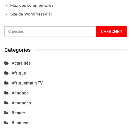
Flux des commentaires
Site de WordPress-FR
Categories
Actualités
Afrique
Afriquematin TV
Annonce
Annonces
Beauté
Business