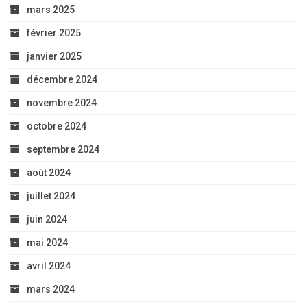
mars 2025
février 2025
janvier 2025
décembre 2024
novembre 2024
octobre 2024
septembre 2024
août 2024
juillet 2024
juin 2024
mai 2024
avril 2024
mars 2024