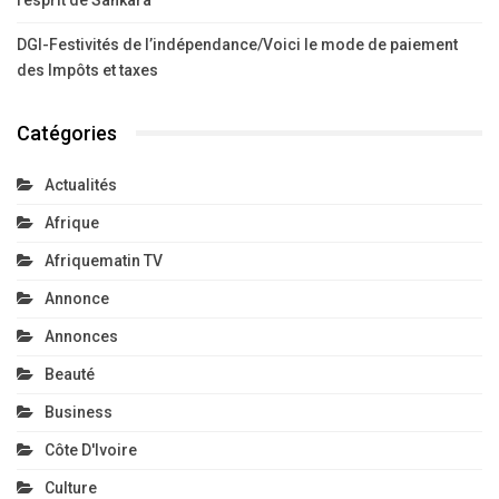
DGI-Festivités de l’indépendance/Voici le mode de paiement
des Impôts et taxes
Catégories
Actualités
Afrique
Afriquematin TV
Annonce
Annonces
Beauté
Business
Côte D'Ivoire
Culture