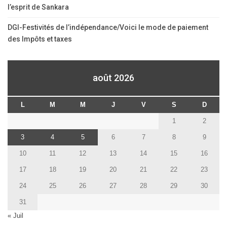
l’esprit de Sankara
DGI-Festivités de l’indépendance/Voici le mode de paiement
des Impôts et taxes
août 2026
L
M
M
J
V
S
D
1
2
3
4
5
6
7
8
9
10
11
12
13
14
15
16
17
18
19
20
21
22
23
24
25
26
27
28
29
30
31
« Juil