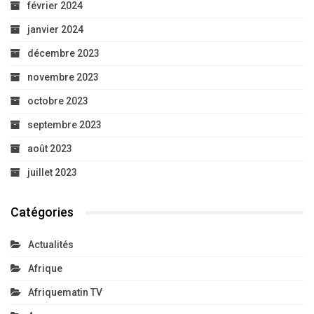
février 2024
janvier 2024
décembre 2023
novembre 2023
octobre 2023
septembre 2023
août 2023
juillet 2023
Catégories
Actualités
Afrique
Afriquematin TV