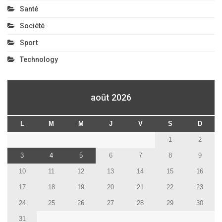
Santé
Société
Sport
Technology
août 2026
L
M
M
J
V
S
D
1
2
3
4
5
6
7
8
9
10
11
12
13
14
15
16
17
18
19
20
21
22
23
24
25
26
27
28
29
30
31