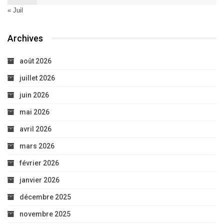
« Juil
Archives
août 2026
juillet 2026
juin 2026
mai 2026
avril 2026
mars 2026
février 2026
janvier 2026
décembre 2025
novembre 2025