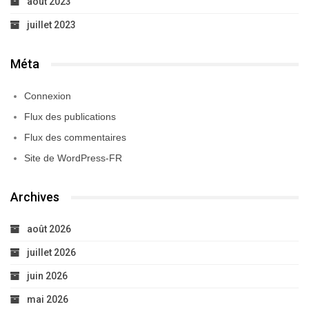
août 2023
juillet 2023
Méta
Connexion
Flux des publications
Flux des commentaires
Site de WordPress-FR
Archives
août 2026
juillet 2026
juin 2026
mai 2026