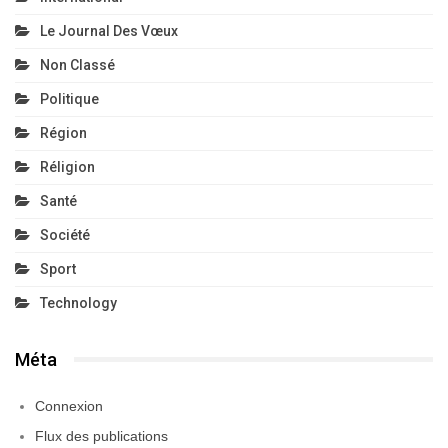
Le Journal Des Vœux
Non Classé
Politique
Région
Réligion
Santé
Société
Sport
Technology
Méta
Connexion
Flux des publications