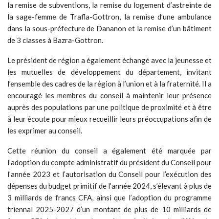
la remise de subventions, la remise du logement d’astreinte de
la sage-femme de Trafla-Gottron, la remise d’une ambulance
dans la sous-préfecture de Dananon et la remise d’un bâtiment
de 3 classes à Bazra-Gottron.
Le président de région a également échangé avec la jeunesse et
les mutuelles de développement du département, invitant
l’ensemble des cadres de la région à l’union et à la fraternité. Il a
encouragé les membres du conseil à maintenir leur présence
auprès des populations par une politique de proximité et à être
à leur écoute pour mieux recueillir leurs préoccupations afin de
les exprimer au conseil.
Cette réunion du conseil a également été marquée par
l’adoption du compte administratif du président du Conseil pour
l’année 2023 et l’autorisation du Conseil pour l’exécution des
dépenses du budget primitif de l’année 2024, s’élevant à plus de
3 milliards de francs CFA, ainsi que l’adoption du programme
triennal 2025-2027 d’un montant de plus de 10 milliards de