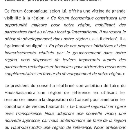
Ce forum économique, selon lui, offrira une vitrine de grande
visibilité à la région. «
Ce forum économique constituera une
opportunité majeure pour notre région, mobilisant des
partenaires tant au niveau local qu’international. Il marquera le
début du développement dans notre région
», a-t-il déclaré. Il a
également souligné : «
En plus de nos propres initiatives et des
investissements réalisés par le gouvernement dans notre
région, nous disposons de leviers importants auprès des
partenaires techniques et financiers pour attirer des ressources
supplémentaires en faveur du développement de notre région
. »
Le président du conseil a réaffirmé son ambition de faire du
Haut-Sassandra une région de référence en utilisant les
ressources mises à la disposition du Conseil pour améliorer les
conditions de vie des habitants. «
Le Conseil régional sera géré
avec transparence. Nous adoptons une nouvelle vision, une
nouvelle approche, car nous ambitionnons de faire de la région
du Haut-Sassandra une région de référence. Nous utiliserons