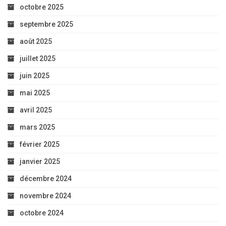
octobre 2025
septembre 2025
août 2025
juillet 2025
juin 2025
mai 2025
avril 2025
mars 2025
février 2025
janvier 2025
décembre 2024
novembre 2024
octobre 2024