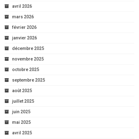
avril 2026
mars 2026
février 2026
janvier 2026
décembre 2025
novembre 2025
octobre 2025
septembre 2025
août 2025
juillet 2025
juin 2025
mai 2025
avril 2025