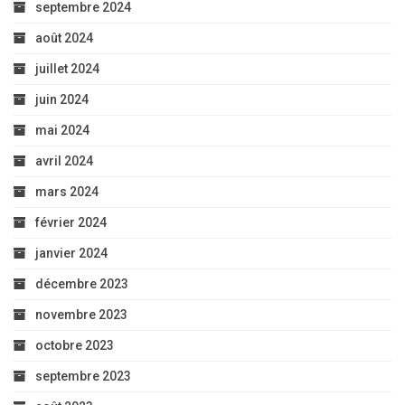
septembre 2024
août 2024
juillet 2024
juin 2024
mai 2024
avril 2024
mars 2024
février 2024
janvier 2024
décembre 2023
novembre 2023
octobre 2023
septembre 2023