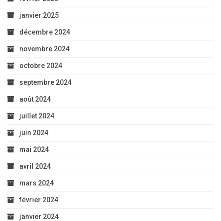
janvier 2025
décembre 2024
novembre 2024
octobre 2024
septembre 2024
août 2024
juillet 2024
juin 2024
mai 2024
avril 2024
mars 2024
février 2024
janvier 2024