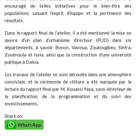
encouragé de telles initiatives pour le bien-être des
populations, saluant l’esprit d’équipe et la pertinence des
résultats.
Dans le rapport final de l’atelier, il a été mentionné la mise en
œuvre d’un plan d’urbanisme directeur (PUD) dans six
départements, à savoir Bonon, Vavoua, Zoukougbeu, Sinfra,
Zouénoula et Issia, ainsi que la construction d’une université
publique à Daloa.
Les travaux de l’atelier se sont déroulés dans une atmosphère
conviviale, et la cérémonie de clôture a été marquée par la
lecture du rapport final par M. Kouassi Yaya, sous-directeur de
la planification, de la programmation et du suivi des
investissements.
Share on:
WhatsApp