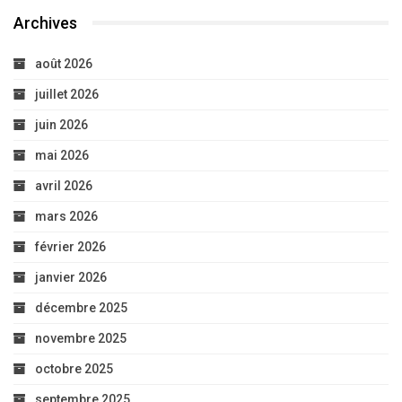
Archives
août 2026
juillet 2026
juin 2026
mai 2026
avril 2026
mars 2026
février 2026
janvier 2026
décembre 2025
novembre 2025
octobre 2025
septembre 2025