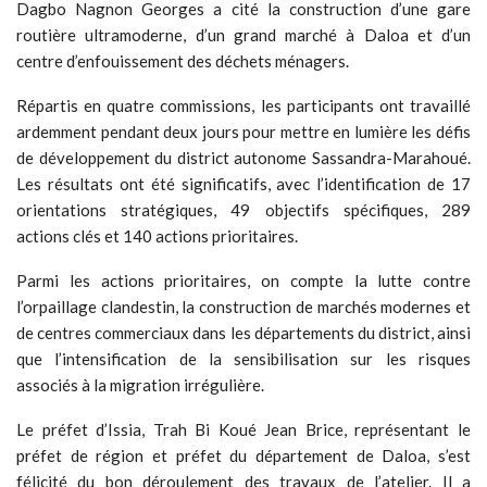
Dagbo Nagnon Georges a cité la construction d’une gare
routière ultramoderne, d’un grand marché à Daloa et d’un
centre d’enfouissement des déchets ménagers.
Répartis en quatre commissions, les participants ont travaillé
ardemment pendant deux jours pour mettre en lumière les défis
de développement du district autonome Sassandra-Marahoué.
Les résultats ont été significatifs, avec l’identification de 17
orientations stratégiques, 49 objectifs spécifiques, 289
actions clés et 140 actions prioritaires.
Parmi les actions prioritaires, on compte la lutte contre
l’orpaillage clandestin, la construction de marchés modernes et
de centres commerciaux dans les départements du district, ainsi
que l’intensification de la sensibilisation sur les risques
associés à la migration irrégulière.
Le préfet d’Issia, Trah Bi Koué Jean Brice, représentant le
préfet de région et préfet du département de Daloa, s’est
félicité du bon déroulement des travaux de l’atelier. Il a