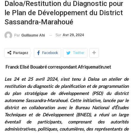
Daloa/Restitution du Diagnostic pour
le Plan de Développement du District
Sassandra-Marahoué
Sur
Avr 29, 2024
Par
Guillaume Ahi
Partagez
Facebook
Twitter
Franck Elisé Bouabré correspondant Afriquematin.net
Les 24 et 25 avril 2024, s’est tenu à Daloa un atelier de
restitution du diagnostic de planification et de programmation
du plan stratégique de développement (PSD) du district
autonome Sassandra-Marahoué. Cette initiative, lancée par le
district en collaboration avec le Bureau National d’Études
Techniques et de Développement (BNED), a réuni un large
éventail de participants, comprenant des autorités
administratives, politiques, coutumières, des représentants de