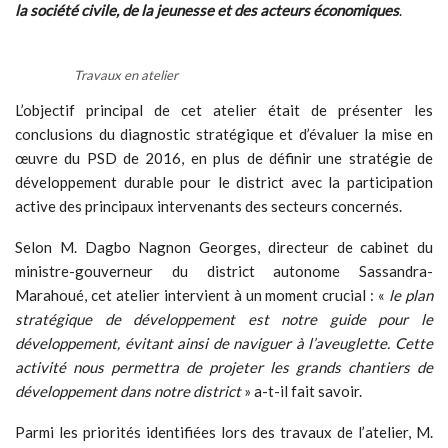
la société civile, de la jeunesse et des acteurs économiques
.
Travaux en atelier
L’objectif principal de cet atelier était de présenter les
conclusions du diagnostic stratégique et d’évaluer la mise en
œuvre du PSD de 2016, en plus de définir une stratégie de
développement durable pour le district avec la participation
active des principaux intervenants des secteurs concernés.
Selon M. Dagbo Nagnon Georges, directeur de cabinet du
ministre-gouverneur du district autonome Sassandra-
Marahoué, cet atelier intervient à un moment crucial : «
le plan
stratégique de développement est notre guide pour le
développement, évitant ainsi de naviguer à l’aveuglette. Cette
activité nous permettra de projeter les grands chantiers de
développement dans notre district
» a-t-il fait savoir.
Parmi les priorités identifiées lors des travaux de l’atelier, M.