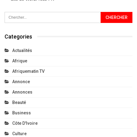
Categories
Actualités
Afrique
Afriquematin TV
Annonce
Annonces
Beauté
Business
Côte D'Ivoire
Culture