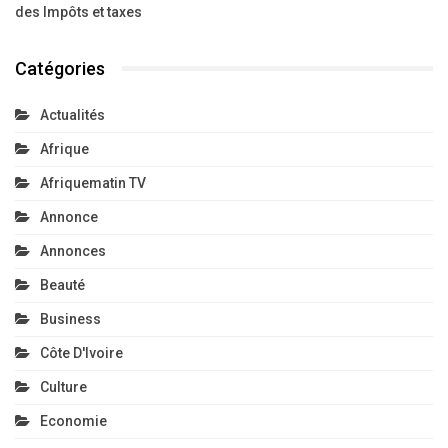
des Impôts et taxes
Catégories
Actualités
Afrique
Afriquematin TV
Annonce
Annonces
Beauté
Business
Côte D'Ivoire
Culture
Economie