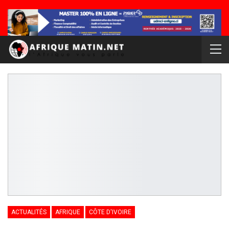
ACTUALITÉS
AFRIQUE
CÔTE D'IVOIRE