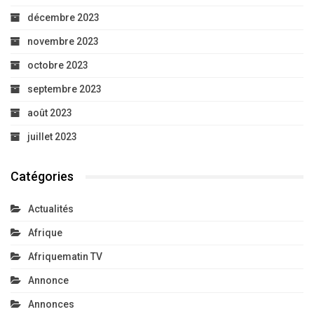
décembre 2023
novembre 2023
octobre 2023
septembre 2023
août 2023
juillet 2023
Catégories
Actualités
Afrique
Afriquematin TV
Annonce
Annonces