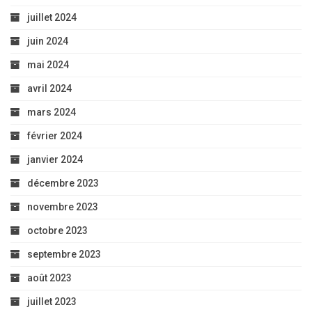
juillet 2024
juin 2024
mai 2024
avril 2024
mars 2024
février 2024
janvier 2024
décembre 2023
novembre 2023
octobre 2023
septembre 2023
août 2023
juillet 2023