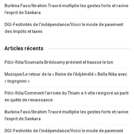
Burkina Faso/Ibrahim Traoré multiplie les gestes forts et ravive
l’esprit de Sankara
DGI-Festivités de l’indépendance/Voici le mode de paiement
des Impôts et taxes
Articles récents
Pdci-Rda/Soumaila Brédoumy prévient et hausse le ton
Musique/Le retour de la « Reine de l’Adjémélé » Bella Nika avec
« togognini »
Pdci-Rda/Comment l’arrivée du Thiam a-t-elle revigoré un parti
en quête de renaissance
Burkina Faso/Ibrahim Traoré multiplie les gestes forts et ravive
l’esprit de Sankara
DGI-Festivités de l’indépendance/Voici le mode de paiement