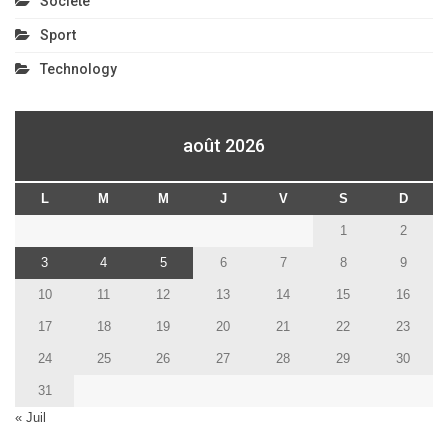
Société
Sport
Technology
août 2026
L
M
M
J
V
S
D
1
2
3
4
5
6
7
8
9
10
11
12
13
14
15
16
17
18
19
20
21
22
23
24
25
26
27
28
29
30
31
« Juil