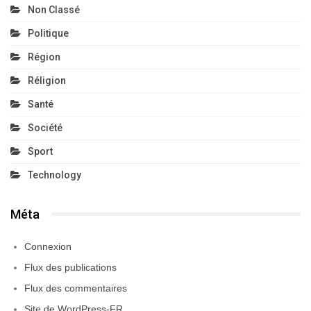
Non Classé
Politique
Région
Réligion
Santé
Société
Sport
Technology
Méta
Connexion
Flux des publications
Flux des commentaires
Site de WordPress-FR