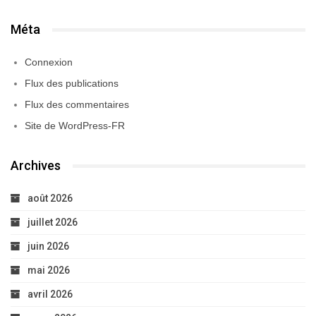
Méta
Connexion
Flux des publications
Flux des commentaires
Site de WordPress-FR
Archives
août 2026
juillet 2026
juin 2026
mai 2026
avril 2026