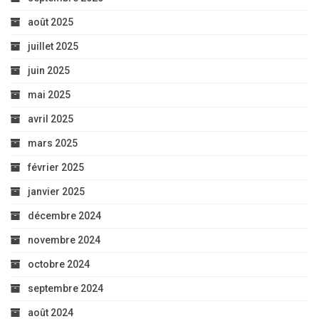
août 2025
juillet 2025
juin 2025
mai 2025
avril 2025
mars 2025
février 2025
janvier 2025
décembre 2024
novembre 2024
octobre 2024
septembre 2024
août 2024