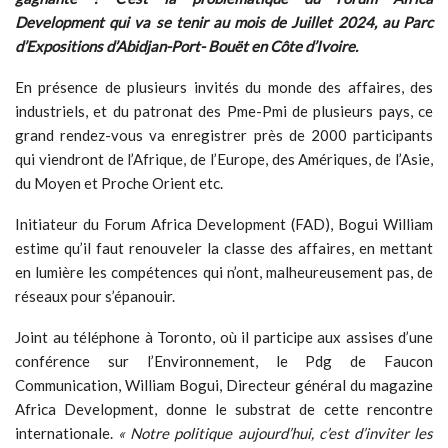
Development
qui va se tenir au mois de Juillet 2024, au Parc
d’Expositions d’Abidjan-Port- Bouët en Côte d’Ivoire.
En présence de plusieurs invités du monde des affaires, des
industriels, et du patronat des Pme-Pmi de plusieurs pays, ce
grand rendez-vous va enregistrer près de 2000 participants
qui viendront de l’Afrique, de l’Europe, des Amériques, de l’Asie,
du Moyen et Proche Orient etc.
Initiateur du Forum Africa Development (FAD), Bogui William
estime qu’il faut renouveler la classe des affaires, en mettant
en lumière les compétences qui n’ont, malheureusement pas, de
réseaux pour s’épanouir.
Joint au téléphone à Toronto, où il participe aux assises d’une
conférence sur l’Environnement, le Pdg de Faucon
Communication, William Bogui, Directeur général du magazine
Africa Development, donne le substrat de cette rencontre
internationale.
« Notre politique aujourd’hui, c’est d’inviter les