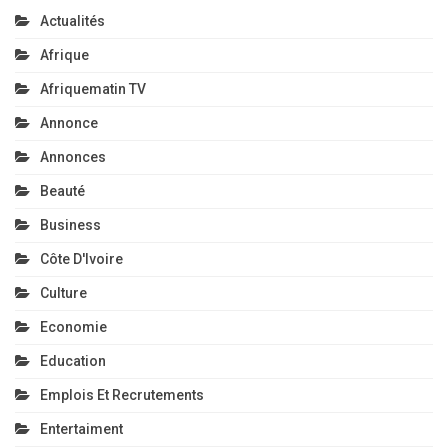
Actualités
Afrique
Afriquematin TV
Annonce
Annonces
Beauté
Business
Côte D'Ivoire
Culture
Economie
Education
Emplois Et Recrutements
Entertaiment