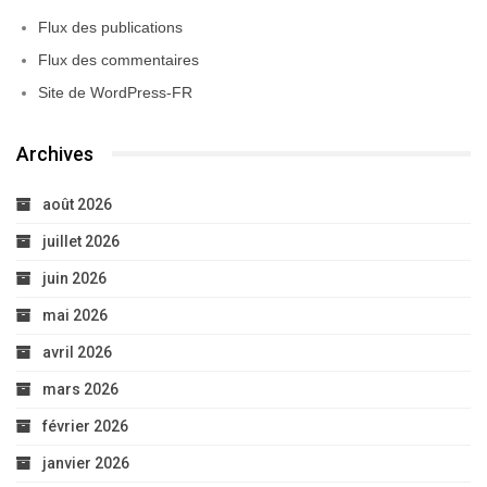
Flux des publications
Flux des commentaires
Site de WordPress-FR
Archives
août 2026
juillet 2026
juin 2026
mai 2026
avril 2026
mars 2026
février 2026
janvier 2026