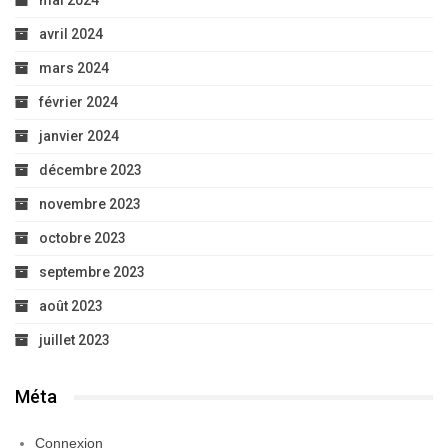
mai 2024
avril 2024
mars 2024
février 2024
janvier 2024
décembre 2023
novembre 2023
octobre 2023
septembre 2023
août 2023
juillet 2023
Méta
Connexion