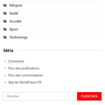
Réligion
Santé
Société
Sport
Technology
Méta
Connexion
Flux des publications
Flux des commentaires
Site de WordPress-FR