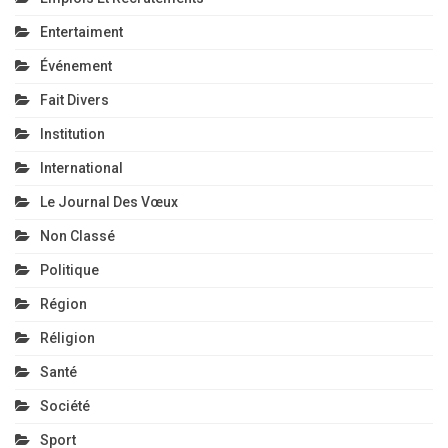
Entertaiment
Événement
Fait Divers
Institution
International
Le Journal Des Vœux
Non Classé
Politique
Région
Réligion
Santé
Société
Sport