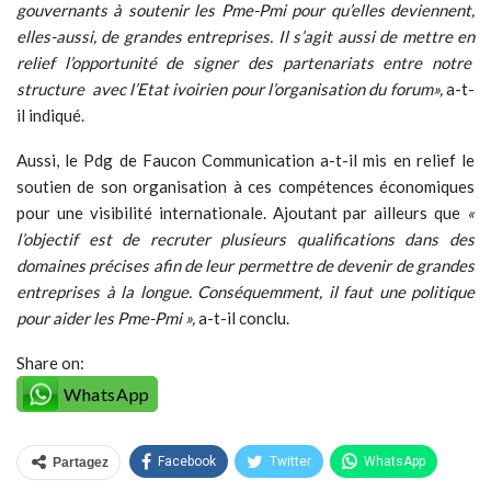
gouvernants à soutenir les Pme-Pmi pour qu’elles deviennent,
elles-aussi, de grandes entreprises. Il s’agit aussi de mettre en
relief l’opportunité de signer des partenariats entre notre
structure avec l’Etat ivoirien pour l’organisation du forum»,
a-t-
il indiqué.
Aussi, le Pdg de Faucon Communication a-t-il mis en relief le
soutien de son organisation à ces compétences économiques
pour une visibilité internationale. Ajoutant par ailleurs que
«
l’objectif est de recruter plusieurs qualifications dans des
domaines précises afin de leur permettre de devenir de grandes
entreprises à la longue. Conséquemment, il faut une politique
pour aider les Pme-Pmi »,
a-t-il conclu.
Share on:
WhatsApp
Facebook
Twitter
WhatsApp
Partagez