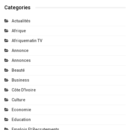
Categories
Actualités
Afrique
Afriquematin TV
Annonce
Annonces
Beauté
Business
Côte D'Ivoire
Culture
Economie
Education
Emplois Et Recrutements