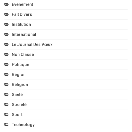
Événement
Fait Divers
Institution
International
Le Journal Des Vœux
Non Classé
Politique
Région
Réligion
Santé
Société
Sport
Technology