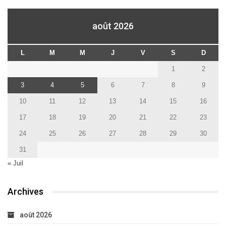
août 2026
L
M
M
J
V
S
D
1
2
3
4
5
6
7
8
9
10
11
12
13
14
15
16
17
18
19
20
21
22
23
24
25
26
27
28
29
30
31
« Juil
Archives
août 2026