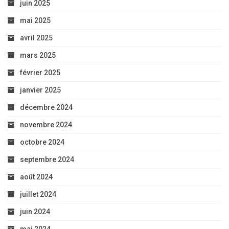
juin 2025
mai 2025
avril 2025
mars 2025
février 2025
janvier 2025
décembre 2024
novembre 2024
octobre 2024
septembre 2024
août 2024
juillet 2024
juin 2024