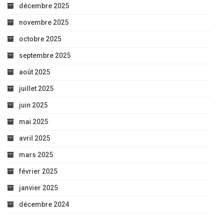
décembre 2025
novembre 2025
octobre 2025
septembre 2025
août 2025
juillet 2025
juin 2025
mai 2025
avril 2025
mars 2025
février 2025
janvier 2025
décembre 2024