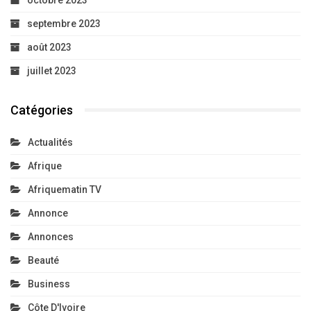
septembre 2023
août 2023
juillet 2023
Catégories
Actualités
Afrique
Afriquematin TV
Annonce
Annonces
Beauté
Business
Côte D'Ivoire