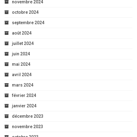
novembre 2024
octobre 2024
septembre 2024
août 2024
juillet 2024
juin 2024
mai 2024
avril 2024
mars 2024
février 2024
janvier 2024
décembre 2023
novembre 2023
octobre 2023