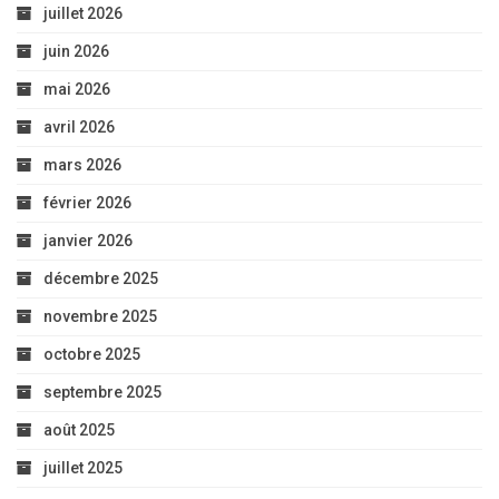
juillet 2026
juin 2026
mai 2026
avril 2026
mars 2026
février 2026
janvier 2026
décembre 2025
novembre 2025
octobre 2025
septembre 2025
août 2025
juillet 2025