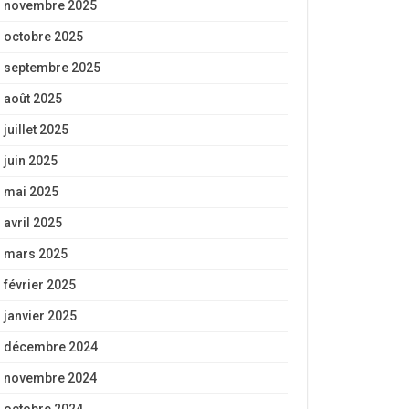
novembre 2025
octobre 2025
septembre 2025
août 2025
juillet 2025
juin 2025
mai 2025
avril 2025
mars 2025
février 2025
janvier 2025
décembre 2024
novembre 2024