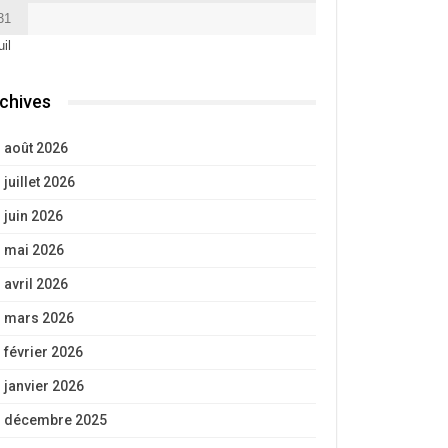
31
uil
chives
août 2026
juillet 2026
juin 2026
mai 2026
avril 2026
mars 2026
février 2026
janvier 2026
décembre 2025