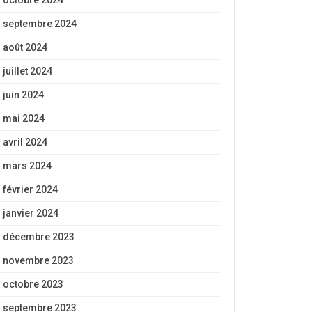
octobre 2024
septembre 2024
août 2024
juillet 2024
juin 2024
mai 2024
avril 2024
mars 2024
février 2024
janvier 2024
décembre 2023
novembre 2023
octobre 2023
septembre 2023