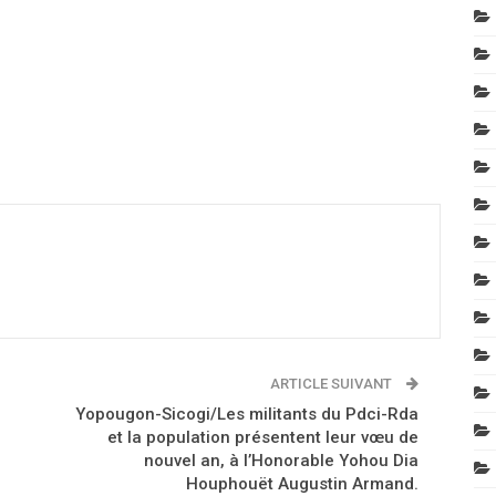
ARTICLE SUIVANT
Yopougon-Sicogi/Les militants du Pdci-Rda
et la population présentent leur vœu de
nouvel an, à l’Honorable Yohou Dia
Houphouët Augustin Armand.