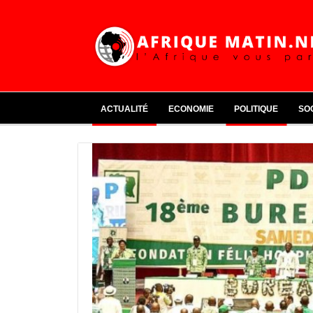
ACTUALITÉ
ECONOMIE
POLITIQUE
SO