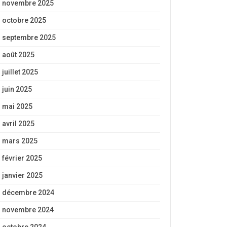
novembre 2025
octobre 2025
septembre 2025
août 2025
juillet 2025
juin 2025
mai 2025
avril 2025
mars 2025
février 2025
janvier 2025
décembre 2024
novembre 2024