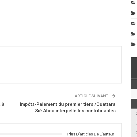
ARTICLE SUIVANT
 à
Impôts-Paiement du premier tiers /Ouattara
Sié Abou interpelle les contribuables
Plus D'articles De L'auteur