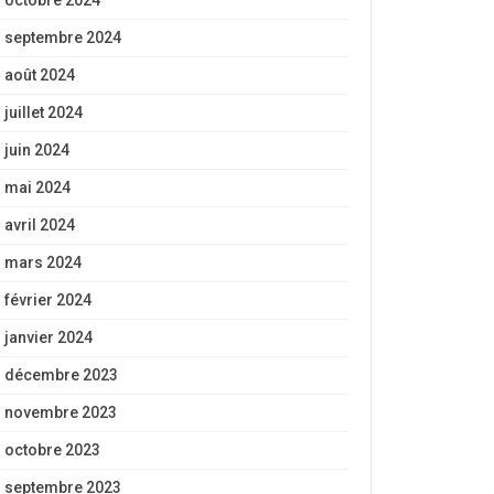
octobre 2024
septembre 2024
août 2024
juillet 2024
juin 2024
mai 2024
avril 2024
mars 2024
février 2024
janvier 2024
décembre 2023
novembre 2023
octobre 2023
septembre 2023