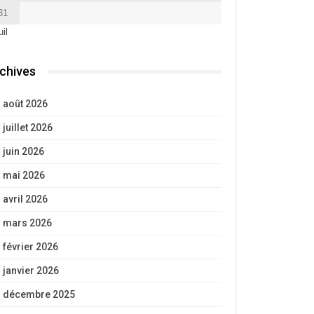
31
uil
chives
août 2026
juillet 2026
juin 2026
mai 2026
avril 2026
mars 2026
février 2026
janvier 2026
décembre 2025