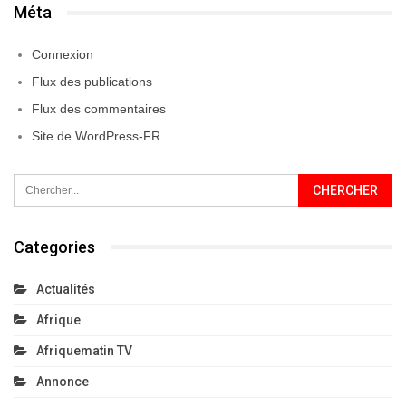
Méta
Connexion
Flux des publications
Flux des commentaires
Site de WordPress-FR
Categories
Actualités
Afrique
Afriquematin TV
Annonce