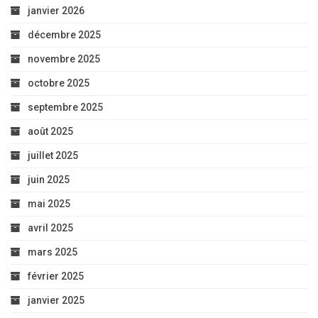
janvier 2026
décembre 2025
novembre 2025
octobre 2025
septembre 2025
août 2025
juillet 2025
juin 2025
mai 2025
avril 2025
mars 2025
février 2025
janvier 2025