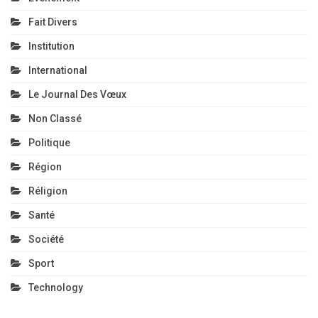
Fait Divers
Institution
International
Le Journal Des Vœux
Non Classé
Politique
Région
Réligion
Santé
Société
Sport
Technology