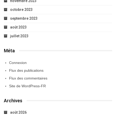
novembre 2023
octobre 2023
septembre 2023
août 2023
juillet 2023
Méta
Connexion
Flux des publications
Flux des commentaires
Site de WordPress-FR
Archives
août 2026