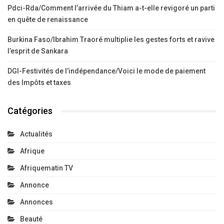
Pdci-Rda/Comment l’arrivée du Thiam a-t-elle revigoré un parti
en quête de renaissance
Burkina Faso/Ibrahim Traoré multiplie les gestes forts et ravive
l’esprit de Sankara
DGI-Festivités de l’indépendance/Voici le mode de paiement
des Impôts et taxes
Catégories
Actualités
Afrique
Afriquematin TV
Annonce
Annonces
Beauté