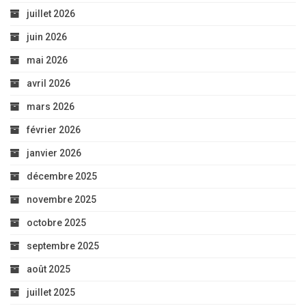
juillet 2026
juin 2026
mai 2026
avril 2026
mars 2026
février 2026
janvier 2026
décembre 2025
novembre 2025
octobre 2025
septembre 2025
août 2025
juillet 2025