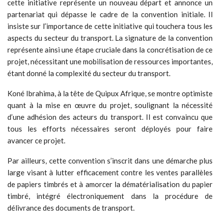
cette initiative représente un nouveau départ et annonce un
partenariat qui dépasse le cadre de la convention initiale. Il
insiste sur l’importance de cette initiative qui touchera tous les
aspects du secteur du transport. La signature de la convention
représente ainsi une étape cruciale dans la concrétisation de ce
projet, nécessitant une mobilisation de ressources importantes,
étant donné la complexité du secteur du transport.
Koné Ibrahima, à la tête de Quipux Afrique, se montre optimiste
quant à la mise en œuvre du projet, soulignant la nécessité
d’une adhésion des acteurs du transport. Il est convaincu que
tous les efforts nécessaires seront déployés pour faire
avancer ce projet.
Par ailleurs, cette convention s’inscrit dans une démarche plus
large visant à lutter efficacement contre les ventes parallèles
de papiers timbrés et à amorcer la dématérialisation du papier
timbré, intégré électroniquement dans la procédure de
délivrance des documents de transport.