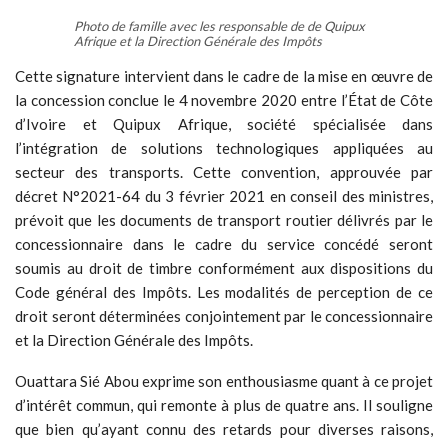
Photo de famille avec les responsable de de Quipux
Afrique et la Direction Générale des Impôts
Cette signature intervient dans le cadre de la mise en œuvre de
la concession conclue le 4 novembre 2020 entre l’État de Côte
d’Ivoire et Quipux Afrique, société spécialisée dans
l’intégration de solutions technologiques appliquées au
secteur des transports. Cette convention, approuvée par
décret N°2021-64 du 3 février 2021 en conseil des ministres,
prévoit que les documents de transport routier délivrés par le
concessionnaire dans le cadre du service concédé seront
soumis au droit de timbre conformément aux dispositions du
Code général des Impôts. Les modalités de perception de ce
droit seront déterminées conjointement par le concessionnaire
et la Direction Générale des Impôts.
Ouattara Sié Abou exprime son enthousiasme quant à ce projet
d’intérêt commun, qui remonte à plus de quatre ans. Il souligne
que bien qu’ayant connu des retards pour diverses raisons,