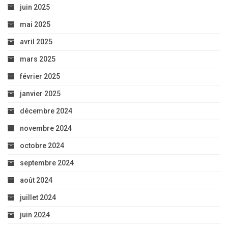
juin 2025
mai 2025
avril 2025
mars 2025
février 2025
janvier 2025
décembre 2024
novembre 2024
octobre 2024
septembre 2024
août 2024
juillet 2024
juin 2024