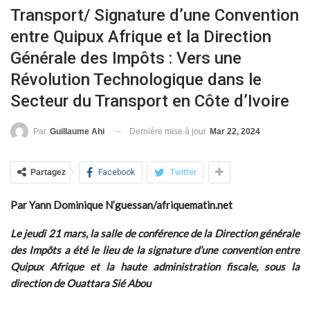
Transport/ Signature d’une Convention
entre Quipux Afrique et la Direction
Générale des Impôts : Vers une
Révolution Technologique dans le
Secteur du Transport en Côte d’Ivoire
Dernière mise à jour
Mar 22, 2024
Par
Guillaume Ahi
Partagez
Facebook
Twitter
Par Yann Dominique N’guessan/afriquematin.net
Le jeudi 21 mars, la salle de conférence de la Direction générale
des Impôts a été le lieu de la signature d’une convention entre
Quipux Afrique et la haute administration fiscale, sous la
direction de Ouattara Sié Abou