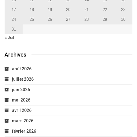
17
18
19
20
21
22
23
24
25
26
27
28
29
30
31
« Juil
Archives
août 2026
juillet 2026
juin 2026
mai 2026
avril 2026
mars 2026
février 2026