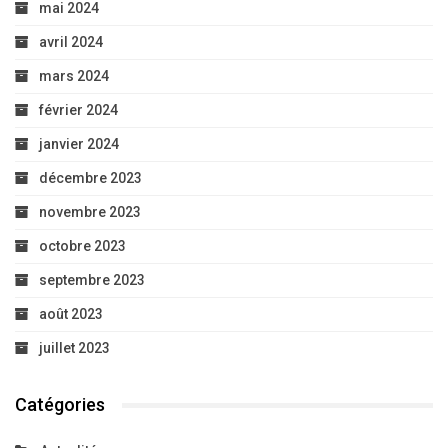
mai 2024
avril 2024
mars 2024
février 2024
janvier 2024
décembre 2023
novembre 2023
octobre 2023
septembre 2023
août 2023
juillet 2023
Catégories