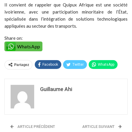
Il convient de rappeler que Quipux Afrique est une société
ivoirienne, avec une participation minoritaire de l’État,
spécialisée dans l’intégration de solutions technologiques
appliquées au secteur des transports.
Share on:
WhatsApp
Facebook
Twitter
WhatsApp
Partagez
Guillaume Ahi
ARTICLE PRÉCÉDENT
ARTICLE SUIVANT