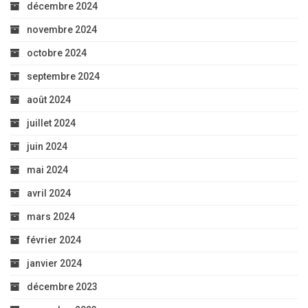
décembre 2024
novembre 2024
octobre 2024
septembre 2024
août 2024
juillet 2024
juin 2024
mai 2024
avril 2024
mars 2024
février 2024
janvier 2024
décembre 2023