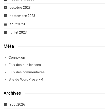
octobre 2023
septembre 2023
août 2023
juillet 2023
Méta
Connexion
Flux des publications
Flux des commentaires
Site de WordPress-FR
Archives
août 2026