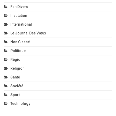
Fait Divers
Institution
International
Le Journal Des Vœux
Non Classé
Politique
Région
Réligion
Santé
Société
Sport
Technology