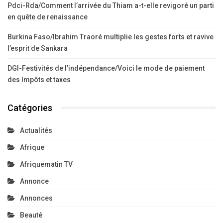
Pdci-Rda/Comment l’arrivée du Thiam a-t-elle revigoré un parti
en quête de renaissance
Burkina Faso/Ibrahim Traoré multiplie les gestes forts et ravive
l’esprit de Sankara
DGI-Festivités de l’indépendance/Voici le mode de paiement
des Impôts et taxes
Catégories
Actualités
Afrique
Afriquematin TV
Annonce
Annonces
Beauté