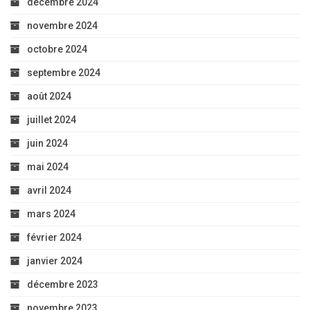
décembre 2024
novembre 2024
octobre 2024
septembre 2024
août 2024
juillet 2024
juin 2024
mai 2024
avril 2024
mars 2024
février 2024
janvier 2024
décembre 2023
novembre 2023