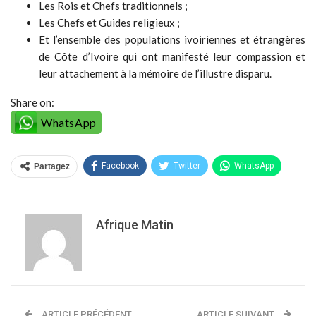
Les Rois et Chefs traditionnels ;
Les Chefs et Guides religieux ;
Et l’ensemble des populations ivoiriennes et étrangères
de Côte d’Ivoire qui ont manifesté leur compassion et
leur attachement à la mémoire de l’illustre disparu.
Share on:
WhatsApp
Facebook
Twitter
WhatsApp
Partagez
Afrique Matin
ARTICLE PRÉCÉDENT
ARTICLE SUIVANT