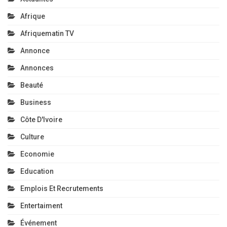
Afrique
Afriquematin TV
Annonce
Annonces
Beauté
Business
Côte D'Ivoire
Culture
Economie
Education
Emplois Et Recrutements
Entertaiment
Événement