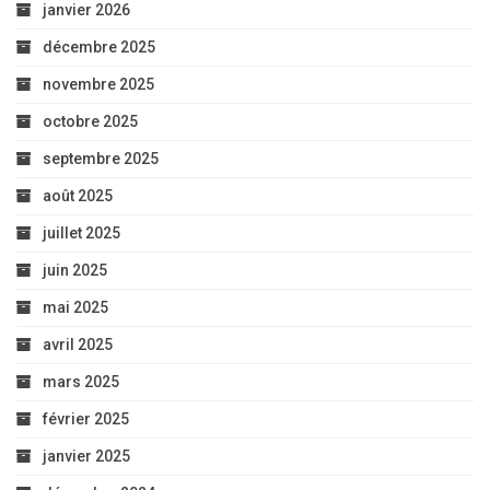
janvier 2026
décembre 2025
novembre 2025
octobre 2025
septembre 2025
août 2025
juillet 2025
juin 2025
mai 2025
avril 2025
mars 2025
février 2025
janvier 2025