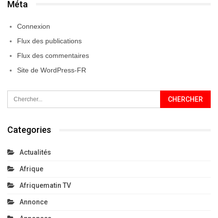
Méta
Connexion
Flux des publications
Flux des commentaires
Site de WordPress-FR
Categories
Actualités
Afrique
Afriquematin TV
Annonce