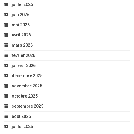
juillet 2026
juin 2026
mai 2026
avril 2026
mars 2026
février 2026
janvier 2026
décembre 2025
novembre 2025
octobre 2025
septembre 2025
août 2025
juillet 2025