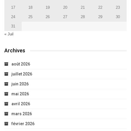
17
18
19
20
21
22
23
24
25
26
27
28
29
30
31
« Juil
Archives
août 2026
juillet 2026
juin 2026
mai 2026
avril 2026
mars 2026
février 2026