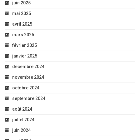
juin 2025
mai 2025
avril 2025
mars 2025
février 2025
janvier 2025
décembre 2024
novembre 2024
octobre 2024
septembre 2024
août 2024
juillet 2024
juin 2024