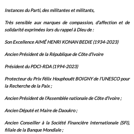
Instances du Parti, des militantes et militants,
Très sensible aux marques de compassion, d’affection et de
solidarité exprimées lors du rappel à Dieu de :
Son Excellence AIMÉ HENRI KONAN BEDIE (1934-2023)
Ancien Président de la République de Côte d’Ivoire
Président du PDCI-RDA (1994-2023)
Protecteur du Prix Félix Houphouët BOIGNY de l’UNESCO pour
la Recherche de la Paix ;
Ancien Président de l’Assemblée nationale de Côte d’Ivoire ;
Ancien Député et Maire de Daoukro ;
Ancien Conseiller à la Société Financière Internationale (SFI),
filiale de la Banque Mondiale ;