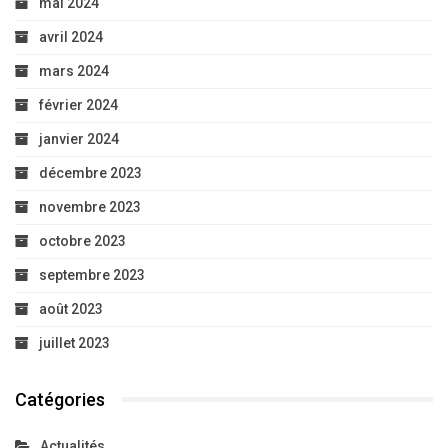
mai 2024
avril 2024
mars 2024
février 2024
janvier 2024
décembre 2023
novembre 2023
octobre 2023
septembre 2023
août 2023
juillet 2023
Catégories
Actualités