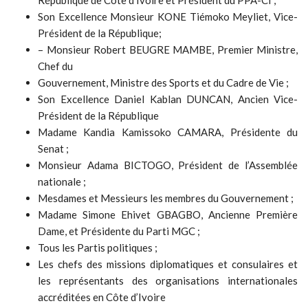
Son Excellence Monsieur KONE Tiémoko Meyliet, Vice-
Président de la République;
– Monsieur Robert BEUGRE MAMBE, Premier Ministre,
Chef du
Gouvernement, Ministre des Sports et du Cadre de Vie ;
Son Excellence Daniel Kablan DUNCAN, Ancien Vice-
Président de la République
Madame Kandia Kamissoko CAMARA, Présidente du
Senat ;
Monsieur Adama BICTOGO, Président de l’Assemblée
nationale ;
Mesdames et Messieurs les membres du Gouvernement ;
Madame Simone Ehivet GBAGBO, Ancienne Première
Dame, et Présidente du Parti MGC ;
Tous les Partis politiques ;
Les chefs des missions diplomatiques et consulaires et
les représentants des organisations internationales
accréditées en Côte d’Ivoire