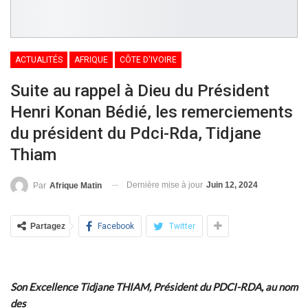
ACTUALITÉS
AFRIQUE
CÔTE D'IVOIRE
Suite au rappel à Dieu du Président
Henri Konan Bédié, les remerciements
du président du Pdci-Rda, Tidjane
Thiam
Dernière mise à jour
Juin 12, 2024
Par
Afrique Matin
Partagez
Facebook
Twitter
Son Excellence Tidjane THIAM, Président du PDCI-RDA, au nom
des