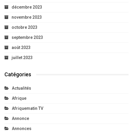
décembre 2023
novembre 2023
octobre 2023
septembre 2023
août 2023
juillet 2023
Catégories
Actualités
Afrique
Afriquematin TV
Annonce
Annonces