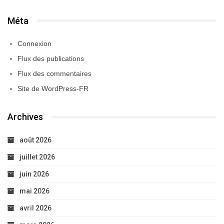
Méta
Connexion
Flux des publications
Flux des commentaires
Site de WordPress-FR
Archives
août 2026
juillet 2026
juin 2026
mai 2026
avril 2026