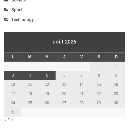
Sport
Technology
août 2026
L
M
M
J
V
S
D
1
2
3
4
5
6
7
8
9
10
11
12
13
14
15
16
17
18
19
20
21
22
23
24
25
26
27
28
29
30
31
« Juil