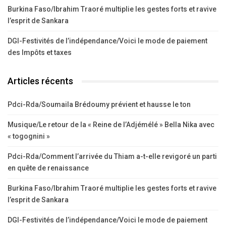
Burkina Faso/Ibrahim Traoré multiplie les gestes forts et ravive
l’esprit de Sankara
DGI-Festivités de l’indépendance/Voici le mode de paiement
des Impôts et taxes
Articles récents
Pdci-Rda/Soumaila Brédoumy prévient et hausse le ton
Musique/Le retour de la « Reine de l’Adjémélé » Bella Nika avec
« togognini »
Pdci-Rda/Comment l’arrivée du Thiam a-t-elle revigoré un parti
en quête de renaissance
Burkina Faso/Ibrahim Traoré multiplie les gestes forts et ravive
l’esprit de Sankara
DGI-Festivités de l’indépendance/Voici le mode de paiement