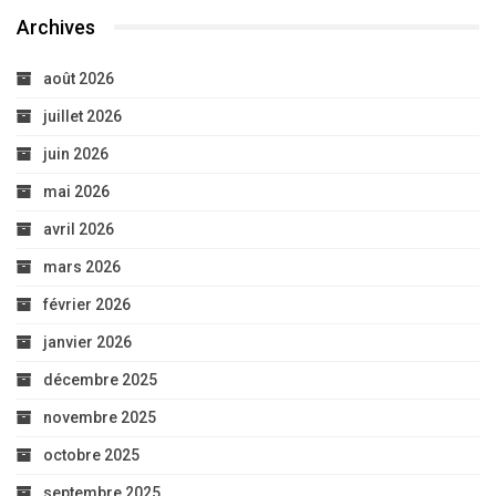
Archives
août 2026
juillet 2026
juin 2026
mai 2026
avril 2026
mars 2026
février 2026
janvier 2026
décembre 2025
novembre 2025
octobre 2025
septembre 2025