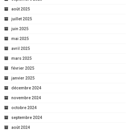
août 2025
juillet 2025
juin 2025
mai 2025
avril 2025
mars 2025
février 2025
janvier 2025
décembre 2024
novembre 2024
octobre 2024
septembre 2024
août 2024