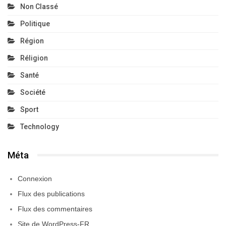
Non Classé
Politique
Région
Réligion
Santé
Société
Sport
Technology
Méta
Connexion
Flux des publications
Flux des commentaires
Site de WordPress-FR