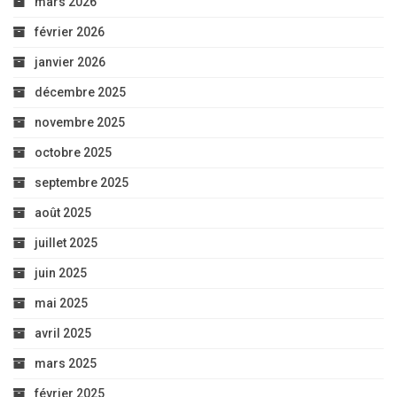
mars 2026
février 2026
janvier 2026
décembre 2025
novembre 2025
octobre 2025
septembre 2025
août 2025
juillet 2025
juin 2025
mai 2025
avril 2025
mars 2025
février 2025