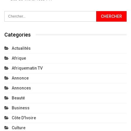
Categories
Actualités
Afrique
Afriquematin TV
Annonce
Annonces
Beauté
Business
Côte D'Ivoire
Culture