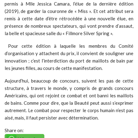
permis à Mlle Jessica Camara, l’élue de la dernière édition
(2019), de garder la couronne de « Miss ». Et cet attribut sera
remis à cette date d’être rétrocédée à une nouvelle élue, en
présence de nombreux spectateurs, qui vont prendre d’assaut,
la belle et spacieuse salle du « Fillmore Silver Spring ».
Pour cette édition à laquelle les membres du Comité
d’organisation y attachent du prix, il convient de souligner une
innovation ; c’est l’interdiction du port de maillots de bain par
les jeunes filles, au cours de cette manifestation.
Aujourd’hui, beaucoup de concours, suivent les pas de cette
structure, à travers le monde, y compris de grands concours
Américains, qui ont rejoint ce combat et ont banni les maillots
de bains. Comme pour dire, que la Beauté peut aussi s’exprimer
autrement. Le combat pour respecter le corps humain n’est pas
aisé, mais, il faut persister avec détermination.
Share on: