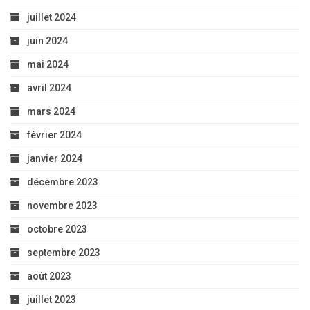
juillet 2024
juin 2024
mai 2024
avril 2024
mars 2024
février 2024
janvier 2024
décembre 2023
novembre 2023
octobre 2023
septembre 2023
août 2023
juillet 2023