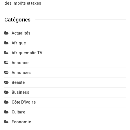
des Impôts et taxes
Catégories
Actualités
Afrique
Afriquematin TV
Annonce
Annonces
Beauté
Business
Côte D'Ivoire
Culture
Economie