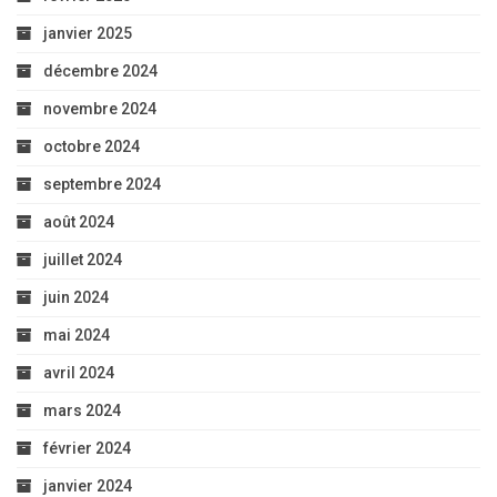
janvier 2025
décembre 2024
novembre 2024
octobre 2024
septembre 2024
août 2024
juillet 2024
juin 2024
mai 2024
avril 2024
mars 2024
février 2024
janvier 2024