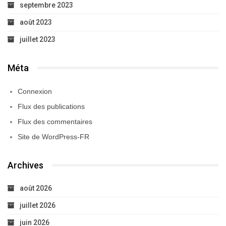
septembre 2023
août 2023
juillet 2023
Méta
Connexion
Flux des publications
Flux des commentaires
Site de WordPress-FR
Archives
août 2026
juillet 2026
juin 2026