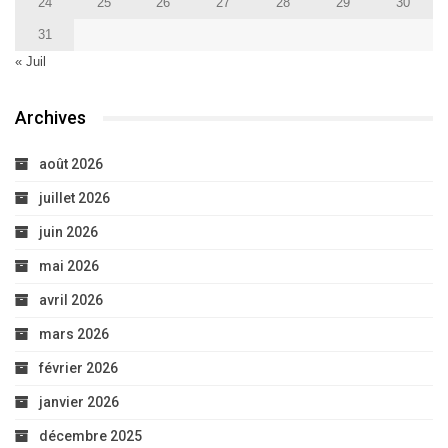
24
25
26
27
28
29
30
31
« Juil
Archives
août 2026
juillet 2026
juin 2026
mai 2026
avril 2026
mars 2026
février 2026
janvier 2026
décembre 2025