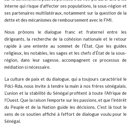
interne qui risque d’affecter ses populations, la sous-région et
ses partenaires multilatéraux, notamment sur la question de la
dette et des mécanismes de remboursement avec le FMI.
Nous prônons le dialogue franc et fraternel entre les
dirigeants, la recherche de la cohésion nationale et le retour
rapide à une entente au sommet de l’État. Que les guides
religieux, les notables, les sages et les chefs d’État de la sous-
région, dans leur sagesse, accompagnent ce processus de
médiation si nécessaire.
La culture de paix et du dialogue, qui a toujours caractérisé le
Pdci-Rda, nous invite à tendre la main à nos frères sénégalais.
L’union et la stabilité du Sénégal profitent à toute l’Afrique de
l’Ouest. Que la raison l’emporte sur les passions, et que l’intérêt
du Peuple et de la Nation guide les décisions. C’est là tout le
sens de ce soutien affiché à l’effort de dialogue voulu pour le
Sénégal.