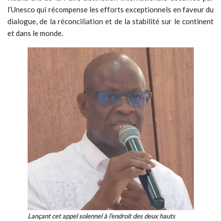
l’Unesco qui récompense les efforts exceptionnels en faveur du
dialogue, de la réconciliation et de la stabilité sur le continent
et dans le monde.
Lançant cet appel solennel à l’endroit des deux hauts