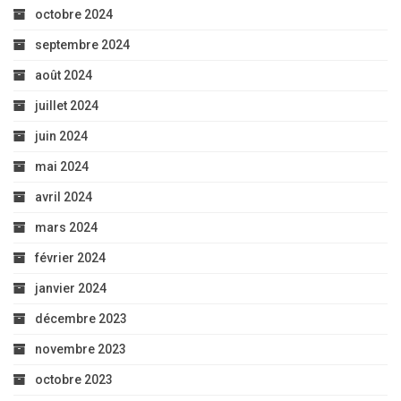
octobre 2024
septembre 2024
août 2024
juillet 2024
juin 2024
mai 2024
avril 2024
mars 2024
février 2024
janvier 2024
décembre 2023
novembre 2023
octobre 2023