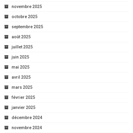
novembre 2025
octobre 2025
septembre 2025
août 2025
juillet 2025
juin 2025
mai 2025
avril 2025
mars 2025
février 2025
janvier 2025
décembre 2024
novembre 2024