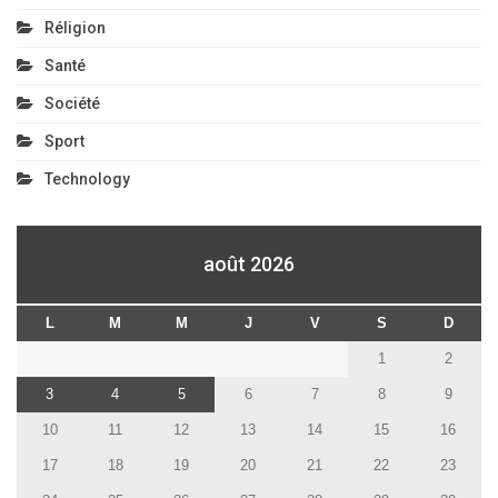
Réligion
Santé
Société
Sport
Technology
août 2026
L
M
M
J
V
S
D
1
2
3
4
5
6
7
8
9
10
11
12
13
14
15
16
17
18
19
20
21
22
23