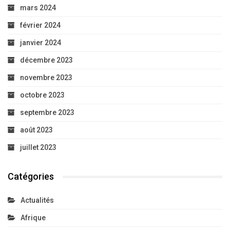
mars 2024
février 2024
janvier 2024
décembre 2023
novembre 2023
octobre 2023
septembre 2023
août 2023
juillet 2023
Catégories
Actualités
Afrique