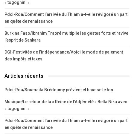
« togognini »
Pdci-Rda/Comment l’arrivée du Thiam a-t-elle revigoré un parti
en quête de renaissance
Burkina Faso/Ibrahim Traoré multiplie les gestes forts et ravive
l’esprit de Sankara
DGI-Festivités de l’indépendance/Voici le mode de paiement
des Impôts et taxes
Articles récents
Pdci-Rda/Soumaila Brédoumy prévient et hausse le ton
Musique/Le retour de la « Reine de l’Adjémélé » Bella Nika avec
« togognini »
Pdci-Rda/Comment l’arrivée du Thiam a-t-elle revigoré un parti
en quête de renaissance