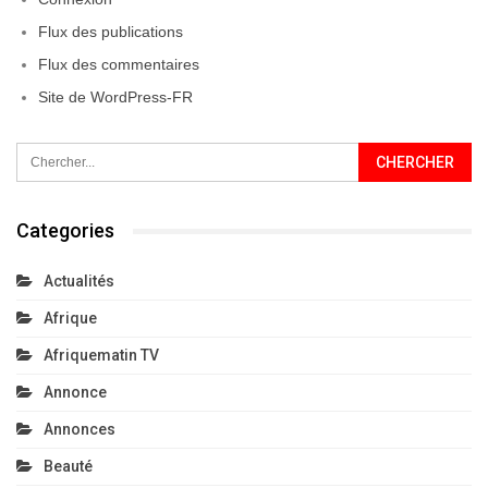
Flux des publications
Flux des commentaires
Site de WordPress-FR
Categories
Actualités
Afrique
Afriquematin TV
Annonce
Annonces
Beauté