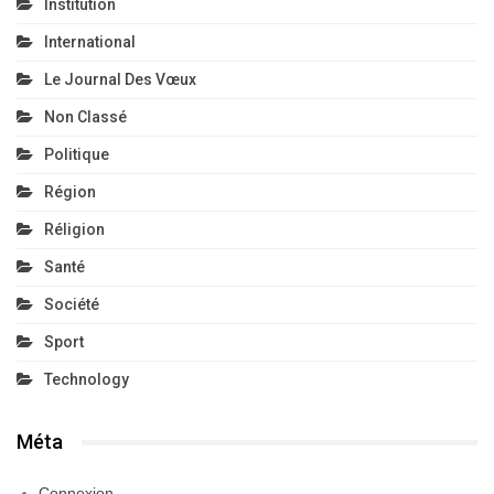
Institution
International
Le Journal Des Vœux
Non Classé
Politique
Région
Réligion
Santé
Société
Sport
Technology
Méta
Connexion