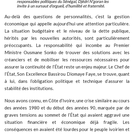
responsables politiques du Sénégal, Djédri N’goran les
invite à un sursaut d’orgueil, d’humilité et fraternité.
Au-delà des questions de personnalités, c’est la gestion
économique qui appelle aujourd’hui une attention particulière.
La situation budgétaire et le niveau de la dette publique,
hérités par les nouvelles autorités, sont particulièrement
préoccupants. La responsabilité qui incombe au Premier
Ministre Ousmane Sonko de trouver des solutions avec les
créanciers et de mobiliser les ressources nécessaires pour
assurer la continuité de l’État reste un enjeu majeur. Le Chef de
l’État, Son Excellence Bassirou Diomaye Faye, se trouve, quant
à lui, dans l’obligation politique et technique d’assurer la
stabilité des institutions.
Nous avons connu, en Côte d’Ivoire, une crise similaire au cours
des années 1980 et du début des années 90, marquée par de
graves tensions au sommet de l’État qui avaient aggravé une
situation financière et économique déjà fragile. Les
conséquences en avaient été lourdes pour le peuple ivoirien et