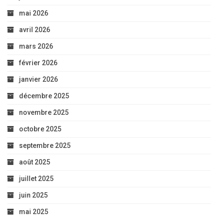
mai 2026
avril 2026
mars 2026
février 2026
janvier 2026
décembre 2025
novembre 2025
octobre 2025
septembre 2025
août 2025
juillet 2025
juin 2025
mai 2025