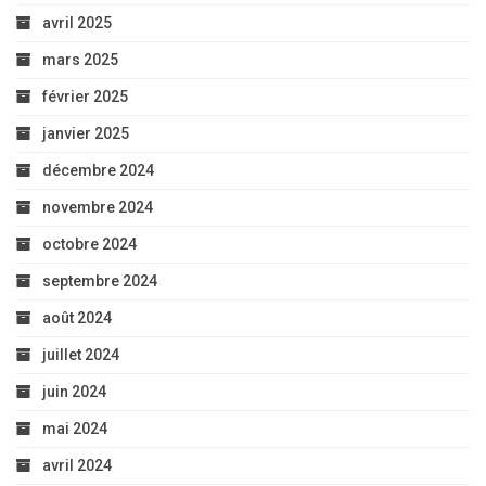
avril 2025
mars 2025
février 2025
janvier 2025
décembre 2024
novembre 2024
octobre 2024
septembre 2024
août 2024
juillet 2024
juin 2024
mai 2024
avril 2024