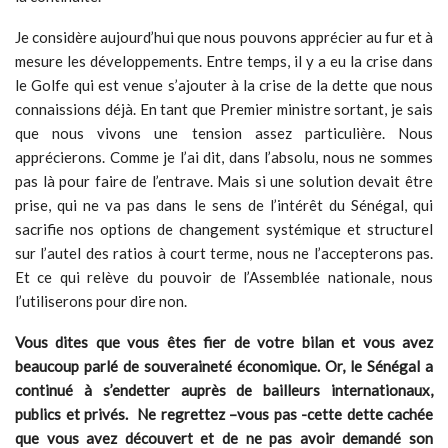
Je considère aujourd’hui que nous pouvons apprécier au fur et à
mesure les développements. Entre temps, il y a eu la crise dans
le Golfe qui est venue s’ajouter à la crise de la dette que nous
connaissions déjà. En tant que Premier ministre sortant, je sais
que nous vivons une tension assez particulière. Nous
apprécierons. Comme je l’ai dit, dans l’absolu, nous ne sommes
pas là pour faire de l’entrave. Mais si une solution devait être
prise, qui ne va pas dans le sens de l’intérêt du Sénégal, qui
sacrifie nos options de changement systémique et structurel
sur l’autel des ratios à court terme, nous ne l’accepterons pas.
Et ce qui relève du pouvoir de l’Assemblée nationale, nous
l’utiliserons pour dire non.
Vous dites que vous êtes fier de votre bilan et vous avez
beaucoup parlé de souveraineté économique. Or, le Sénégal a
continué à s’endetter auprès de bailleurs internationaux,
publics et privés. Ne regrettez –vous pas -cette dette cachée
que vous avez découvert et de ne pas avoir demandé son