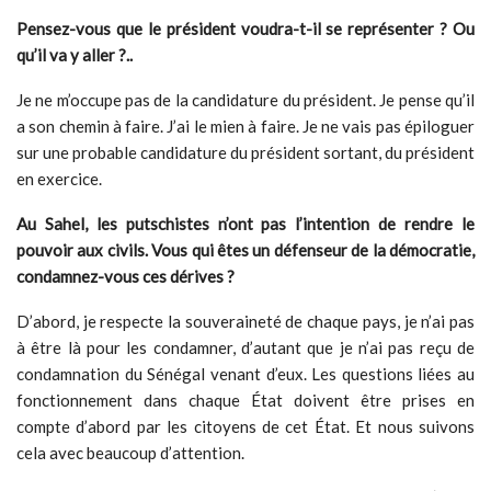
Pensez-vous que le président voudra-t-il se représenter ? Ou
qu’il va y aller ?..
Je ne m’occupe pas de la candidature du président. Je pense qu’il
a son chemin à faire. J’ai le mien à faire. Je ne vais pas épiloguer
sur une probable candidature du président sortant, du président
en exercice.
Au Sahel, les putschistes n’ont pas l’intention de rendre le
pouvoir aux civils. Vous qui êtes un défenseur de la démocratie,
condamnez-vous ces dérives ?
D’abord, je respecte la souveraineté de chaque pays, je n’ai pas
à être là pour les condamner, d’autant que je n’ai pas reçu de
condamnation du Sénégal venant d’eux. Les questions liées au
fonctionnement dans chaque État doivent être prises en
compte d’abord par les citoyens de cet État. Et nous suivons
cela avec beaucoup d’attention.