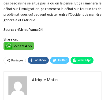
des besoins ne se situe pas là où on le pense. Et ça ramènera le
débat sur l’immigration, ça ramènera le débat sur tout un tas de
problématiques qui peuvent exister entre l’Occident de manière
générale et l’Afrique.
Source : rfi.fr et france24
Share on:
WhatsApp
Facebook
Twitter
WhatsApp
Partagez
Afrique Matin