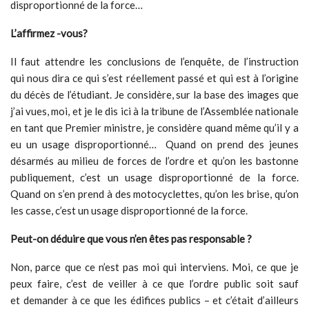
disproportionné de la force…
L’affirmez -vous?
Il faut attendre les conclusions de l’enquête, de l’instruction
qui nous dira ce qui s’est réellement passé et qui est à l’origine
du décès de l’étudiant. Je considère, sur la base des images que
j’ai vues, moi, et je le dis ici à la tribune de l’Assemblée nationale
en tant que Premier ministre, je considère quand même qu’il y a
eu un usage disproportionné… Quand on prend des jeunes
désarmés au milieu de forces de l’ordre et qu’on les bastonne
publiquement, c’est un usage disproportionné de la force.
Quand on s’en prend à des motocyclettes, qu’on les brise, qu’on
les casse, c’est un usage disproportionné de la force.
Peut-on déduire que vous n’en êtes pas responsable ?
Non, parce que ce n’est pas moi qui interviens. Moi, ce que je
peux faire, c’est de veiller à ce que l’ordre public soit sauf
et demander à ce que les édifices publics – et c’était d’ailleurs