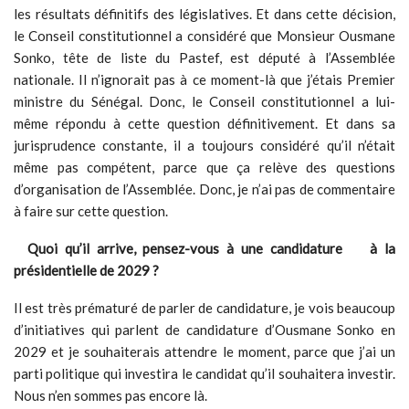
les résultats définitifs des législatives. Et dans cette décision,
le Conseil constitutionnel a considéré que Monsieur Ousmane
Sonko, tête de liste du Pastef, est député à l’Assemblée
nationale. Il n’ignorait pas à ce moment-là que j’étais Premier
ministre du Sénégal. Donc, le Conseil constitutionnel a lui-
même répondu à cette question définitivement. Et dans sa
jurisprudence constante, il a toujours considéré qu’il n’était
même pas compétent, parce que ça relève des questions
d’organisation de l’Assemblée. Donc, je n’ai pas de commentaire
à faire sur cette question.
Quoi qu’il arrive, pensez-vous à une candidature à la
présidentielle de 2029 ?
Il est très prématuré de parler de candidature, je vois beaucoup
d’initiatives qui parlent de candidature d’Ousmane Sonko en
2029 et je souhaiterais attendre le moment, parce que j’ai un
parti politique qui investira le candidat qu’il souhaitera investir.
Nous n’en sommes pas encore là.