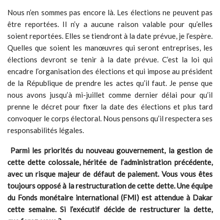
Nous n’en sommes pas encore là. Les élections ne peuvent pas
être reportées. Il n’y a aucune raison valable pour qu’elles
soient reportées. Elles se tiendront à la date prévue, je l’espère.
Quelles que soient les manœuvres qui seront entreprises, les
élections devront se tenir à la date prévue. C’est la loi qui
encadre l’organisation des élections et qui impose au président
de la République de prendre les actes qu’il faut. Je pense que
nous avons jusqu’à mi-juillet comme dernier délai pour qu’il
prenne le décret pour fixer la date des élections et plus tard
convoquer le corps électoral. Nous pensons qu’il respectera ses
responsabilités légales.
Parmi les priorités du nouveau gouvernement, la gestion de
cette dette colossale, héritée de l’administration précédente,
avec un risque majeur de défaut de paiement. Vous vous êtes
toujours opposé à la restructuration de cette dette. Une équipe
du Fonds monétaire international (FMI) est attendue à Dakar
cette semaine. Si l’exécutif décide de restructurer la dette,