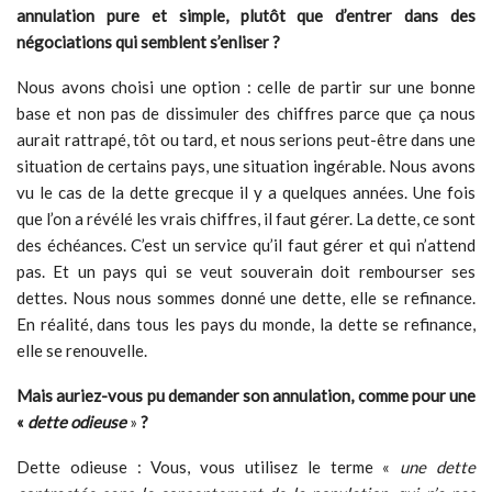
annulation pure et simple, plutôt que d’entrer dans des
négociations qui semblent s’enliser ?
Nous avons choisi une option : celle de partir sur une bonne
base et non pas de dissimuler des chiffres parce que ça nous
aurait rattrapé, tôt ou tard, et nous serions peut-être dans une
situation de certains pays, une situation ingérable. Nous avons
vu le cas de la dette grecque il y a quelques années. Une fois
que l’on a révélé les vrais chiffres, il faut gérer. La dette, ce sont
des échéances. C’est un service qu’il faut gérer et qui n’attend
pas. Et un pays qui se veut souverain doit rembourser ses
dettes. Nous nous sommes donné une dette, elle se refinance.
En réalité, dans tous les pays du monde, la dette se refinance,
elle se renouvelle.
Mais auriez-vous pu demander son annulation, comme pour une
«
dette odieuse
»
?
Dette odieuse : Vous, vous utilisez le terme «
une dette