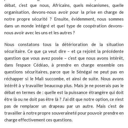
débat, c’est que nous, Africains, quels mécanismes, quelle
organisation, devons-nous avoir pour la prise en charge de
notre propre sécurité ? Ensuite, évidemment, nous sommes
dans un monde intégré et quel type de coopération devons-
nous avoir avec les uns et les autres ?
Nous constatons tous la détérioration de la situation
sécuritaire. Ce que ça veut dire – et ça rejoint la précédente
question que vous avez posée – c’est que nous avons intérêt,
dans l’espace Cédéao, à prendre en charge ensemble ces
questions sécuritaires, parce que le Sénégal ne peut pas en
réchapper si le Mali succombe, et ainsi de suite. Nous avons
intérêt à y travailler beaucoup plus. Mais je ne poserais pas le
débat en termes de : quelle est la puissance étrangère qui doit
être là ou ne doit pas être là ? J’ai dit que notre option, ce n’est
pas de remplacer un drapeau par un autre. Mais c’est de
travailler à notre propre souveraineté pour pouvoir prendre en
charge effectivement ces questions.