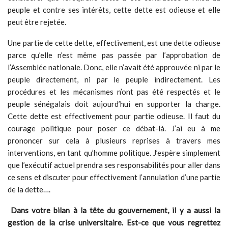
peuple et contre ses intérêts, cette dette est odieuse et elle
peut être rejetée.
Une partie de cette dette, effectivement, est une dette odieuse
parce qu’elle n’est même pas passée par l’approbation de
l’Assemblée nationale. Donc, elle n’avait été approuvée ni par le
peuple directement, ni par le peuple indirectement. Les
procédures et les mécanismes n’ont pas été respectés et le
peuple sénégalais doit aujourd’hui en supporter la charge.
Cette dette est effectivement pour partie odieuse. Il faut du
courage politique pour poser ce débat-là. J’ai eu à me
prononcer sur cela à plusieurs reprises à travers mes
interventions, en tant qu’homme politique. J’espère simplement
que l’exécutif actuel prendra ses responsabilités pour aller dans
ce sens et discuter pour effectivement l’annulation d’une partie
de la dette….
Dans votre bilan à la tête du gouvernement, il y a aussi la
gestion de la crise universitaire. Est-ce que vous regrettez