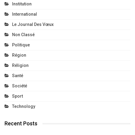
Institution
International
Le Journal Des Vœux
Non Classé
Politique
Région
Réligion
Santé
Société
Sport
Technology
Recent Posts