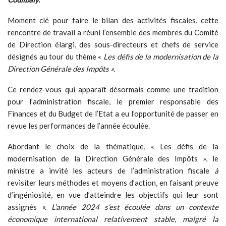
Moment clé pour faire le bilan des activités fiscales, cette
rencontre de travail a réuni l’ensemble des membres du Comité
de Direction élargi, des sous-directeurs et chefs de service
désignés au tour du thème «
Les défis de la modernisation de la
Direction Générale des Impôts ».
Ce rendez-vous qui apparaît désormais comme une tradition
pour l’administration fiscale, le premier responsable des
Finances et du Budget de l’Etat a eu l’opportunité de passer en
revue les performances de l’année écoulée.
Abordant le choix de la thématique, « Les défis de la
modernisation de la Direction Générale des Impôts », le
ministre a invité les acteurs de l’administration fiscale
à
revisiter leurs méthodes et moyens d’action, en faisant preuve
d’ingéniosité, en vue d’atteindre les objectifs qui leur sont
assignés
».
L’année 2024 s’est écoulée dans un contexte
économique international relativement stable, malgré la