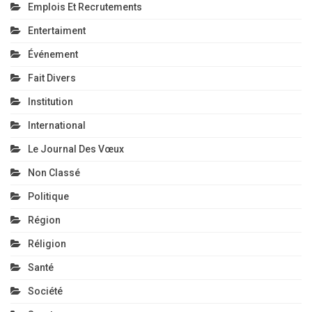
Emplois Et Recrutements
Entertaiment
Événement
Fait Divers
Institution
International
Le Journal Des Vœux
Non Classé
Politique
Région
Réligion
Santé
Société