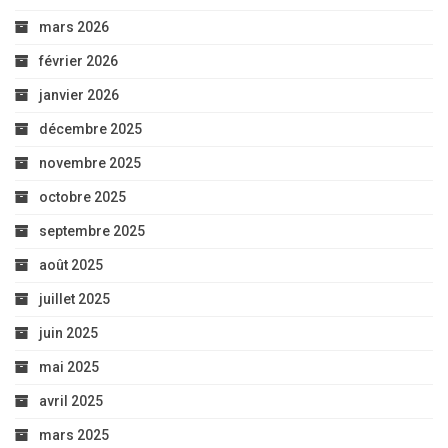
mars 2026
février 2026
janvier 2026
décembre 2025
novembre 2025
octobre 2025
septembre 2025
août 2025
juillet 2025
juin 2025
mai 2025
avril 2025
mars 2025