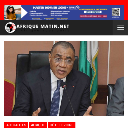
ACTUALITÉS
AFRIQUE
CÔTE D'IVOIRE