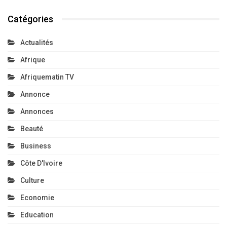
Catégories
Actualités
Afrique
Afriquematin TV
Annonce
Annonces
Beauté
Business
Côte D'Ivoire
Culture
Economie
Education