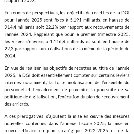
rapport à 2023.
En termes de perspectives, les objectifs de recettes de la DGI
pour l’année 2025 sont fixés à 5.191 milliards, en hausse de
914,4 milliards soit 22,2% par rapport aux recouvrements de
l’année 2024. Rappelant que pour le premier trimestre 2025,
les visées s’élèvent à 1.116,8 milliards et sont en hausse de
22,3 par rapport aux réalisations de la même de la période de
2024.
En vue de réaliser les objectifs de recettes au titre de l’année
2025, la DGI doit essentiellement compter sur certains leviers
internes notamment, la forte mobilisation de l’ensemble du
personnel et l’encadrement de proximité, la poursuite de sa
politique de digitalisation, l’exécution du plan de recouvrement
des arriérés.
A ces prérogatives, s’ajoutent la mise en œuvre des mesures
nouvelles contenues dans l’annexe fiscale 2025, la mise en
œuvre efficace du plan stratégique 2022-2025 et de la