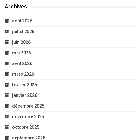
Archives
août 2026
juillet 2026
juin 2026
mai 2026
avril 2026
mars 2026
février 2026
janvier 2026
décembre 2025
novembre 2025
octobre 2025
septembre 2025