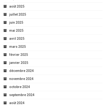
août 2025
juillet 2025
juin 2025
mai 2025
avril 2025
mars 2025
février 2025
janvier 2025
décembre 2024
novembre 2024
octobre 2024
septembre 2024
août 2024