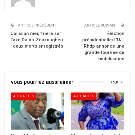
ARTICLE PRÉCÉDENT
ARTICLE SUIVANT
Collision meurtrière sur
Élection
l’axe Daloa-Zoukougbeu
présidentielle/L’UJ-
: deux morts enregistrés
Rhdp annonce une
grande tournée de
mobilisation
vous pourriez aussi aimer
Tout
ACTUALITÉS
ACTUALITÉS