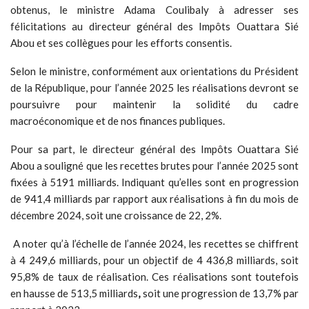
obtenus, le ministre Adama Coulibaly à adresser ses
félicitations au directeur général des Impôts Ouattara Sié
Abou et ses collègues pour les efforts consentis.
Selon le ministre, conformément aux orientations du Président
de la République, pour l’année 2025 les réalisations devront se
poursuivre pour maintenir la solidité du cadre
macroéconomique et de nos finances publiques.
Pour sa part, le directeur général des Impôts Ouattara Sié
Abou a souligné que les recettes brutes pour l’année 2025 sont
fixées à 5191 milliards. Indiquant qu’elles sont en progression
de 941,4 milliards par rapport aux réalisations à fin du mois de
décembre 2024, soit une croissance de 22, 2%.
A noter qu’à l’échelle de l’année 2024, les recettes se chiffrent
à 4 249,6 milliards, pour un objectif de 4 436,8 milliards, soit
95,8% de taux de réalisation. Ces réalisations sont toutefois
en hausse de 513,5 milliards
,
soit une progression de 13,7% par