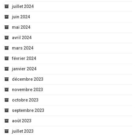
juillet 2024
juin 2024
mai 2024
avril 2024
mars 2024
février 2024
janvier 2024
décembre 2023
novembre 2023
octobre 2023
septembre 2023
août 2023
juillet 2023