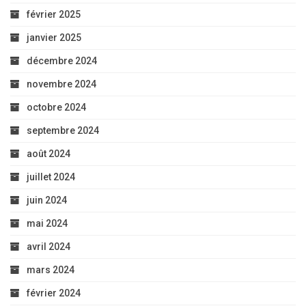
février 2025
janvier 2025
décembre 2024
novembre 2024
octobre 2024
septembre 2024
août 2024
juillet 2024
juin 2024
mai 2024
avril 2024
mars 2024
février 2024