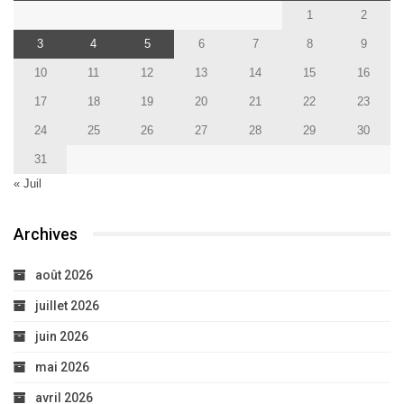
1
2
3
4
5
6
7
8
9
10
11
12
13
14
15
16
17
18
19
20
21
22
23
24
25
26
27
28
29
30
31
« Juil
Archives
août 2026
juillet 2026
juin 2026
mai 2026
avril 2026