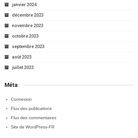
janvier 2024
décembre 2023
novembre 2023
octobre 2023
septembre 2023
août 2023
juillet 2023
Méta
Connexion
Flux des publications
Flux des commentaires
Site de WordPress-FR