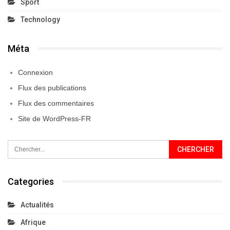
Sport
Technology
Méta
Connexion
Flux des publications
Flux des commentaires
Site de WordPress-FR
Categories
Actualités
Afrique