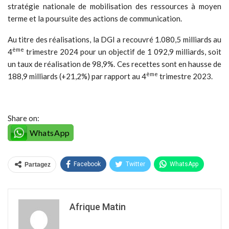
stratégie nationale de mobilisation des ressources à moyen
terme et la poursuite des actions de communication.
Au titre des réalisations, la DGI a recouvré 1.080,5 milliards au
ème
4
trimestre 2024 pour un objectif de 1 092,9 milliards, soit
un taux de réalisation de 98,9%. Ces recettes sont en hausse de
ème
188,9 milliards (+21,2%) par rapport au 4
trimestre 2023.
Share on:
WhatsApp
Facebook
Twitter
WhatsApp
Partagez
Afrique Matin