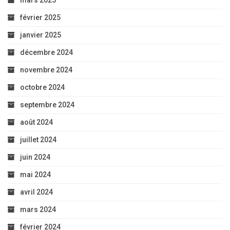
mars 2025
février 2025
janvier 2025
décembre 2024
novembre 2024
octobre 2024
septembre 2024
août 2024
juillet 2024
juin 2024
mai 2024
avril 2024
mars 2024
février 2024