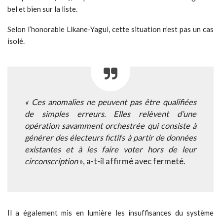
bel et bien sur la liste.
Selon l’honorable Likane-Yagui, cette situation n’est pas un cas
isolé.
« Ces anomalies ne peuvent pas être qualifiées
de simples erreurs. Elles relèvent d’une
opération savamment orchestrée qui consiste à
générer des électeurs fictifs à partir de données
existantes et à les faire voter hors de leur
circonscription
», a-t-il affirmé avec fermeté.
Il a également mis en lumière les insuffisances du système