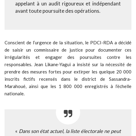
appelant à un audit rigoureux et indépendant
avant toute poursuite des opérations.
Conscient de l’urgence de la situation, le PDCI-RDA a décidé
de saisir un commissaire de justice pour documenter ces
irrégularités et engager des poursuites contre les
responsables. Jean Likane-Yagui a insisté sur la nécessité de
prendre des mesures fortes pour extirper les quelque 20 000
inscrits fictifs recensés dans le district de Sassandra-
Marahoué, ainsi que les 1 800 000 enregistrés à l’échelle
nationale.
«
Dans son état actuel, la liste électorale ne peut