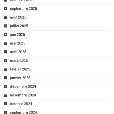
octobre 2025
septembre 2025
août 2025
juillet 2025
juin 2025
mai 2025
avril 2025
mars 2025
février 2025
janvier 2025
décembre 2024
novembre 2024
octobre 2024
septembre 2024