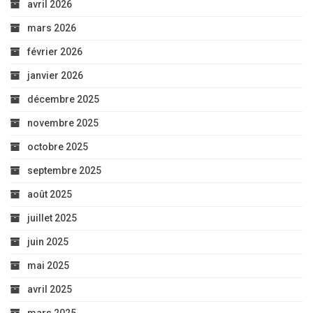
avril 2026
mars 2026
février 2026
janvier 2026
décembre 2025
novembre 2025
octobre 2025
septembre 2025
août 2025
juillet 2025
juin 2025
mai 2025
avril 2025