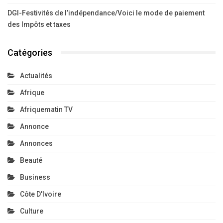
DGI-Festivités de l’indépendance/Voici le mode de paiement
des Impôts et taxes
Catégories
Actualités
Afrique
Afriquematin TV
Annonce
Annonces
Beauté
Business
Côte D'Ivoire
Culture