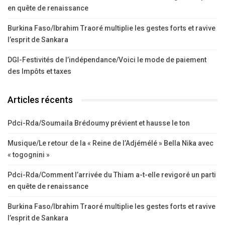
en quête de renaissance
Burkina Faso/Ibrahim Traoré multiplie les gestes forts et ravive
l’esprit de Sankara
DGI-Festivités de l’indépendance/Voici le mode de paiement
des Impôts et taxes
Articles récents
Pdci-Rda/Soumaila Brédoumy prévient et hausse le ton
Musique/Le retour de la « Reine de l’Adjémélé » Bella Nika avec
« togognini »
Pdci-Rda/Comment l’arrivée du Thiam a-t-elle revigoré un parti
en quête de renaissance
Burkina Faso/Ibrahim Traoré multiplie les gestes forts et ravive
l’esprit de Sankara