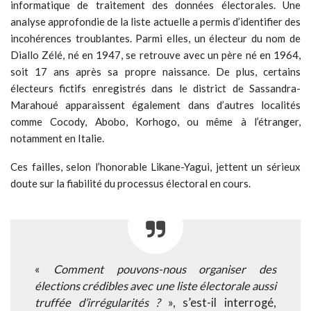
informatique de traitement des données électorales. Une
analyse approfondie de la liste actuelle a permis d’identifier des
incohérences troublantes. Parmi elles, un électeur du nom de
Diallo Zélé, né en 1947, se retrouve avec un père né en 1964,
soit 17 ans après sa propre naissance. De plus, certains
électeurs fictifs enregistrés dans le district de Sassandra-
Marahoué apparaissent également dans d’autres localités
comme Cocody, Abobo, Korhogo, ou même à l’étranger,
notamment en Italie.
Ces failles, selon l’honorable Likane-Yagui, jettent un sérieux
doute sur la fiabilité du processus électoral en cours.
«
Comment pouvons-nous organiser des
élections crédibles avec une liste électorale aussi
truffée d’irrégularités ?
», s’est-il interrogé,