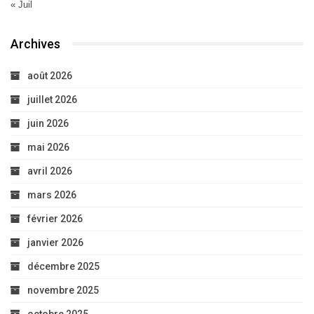
« Juil
Archives
août 2026
juillet 2026
juin 2026
mai 2026
avril 2026
mars 2026
février 2026
janvier 2026
décembre 2025
novembre 2025