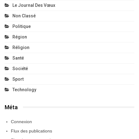
Le Journal Des Vœux
Non Classé
Politique
Région
Réligion
Santé
Société
Sport
Technology
Méta
Connexion
Flux des publications