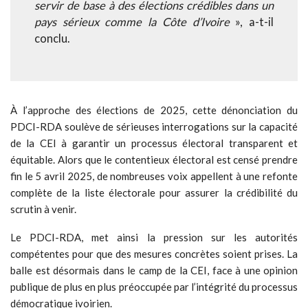
servir de base à des élections crédibles dans un
pays sérieux comme la Côte d’Ivoire
», a-t-il
conclu.
À l’approche des élections de 2025, cette dénonciation du
PDCI-RDA soulève de sérieuses interrogations sur la capacité
de la CEI à garantir un processus électoral transparent et
équitable. Alors que le contentieux électoral est censé prendre
fin le 5 avril 2025, de nombreuses voix appellent à une refonte
complète de la liste électorale pour assurer la crédibilité du
scrutin à venir.
Le PDCI-RDA, met ainsi la pression sur les autorités
compétentes pour que des mesures concrètes soient prises. La
balle est désormais dans le camp de la CEI, face à une opinion
publique de plus en plus préoccupée par l’intégrité du processus
démocratique ivoirien.