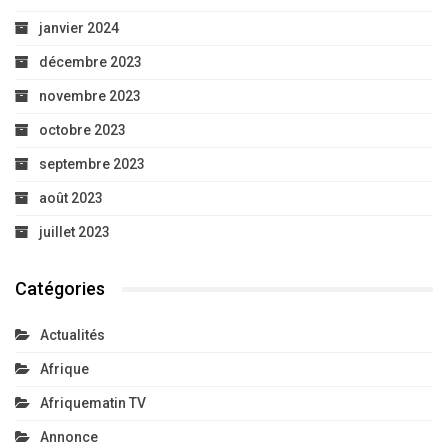
janvier 2024
décembre 2023
novembre 2023
octobre 2023
septembre 2023
août 2023
juillet 2023
Catégories
Actualités
Afrique
Afriquematin TV
Annonce