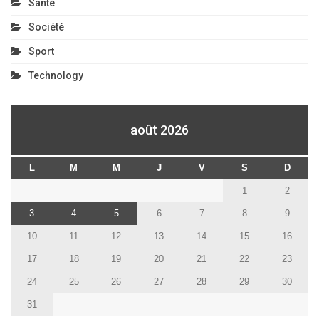
Santé
Société
Sport
Technology
août 2026
L
M
M
J
V
S
D
1
2
3
4
5
6
7
8
9
10
11
12
13
14
15
16
17
18
19
20
21
22
23
24
25
26
27
28
29
30
31