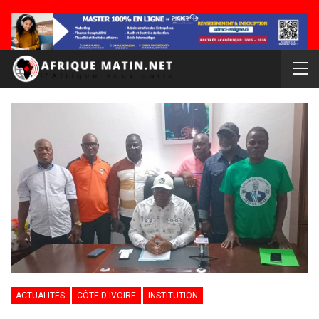
ACTUALITÉS
CÔTE D'IVOIRE
INSTITUTION