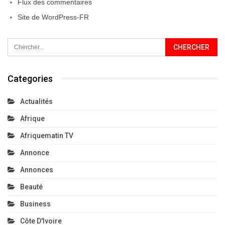
Flux des commentaires
Site de WordPress-FR
Categories
Actualités
Afrique
Afriquematin TV
Annonce
Annonces
Beauté
Business
Côte D'Ivoire