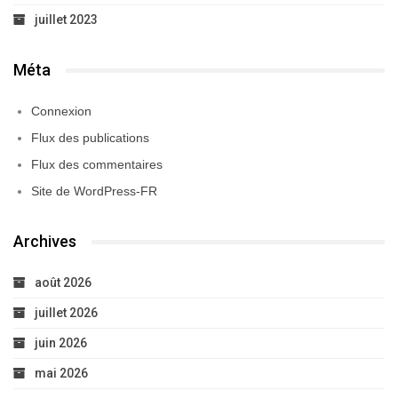
juillet 2023
Méta
Connexion
Flux des publications
Flux des commentaires
Site de WordPress-FR
Archives
août 2026
juillet 2026
juin 2026
mai 2026