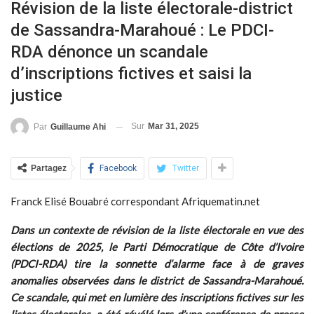
Révision de la liste électorale-district
de Sassandra-Marahoué : Le PDCI-
RDA dénonce un scandale
d’inscriptions fictives et saisi la
justice
Sur
Mar 31, 2025
Par
Guillaume Ahi
Partagez
Facebook
Twitter
Franck Elisé Bouabré correspondant Afriquematin.net
Dans un contexte de révision de la liste électorale en vue des
élections de 2025, le Parti Démocratique de Côte d’Ivoire
(PDCI-RDA) tire la sonnette d’alarme face à de graves
anomalies observées dans le district de Sassandra-Marahoué.
Ce scandale, qui met en lumière des inscriptions fictives sur les