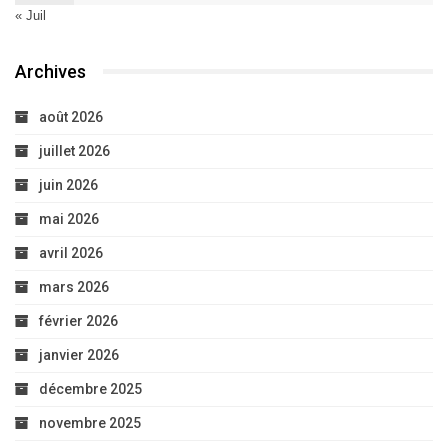
« Juil
Archives
août 2026
juillet 2026
juin 2026
mai 2026
avril 2026
mars 2026
février 2026
janvier 2026
décembre 2025
novembre 2025