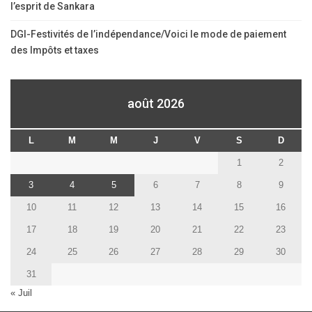
l’esprit de Sankara
DGI-Festivités de l’indépendance/Voici le mode de paiement
des Impôts et taxes
août 2026
L
M
M
J
V
S
D
1
2
3
4
5
6
7
8
9
10
11
12
13
14
15
16
17
18
19
20
21
22
23
24
25
26
27
28
29
30
31
« Juil