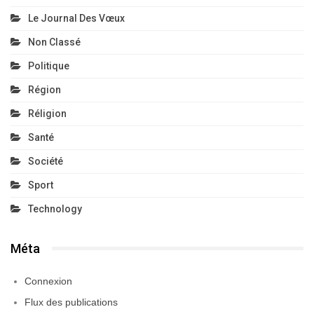
Le Journal Des Vœux
Non Classé
Politique
Région
Réligion
Santé
Société
Sport
Technology
Méta
Connexion
Flux des publications