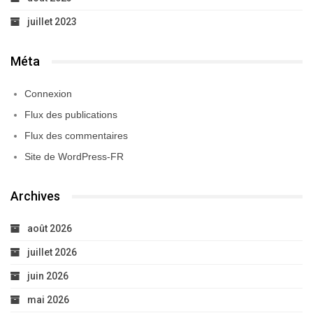
juillet 2023
Méta
Connexion
Flux des publications
Flux des commentaires
Site de WordPress-FR
Archives
août 2026
juillet 2026
juin 2026
mai 2026