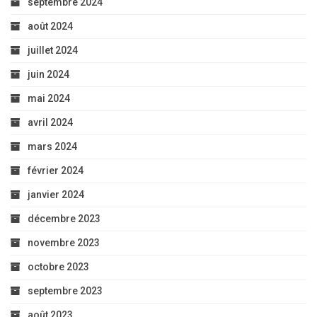
septembre 2024
août 2024
juillet 2024
juin 2024
mai 2024
avril 2024
mars 2024
février 2024
janvier 2024
décembre 2023
novembre 2023
octobre 2023
septembre 2023
août 2023