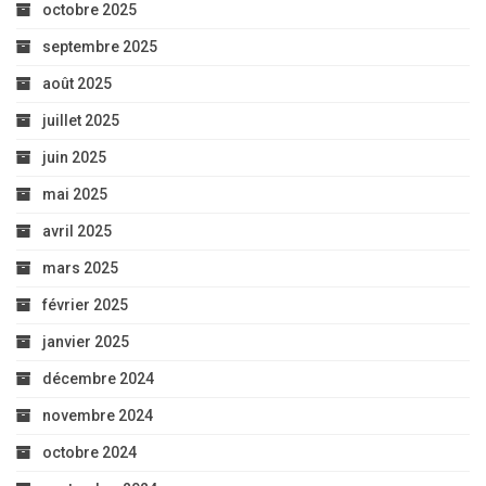
octobre 2025
septembre 2025
août 2025
juillet 2025
juin 2025
mai 2025
avril 2025
mars 2025
février 2025
janvier 2025
décembre 2024
novembre 2024
octobre 2024