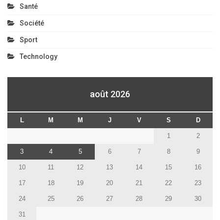
Santé
Société
Sport
Technology
août 2026
L
M
M
J
V
S
D
1
2
3
4
5
6
7
8
9
10
11
12
13
14
15
16
17
18
19
20
21
22
23
24
25
26
27
28
29
30
31