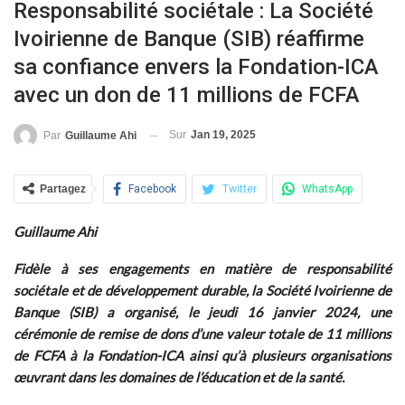
Responsabilité sociétale : La Société
Ivoirienne de Banque (SIB) réaffirme
sa confiance envers la Fondation-ICA
avec un don de 11 millions de FCFA
Sur
Jan 19, 2025
Par
Guillaume Ahi
Partagez
Facebook
Twitter
WhatsApp
Guillaume Ahi
Fidèle à ses engagements en matière de responsabilité
sociétale et de développement durable, la Société Ivoirienne de
Banque (SIB) a organisé, le jeudi 16 janvier 2024, une
cérémonie de remise de dons d’une valeur totale de 11 millions
de FCFA à la Fondation-ICA ainsi qu’à plusieurs organisations
œuvrant dans les domaines de l’éducation et de la santé.