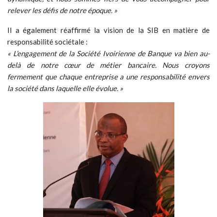
relever les défis de notre époque. »
Il a également réaffirmé la vision de la SIB en matière de
responsabilité sociétale :
« L’engagement de la Société Ivoirienne de Banque va bien au-
delà de notre cœur de métier bancaire. Nous croyons
fermement que chaque entreprise a une responsabilité envers
la société dans laquelle elle évolue. »