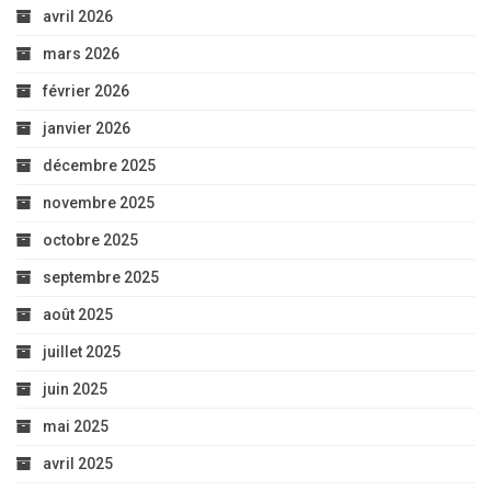
avril 2026
mars 2026
février 2026
janvier 2026
décembre 2025
novembre 2025
octobre 2025
septembre 2025
août 2025
juillet 2025
juin 2025
mai 2025
avril 2025