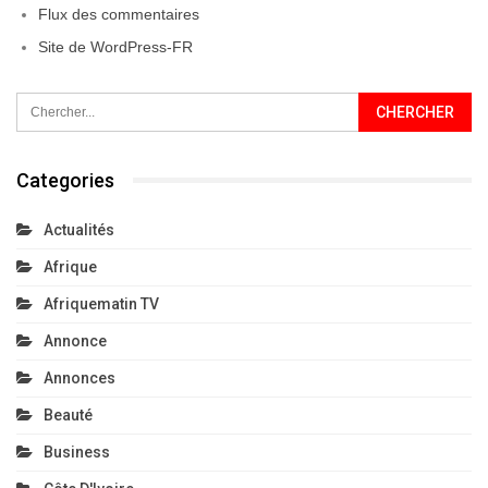
Flux des commentaires
Site de WordPress-FR
Categories
Actualités
Afrique
Afriquematin TV
Annonce
Annonces
Beauté
Business