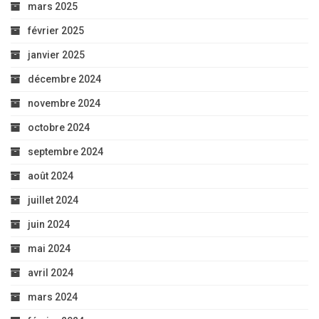
mars 2025
février 2025
janvier 2025
décembre 2024
novembre 2024
octobre 2024
septembre 2024
août 2024
juillet 2024
juin 2024
mai 2024
avril 2024
mars 2024