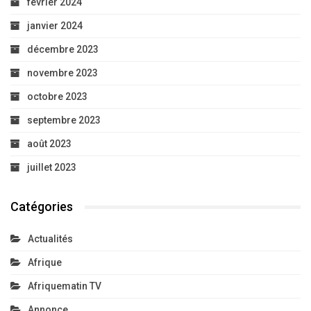
février 2024
janvier 2024
décembre 2023
novembre 2023
octobre 2023
septembre 2023
août 2023
juillet 2023
Catégories
Actualités
Afrique
Afriquematin TV
Annonce