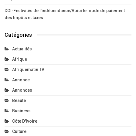
DGI-Festivités de l’indépendance/Voici le mode de paiement
des Impôts et taxes
Catégories
Actualités
Afrique
Afriquematin TV
Annonce
Annonces
Beauté
Business
Côte D'Ivoire
Culture