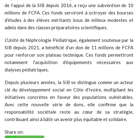
de l’appui de la SIB depuis 2016, a reçu une subvention de 10
millions de FCFA. Ces fonds serviront à octroyer des bourses
d’études à des élèves méritants issus de milieux modestes et
admis dans des classes préparatoires scientifiques.
L’Unité de Néphrologie Pédiatrique, également soutenue par la
SIB depuis 2021, a bénéficié d’un don de 11 millions de FCFA
pour renforcer son plateau technique. Ces fonds permettront
notamment l’acquisition d’équipements nécessaires aux
dialyses pédiatriques.
Depuis plusieurs années, la SIB se distingue comme un acteur
clé du développement social en Côte d’Ivoire, multipliant les
initiatives concrètes en faveur des populations vulnérables.
Avec cette nouvelle série de dons, elle confirme que la
responsabilité sociétale reste au cœur de sa stratégie,
contribuant ainsi à bâtir un avenir plus équitable et solidaire.
Share on: