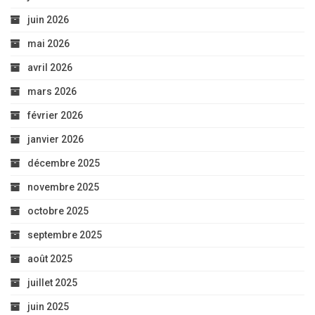
juin 2026
mai 2026
avril 2026
mars 2026
février 2026
janvier 2026
décembre 2025
novembre 2025
octobre 2025
septembre 2025
août 2025
juillet 2025
juin 2025