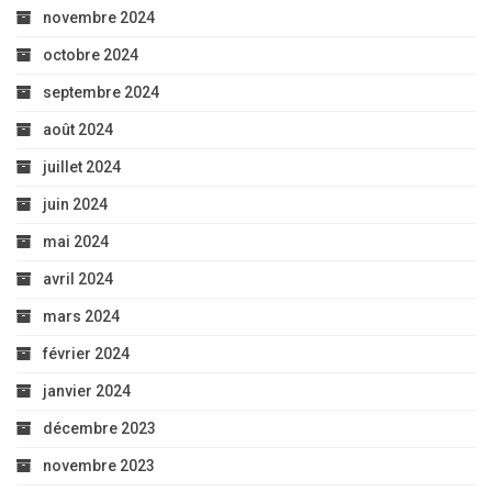
novembre 2024
octobre 2024
septembre 2024
août 2024
juillet 2024
juin 2024
mai 2024
avril 2024
mars 2024
février 2024
janvier 2024
décembre 2023
novembre 2023