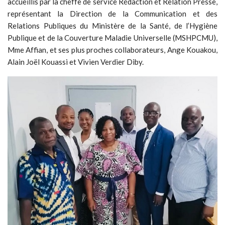
accueillis par la cheffe de service Rédaction et Relation Presse,
représentant la Direction de la Communication et des
Relations Publiques du Ministère de la Santé, de l’Hygiène
Publique et de la Couverture Maladie Universelle (MSHPCMU),
Mme Affian, et ses plus proches collaborateurs, Ange Kouakou,
Alain Joël Kouassi et Vivien Verdier Diby.