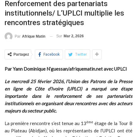
Renforcement des partenariats
institutionnels/ L’UPLCI multiplie les
rencontres stratégiques
Sur
Mar 2, 2026
Par
Afrique Matin
Partagez
Facebook
Twitter
Par Yann Dominique N’guessan/afriquematin.net avec UPLCI
Le mercredi 25 février 2026, l’Union des Patrons de la Presse
en ligne de Côte d’Ivoire (UPLCI) a marqué une étape
importante dans le renforcement de ses partenariats
institutionnels en organisant deux rencontres avec des acteurs
majeurs du secteur public.
ème
La première rencontre s’est tenue au 13
étage de la Tour B
au Plateau (Abidjan), où les représentants de l’UPLCI ont été