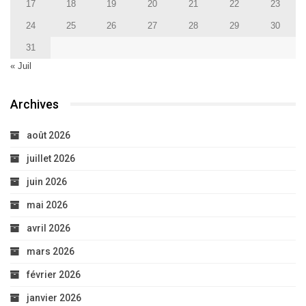
17
18
19
20
21
22
23
24
25
26
27
28
29
30
31
« Juil
Archives
août 2026
juillet 2026
juin 2026
mai 2026
avril 2026
mars 2026
février 2026
janvier 2026