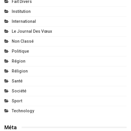
Fait Divers
Institution
International
Le Journal Des Vœux
Non Classé
Politique
Région
Réligion
Santé
Société
Sport
Technology
Méta