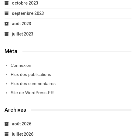
octobre 2023
septembre 2023
août 2023
juillet 2023
Méta
Connexion
Flux des publications
Flux des commentaires
Site de WordPress-FR
Archives
août 2026
juillet 2026