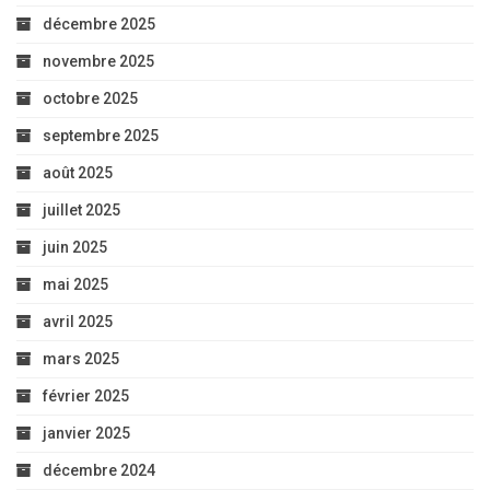
décembre 2025
novembre 2025
octobre 2025
septembre 2025
août 2025
juillet 2025
juin 2025
mai 2025
avril 2025
mars 2025
février 2025
janvier 2025
décembre 2024