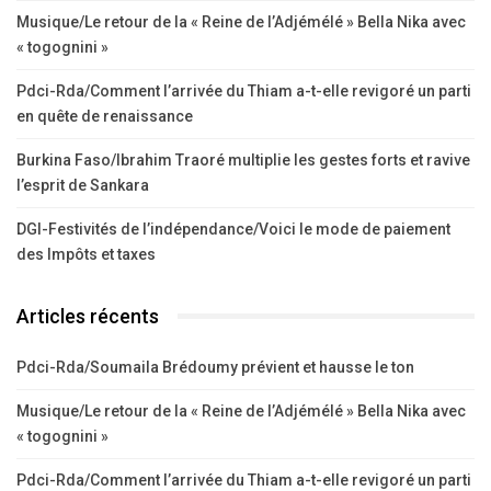
Musique/Le retour de la « Reine de l’Adjémélé » Bella Nika avec
« togognini »
Pdci-Rda/Comment l’arrivée du Thiam a-t-elle revigoré un parti
en quête de renaissance
Burkina Faso/Ibrahim Traoré multiplie les gestes forts et ravive
l’esprit de Sankara
DGI-Festivités de l’indépendance/Voici le mode de paiement
des Impôts et taxes
Articles récents
Pdci-Rda/Soumaila Brédoumy prévient et hausse le ton
Musique/Le retour de la « Reine de l’Adjémélé » Bella Nika avec
« togognini »
Pdci-Rda/Comment l’arrivée du Thiam a-t-elle revigoré un parti