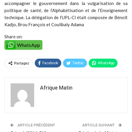
accompagner le gouvernement dans la vulgarisation de sa
politique de santé, de l’Alphabétisation et de l’Enseignement
technique. La délégation de l’UPL-CI était composée de Bénoît
Kadjo, Brou François et Coulibaly Adama
Share on:
WhatsApp
Facebook
Twitter
WhatsApp
Partagez
Afrique Matin
ARTICLE PRÉCÉDENT
ARTICLE SUIVANT