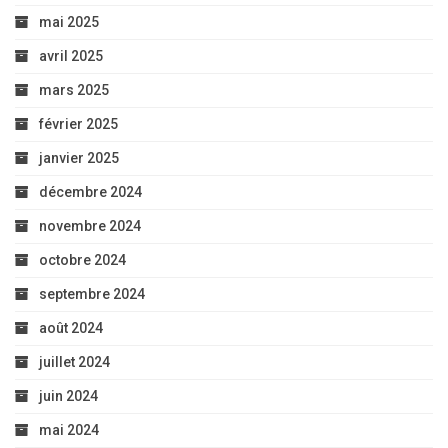
mai 2025
avril 2025
mars 2025
février 2025
janvier 2025
décembre 2024
novembre 2024
octobre 2024
septembre 2024
août 2024
juillet 2024
juin 2024
mai 2024