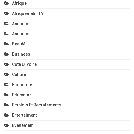
Afrique
Afriquematin TV
Annonce
Annonces
Beauté
Business
Côte D'Ivoire
Culture
Economie
Education
Emplois Et Recrutements
Entertaiment
Événement