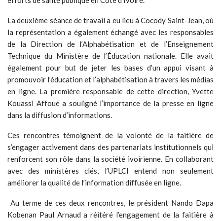
efforts de santé publique en Côte d’Ivoire.
La deuxième séance de travail a eu lieu à Cocody Saint-Jean, où
la représentation a également échangé avec les responsables
de la Direction de l’Alphabétisation et de l’Enseignement
Technique du Ministère de l’Éducation nationale. Elle avait
également pour but de jeter les bases d’un appui visant à
promouvoir l’éducation et l’alphabétisation à travers les médias
en ligne. La première responsable de cette direction, Yvette
Kouassi Affoué a souligné l’importance de la presse en ligne
dans la diffusion d’informations.
Ces rencontres témoignent de la volonté de la faitière de
s’engager activement dans des partenariats institutionnels qui
renforcent son rôle dans la société ivoirienne. En collaborant
avec des ministères clés, l’UPLCI entend non seulement
améliorer la qualité de l’information diffusée en ligne.
Au terme de ces deux rencontres, le président Nando Dapa
Kobenan Paul Arnaud a réitéré l’engagement de la faitière à