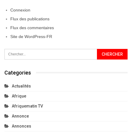
Connexion
Flux des publications
Flux des commentaires
Site de WordPress-FR
Categories
Actualités
Afrique
Afriquematin TV
Annonce
Annonces