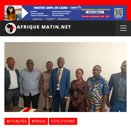
ACTUALITÉS
AFRIQUE
CÔTE D'IVOIRE