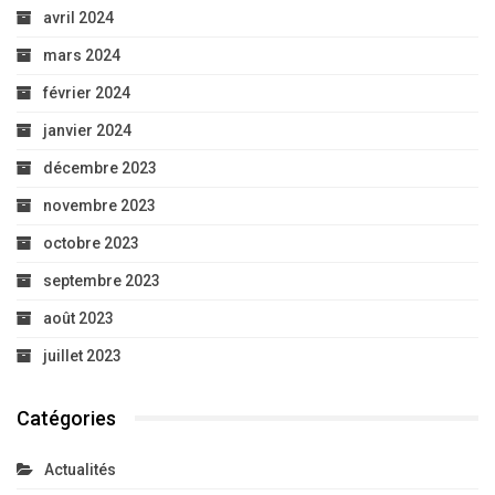
avril 2024
mars 2024
février 2024
janvier 2024
décembre 2023
novembre 2023
octobre 2023
septembre 2023
août 2023
juillet 2023
Catégories
Actualités