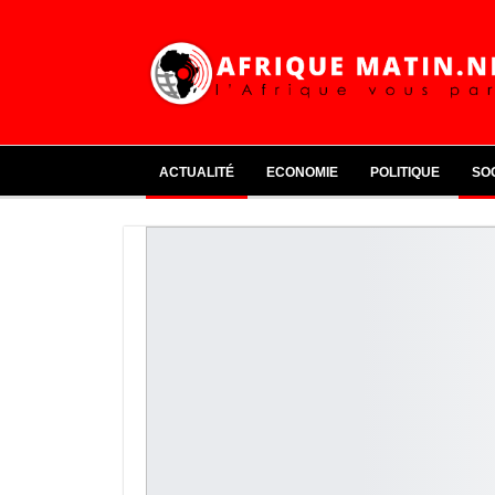
ACTUALITÉ
ECONOMIE
POLITIQUE
SO