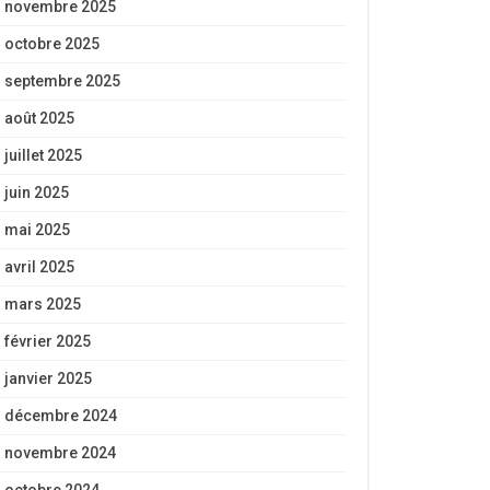
novembre 2025
octobre 2025
septembre 2025
août 2025
juillet 2025
juin 2025
mai 2025
avril 2025
mars 2025
février 2025
janvier 2025
décembre 2024
novembre 2024