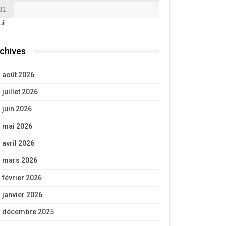
31
uil
chives
août 2026
juillet 2026
juin 2026
mai 2026
avril 2026
mars 2026
février 2026
janvier 2026
décembre 2025