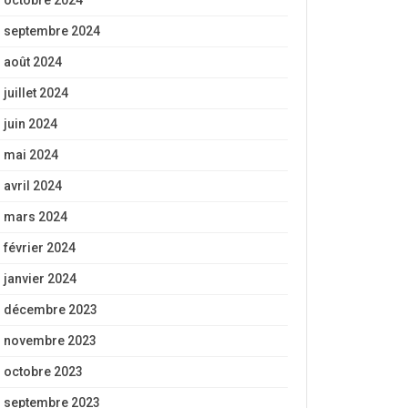
octobre 2024
septembre 2024
août 2024
juillet 2024
juin 2024
mai 2024
avril 2024
mars 2024
février 2024
janvier 2024
décembre 2023
novembre 2023
octobre 2023
septembre 2023