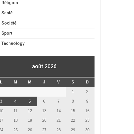
Réligion
Santé
Société
Sport
Technology
août 2026
L
M
M
J
V
S
D
1
2
3
4
5
6
7
8
9
10
11
12
13
14
15
16
17
18
19
20
21
22
23
24
25
26
27
28
29
30