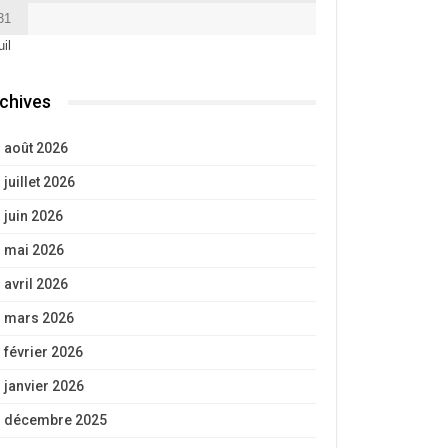
31
uil
chives
août 2026
juillet 2026
juin 2026
mai 2026
avril 2026
mars 2026
février 2026
janvier 2026
décembre 2025