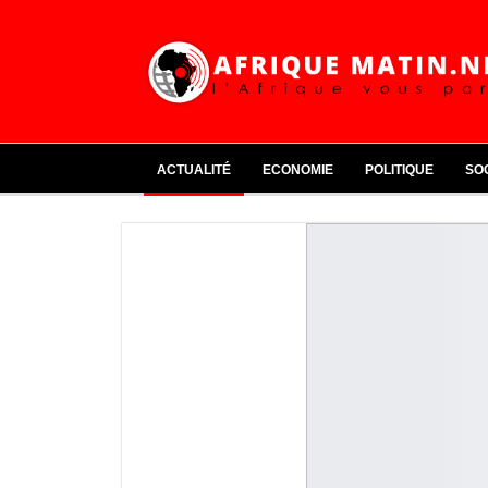
ACTUALITÉ
ECONOMIE
POLITIQUE
SO