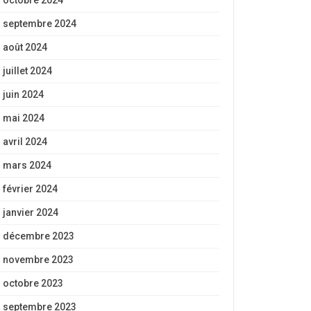
octobre 2024
septembre 2024
août 2024
juillet 2024
juin 2024
mai 2024
avril 2024
mars 2024
février 2024
janvier 2024
décembre 2023
novembre 2023
octobre 2023
septembre 2023