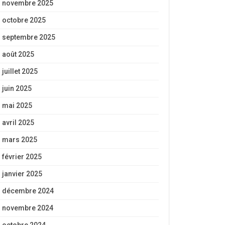
novembre 2025
octobre 2025
septembre 2025
août 2025
juillet 2025
juin 2025
mai 2025
avril 2025
mars 2025
février 2025
janvier 2025
décembre 2024
novembre 2024