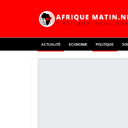
ACTUALITÉ
ECONOMIE
POLITIQUE
SO