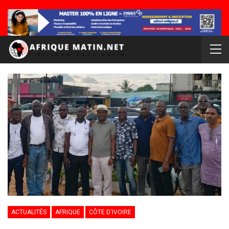
ACTUALITÉS
AFRIQUE
CÔTE D'IVOIRE