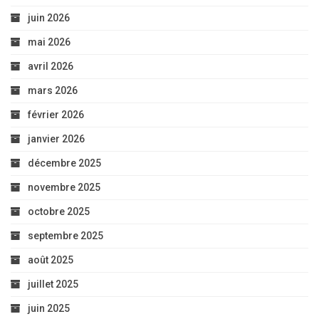
juin 2026
mai 2026
avril 2026
mars 2026
février 2026
janvier 2026
décembre 2025
novembre 2025
octobre 2025
septembre 2025
août 2025
juillet 2025
juin 2025