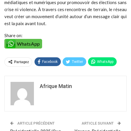
médiatiques et numériques pour promouvoir des élections sans
crise ni violence. À travers ces rencontres de terrain, le réseau
veut créer un mouvement d’unité autour d’un message clair qui
est la paix avant tout.
Share on:
WhatsApp
Facebook
Twitter
WhatsApp
Partagez
Afrique Matin
ARTICLE PRÉCÉDENT
ARTICLE SUIVANT