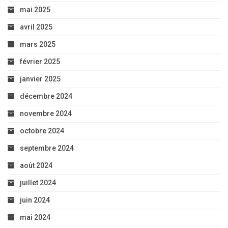
mai 2025
avril 2025
mars 2025
février 2025
janvier 2025
décembre 2024
novembre 2024
octobre 2024
septembre 2024
août 2024
juillet 2024
juin 2024
mai 2024