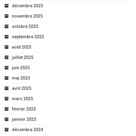
décembre 2025
novembre 2025
octobre 2025
septembre 2025
août 2025
juillet 2025
juin 2025
mai 2025
avril 2025
mars 2025
février 2025
janvier 2025
décembre 2024