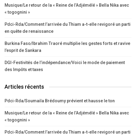
Musique/Le retour de la « Reine de l’Adjémélé » Bella Nika avec
« togognini »
Pdci-Rda/Comment l’arrivée du Thiam a-t-elle revigoré un parti
en quête de renaissance
Burkina Faso/Ibrahim Traoré multiplie les gestes forts et ravive
l’esprit de Sankara
DGI-Festivités de l’indépendance/Voici le mode de paiement
des Impôts et taxes
Articles récents
Pdci-Rda/Soumaila Brédoumy prévient et hausse le ton
Musique/Le retour de la « Reine de l’Adjémélé » Bella Nika avec
« togognini »
Pdci-Rda/Comment l’arrivée du Thiam a-t-elle revigoré un parti