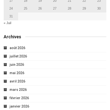
17
18
19
20
21
22
23
24
25
26
27
28
29
30
31
« Juil
Archives
août 2026
juillet 2026
juin 2026
mai 2026
avril 2026
mars 2026
février 2026
janvier 2026