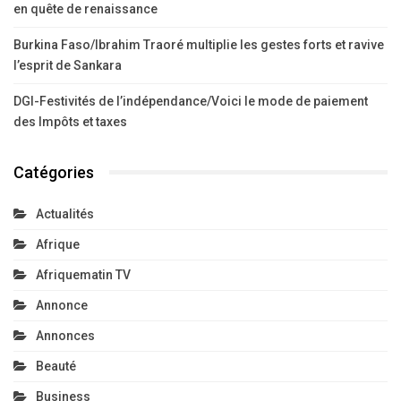
en quête de renaissance
Burkina Faso/Ibrahim Traoré multiplie les gestes forts et ravive
l’esprit de Sankara
DGI-Festivités de l’indépendance/Voici le mode de paiement
des Impôts et taxes
Catégories
Actualités
Afrique
Afriquematin TV
Annonce
Annonces
Beauté
Business