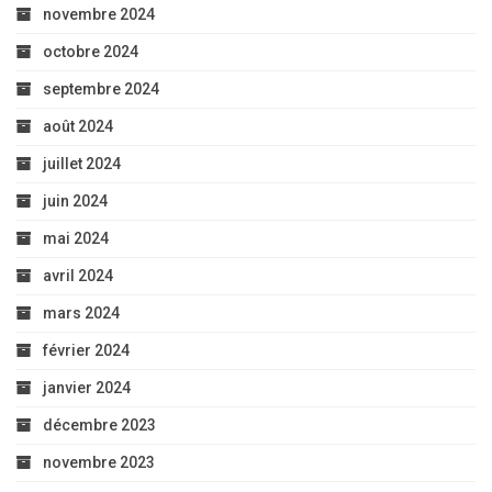
novembre 2024
octobre 2024
septembre 2024
août 2024
juillet 2024
juin 2024
mai 2024
avril 2024
mars 2024
février 2024
janvier 2024
décembre 2023
novembre 2023