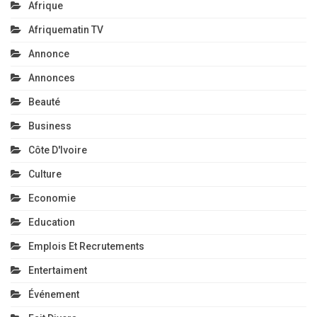
Afrique
Afriquematin TV
Annonce
Annonces
Beauté
Business
Côte D'Ivoire
Culture
Economie
Education
Emplois Et Recrutements
Entertaiment
Événement