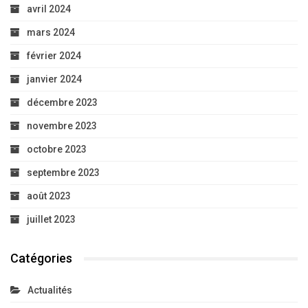
avril 2024
mars 2024
février 2024
janvier 2024
décembre 2023
novembre 2023
octobre 2023
septembre 2023
août 2023
juillet 2023
Catégories
Actualités