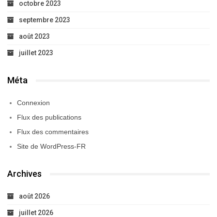
octobre 2023
septembre 2023
août 2023
juillet 2023
Méta
Connexion
Flux des publications
Flux des commentaires
Site de WordPress-FR
Archives
août 2026
juillet 2026