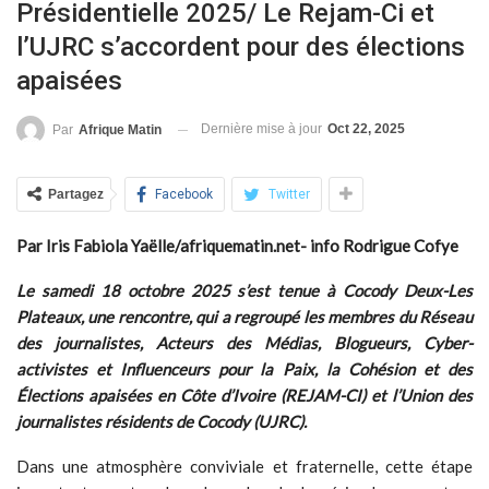
Présidentielle 2025/ Le Rejam-Ci et
l’UJRC s’accordent pour des élections
apaisées
Dernière mise à jour
Oct 22, 2025
Par
Afrique Matin
Partagez
Facebook
Twitter
Par Iris Fabiola Yaëlle/afriquematin.net- info Rodrigue Cofye
Le samedi 18 octobre 2025 s’est tenue à Cocody Deux-Les
Plateaux, une rencontre, qui a regroupé les membres du Réseau
des journalistes, Acteurs des Médias, Blogueurs, Cyber-
activistes et Influenceurs pour la Paix, la Cohésion et des
Élections apaisées en Côte d’Ivoire (REJAM-CI) et l’Union des
journalistes résidents de Cocody (UJRC).
Dans une atmosphère conviviale et fraternelle, cette étape