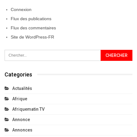
Connexion
Flux des publications
Flux des commentaires
Site de WordPress-FR
Categories
Actualités
Afrique
Afriquematin TV
Annonce
Annonces