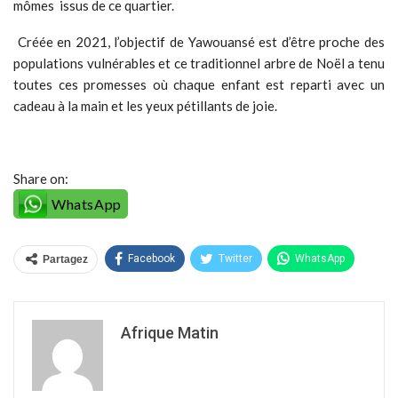
mômes issus de ce quartier.
Créée en 2021, l’objectif de Yawouansé est d’être proche des
populations vulnérables et ce traditionnel arbre de Noël a tenu
toutes ces promesses où chaque enfant est reparti avec un
cadeau à la main et les yeux pétillants de joie.
Share on:
WhatsApp
Facebook
Twitter
WhatsApp
Partagez
Afrique Matin