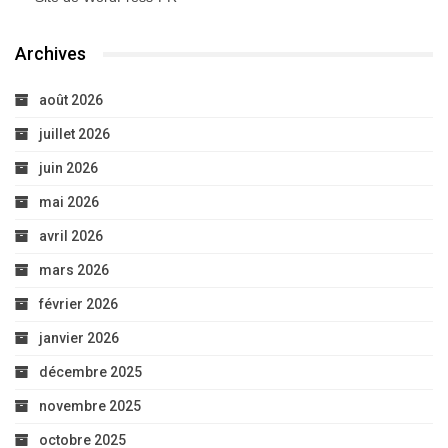
Archives
août 2026
juillet 2026
juin 2026
mai 2026
avril 2026
mars 2026
février 2026
janvier 2026
décembre 2025
novembre 2025
octobre 2025