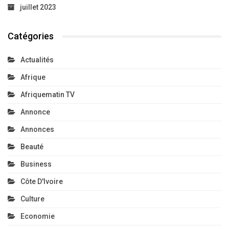
juillet 2023
Catégories
Actualités
Afrique
Afriquematin TV
Annonce
Annonces
Beauté
Business
Côte D'Ivoire
Culture
Economie