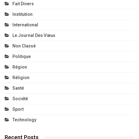
Fait Divers
Institution
International
Le Journal Des Vœux
Non Classé
Politique
Région
Réligion
Santé
Société
Sport
Technology
Recent Posts