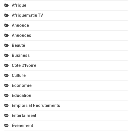
Afrique
Afriquematin TV
Annonce
Annonces
Beauté
Business
Côte D'Ivoire
Culture
Economie
Education
Emplois Et Recrutements
Entertaiment
Événement