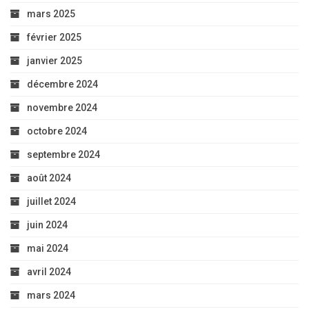
mars 2025
février 2025
janvier 2025
décembre 2024
novembre 2024
octobre 2024
septembre 2024
août 2024
juillet 2024
juin 2024
mai 2024
avril 2024
mars 2024