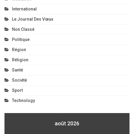
International
Le Journal Des Vœux
Non Classé
Politique
Région
Réligion
Santé
Société
Sport
Technology
août 2026