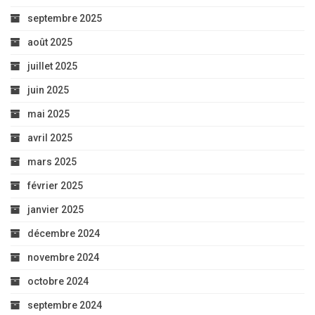
septembre 2025
août 2025
juillet 2025
juin 2025
mai 2025
avril 2025
mars 2025
février 2025
janvier 2025
décembre 2024
novembre 2024
octobre 2024
septembre 2024