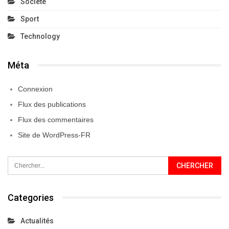
Société
Sport
Technology
Méta
Connexion
Flux des publications
Flux des commentaires
Site de WordPress-FR
Categories
Actualités