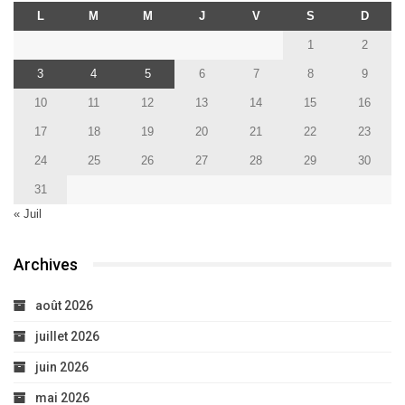
L
M
M
J
V
S
D
1
2
3
4
5
6
7
8
9
10
11
12
13
14
15
16
17
18
19
20
21
22
23
24
25
26
27
28
29
30
31
« Juil
Archives
août 2026
juillet 2026
juin 2026
mai 2026