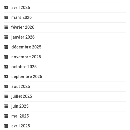
avril 2026
mars 2026
février 2026
janvier 2026
décembre 2025
novembre 2025
octobre 2025
septembre 2025
août 2025
juillet 2025
juin 2025
mai 2025
avril 2025