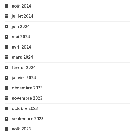
août 2024
juillet 2024
juin 2024
mai 2024
avril 2024
mars 2024
février 2024
janvier 2024
décembre 2023
novembre 2023
octobre 2023
septembre 2023
août 2023