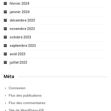
février 2024
janvier 2024
décembre 2023
novembre 2023
octobre 2023
septembre 2023
août 2023
juillet 2023
Méta
Connexion
Flux des publications
Flux des commentaires
Site de WordPress-FR