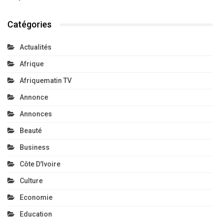
Catégories
Actualités
Afrique
Afriquematin TV
Annonce
Annonces
Beauté
Business
Côte D'Ivoire
Culture
Economie
Education