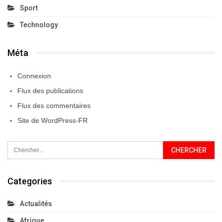
Sport
Technology
Méta
Connexion
Flux des publications
Flux des commentaires
Site de WordPress-FR
Categories
Actualités
Afrique