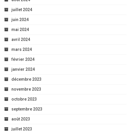
juillet 2024
juin 2024
mai 2024
avril 2024
mars 2024
février 2024
janvier 2024
décembre 2023
novembre 2023
octobre 2023
septembre 2023
août 2023
juillet 2023