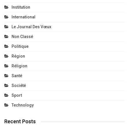
Institution
International
Le Journal Des Vœux
Non Classé
Politique
Région
Réligion
Santé
Société
Sport
Technology
Recent Posts