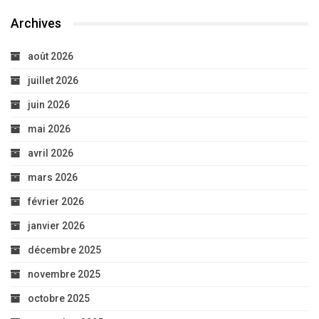
Archives
août 2026
juillet 2026
juin 2026
mai 2026
avril 2026
mars 2026
février 2026
janvier 2026
décembre 2025
novembre 2025
octobre 2025