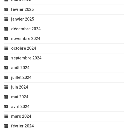
février 2025
janvier 2025
décembre 2024
novembre 2024
octobre 2024
septembre 2024
août 2024
juillet 2024
juin 2024
mai 2024
avril 2024
mars 2024
février 2024