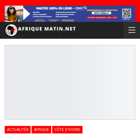
ACTUALITÉS
AFRIQUE
CÔTE D'IVOIRE