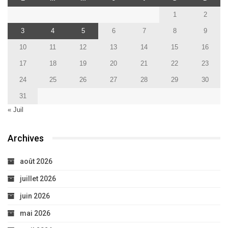
1
2
3
4
5
6
7
8
9
10
11
12
13
14
15
16
17
18
19
20
21
22
23
24
25
26
27
28
29
30
31
« Juil
Archives
août 2026
juillet 2026
juin 2026
mai 2026