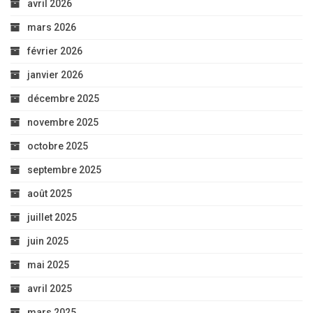
avril 2026
mars 2026
février 2026
janvier 2026
décembre 2025
novembre 2025
octobre 2025
septembre 2025
août 2025
juillet 2025
juin 2025
mai 2025
avril 2025
mars 2025