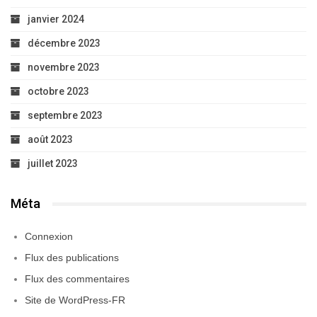
janvier 2024
décembre 2023
novembre 2023
octobre 2023
septembre 2023
août 2023
juillet 2023
Méta
Connexion
Flux des publications
Flux des commentaires
Site de WordPress-FR