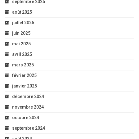
septembre 2025
août 2025
juillet 2025
juin 2025
mai 2025
avril 2025
mars 2025
février 2025
janvier 2025
décembre 2024
novembre 2024
octobre 2024
septembre 2024
août 2024