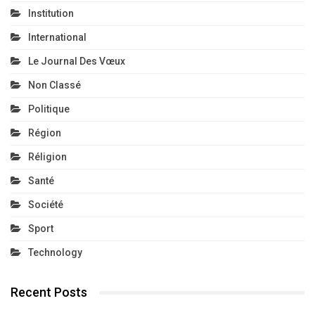
Institution
International
Le Journal Des Vœux
Non Classé
Politique
Région
Réligion
Santé
Société
Sport
Technology
Recent Posts