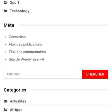
Sport
Technology
Méta
Connexion
Flux des publications
Flux des commentaires
Site de WordPress-FR
Categories
Actualités
Afrique