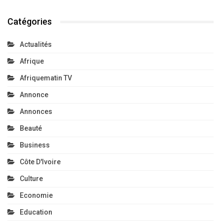
Catégories
Actualités
Afrique
Afriquematin TV
Annonce
Annonces
Beauté
Business
Côte D'Ivoire
Culture
Economie
Education