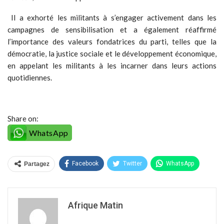
Il a exhorté les militants à s’engager activement dans les
campagnes de sensibilisation et a également réaffirmé
l’importance des valeurs fondatrices du parti, telles que la
démocratie, la justice sociale et le développement économique,
en appelant les militants à les incarner dans leurs actions
quotidiennes.
Share on:
WhatsApp
Facebook
Twitter
WhatsApp
Partagez
Afrique Matin