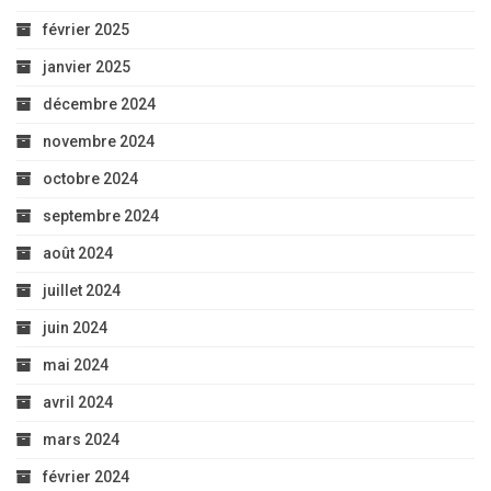
février 2025
janvier 2025
décembre 2024
novembre 2024
octobre 2024
septembre 2024
août 2024
juillet 2024
juin 2024
mai 2024
avril 2024
mars 2024
février 2024