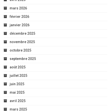
mars 2026
février 2026
janvier 2026
décembre 2025
novembre 2025
octobre 2025
septembre 2025
août 2025
juillet 2025
juin 2025
mai 2025
avril 2025
mars 2025