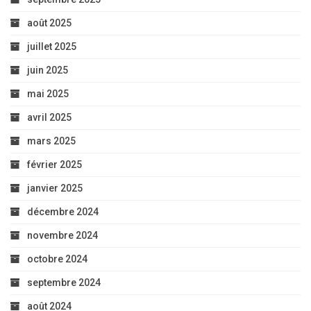
août 2025
juillet 2025
juin 2025
mai 2025
avril 2025
mars 2025
février 2025
janvier 2025
décembre 2024
novembre 2024
octobre 2024
septembre 2024
août 2024