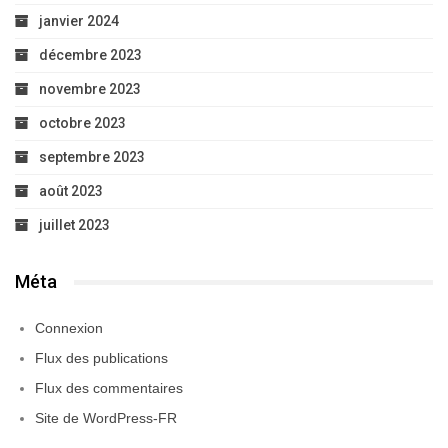
janvier 2024
décembre 2023
novembre 2023
octobre 2023
septembre 2023
août 2023
juillet 2023
Méta
Connexion
Flux des publications
Flux des commentaires
Site de WordPress-FR