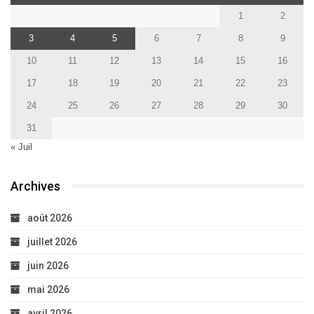
1
2
3
4
5
6
7
8
9
10
11
12
13
14
15
16
17
18
19
20
21
22
23
24
25
26
27
28
29
30
31
« Juil
Archives
août 2026
juillet 2026
juin 2026
mai 2026
avril 2026