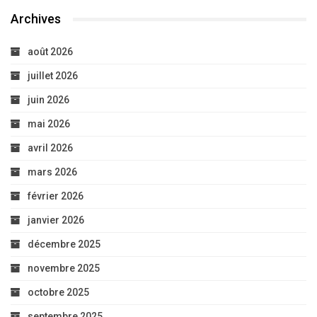
Archives
août 2026
juillet 2026
juin 2026
mai 2026
avril 2026
mars 2026
février 2026
janvier 2026
décembre 2025
novembre 2025
octobre 2025
septembre 2025