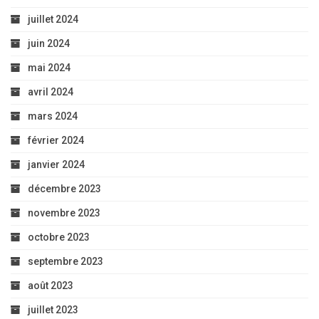
juillet 2024
juin 2024
mai 2024
avril 2024
mars 2024
février 2024
janvier 2024
décembre 2023
novembre 2023
octobre 2023
septembre 2023
août 2023
juillet 2023