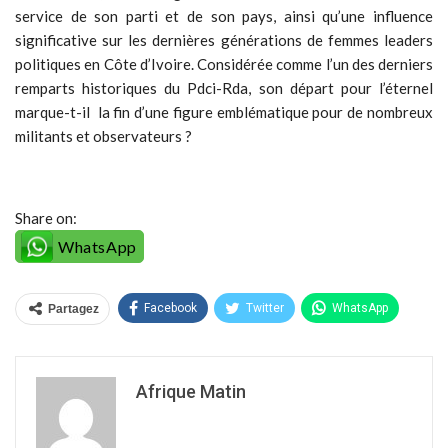
service de son parti et de son pays, ainsi qu’une influence
significative sur les dernières générations de femmes leaders
politiques en Côte d’Ivoire. Considérée comme l’un des derniers
remparts historiques du Pdci-Rda, son départ pour l’éternel
marque-t-il la fin d’une figure emblématique pour de nombreux
militants et observateurs ?
Share on:
WhatsApp
Facebook
Twitter
WhatsApp
Partagez
Afrique Matin