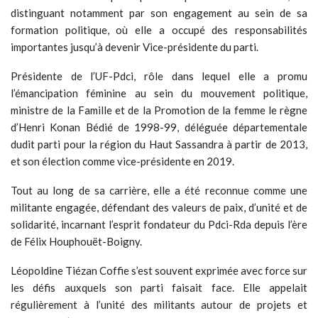
distinguant notamment par son engagement au sein de sa
formation politique, où elle a occupé des responsabilités
importantes jusqu’à devenir Vice-présidente du parti.
Présidente de l’UF-Pdci, rôle dans lequel elle a promu
l’émancipation féminine au sein du mouvement politique,
ministre de la Famille et de la Promotion de la femme le règne
d’Henri Konan Bédié de 1998-99, déléguée départementale
dudit parti pour la région du Haut Sassandra à partir de 2013,
et son élection comme vice-présidente en 2019.
Tout au long de sa carrière, elle a été reconnue comme une
militante engagée, défendant des valeurs de paix, d’unité et de
solidarité, incarnant l’esprit fondateur du Pdci-Rda depuis l’ère
de Félix Houphouët-Boigny.
Léopoldine Tiézan Coffie s’est souvent exprimée avec force sur
les défis auxquels son parti faisait face. Elle appelait
régulièrement à l’unité des militants autour de projets et