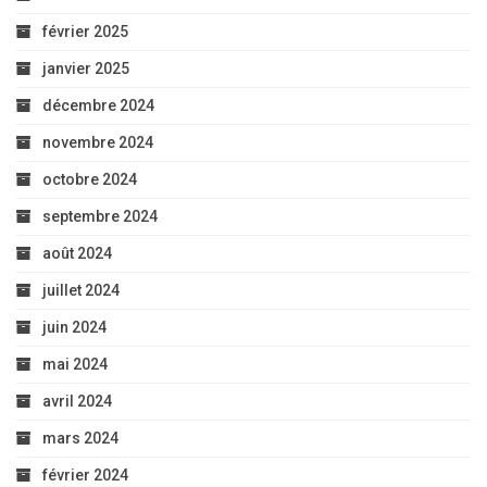
février 2025
janvier 2025
décembre 2024
novembre 2024
octobre 2024
septembre 2024
août 2024
juillet 2024
juin 2024
mai 2024
avril 2024
mars 2024
février 2024