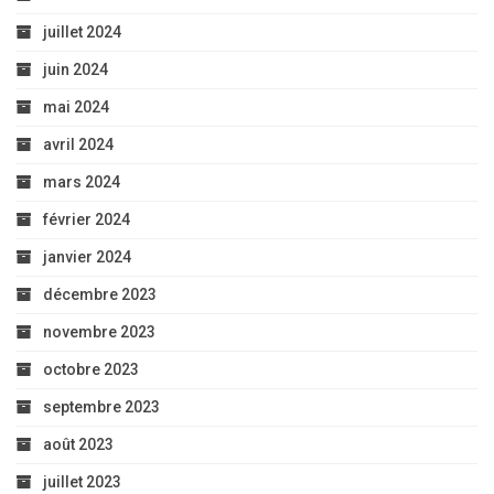
juillet 2024
juin 2024
mai 2024
avril 2024
mars 2024
février 2024
janvier 2024
décembre 2023
novembre 2023
octobre 2023
septembre 2023
août 2023
juillet 2023