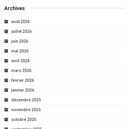
Archives
août 2026
juillet 2026
juin 2026
mai 2026
avril 2026
mars 2026
février 2026
janvier 2026
décembre 2025
novembre 2025
octobre 2025