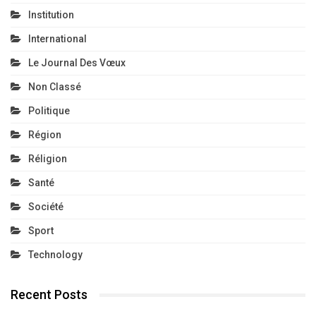
Institution
International
Le Journal Des Vœux
Non Classé
Politique
Région
Réligion
Santé
Société
Sport
Technology
Recent Posts