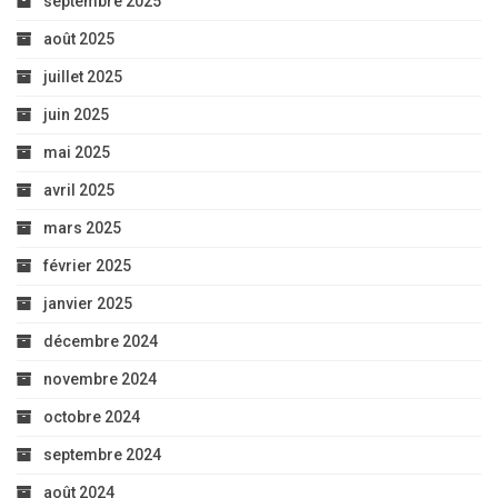
septembre 2025
août 2025
juillet 2025
juin 2025
mai 2025
avril 2025
mars 2025
février 2025
janvier 2025
décembre 2024
novembre 2024
octobre 2024
septembre 2024
août 2024