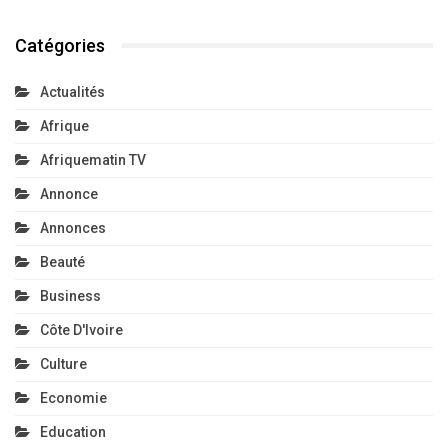
Catégories
Actualités
Afrique
Afriquematin TV
Annonce
Annonces
Beauté
Business
Côte D'Ivoire
Culture
Economie
Education