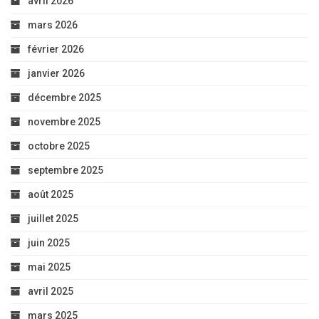
avril 2026
mars 2026
février 2026
janvier 2026
décembre 2025
novembre 2025
octobre 2025
septembre 2025
août 2025
juillet 2025
juin 2025
mai 2025
avril 2025
mars 2025