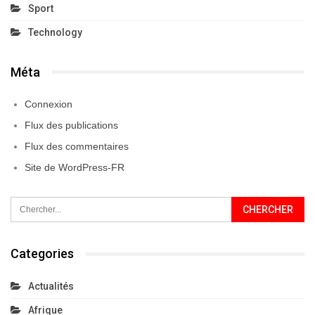
Sport
Technology
Méta
Connexion
Flux des publications
Flux des commentaires
Site de WordPress-FR
Categories
Actualités
Afrique