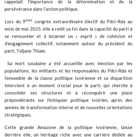
rappelait l’importance de la détermination et de la
persévérance dans l’action politique.
ème
Lors du 9
congrès extraordinaire électif du Pdci-Rda au
mois de mai 2025, elle a redit sa foi dans la capacité du parti à
se renouveler et à incarner un « esprit » de cohésion et
d’engagement collectif, notamment autour du président du
parti, Tidjane Thiam.
Sa mort soudaine a été accueillie avec émotion par les
populations, les militants et les responsables du Pdci-Rda et
l’ensemble de la classe politique ivoirienne et sa disparition
intervient à un moment crucial pour le parti, qui cherche à
consolider ses structures et à reconquérir une place
prépondérante sur l’échiquier politique ivoirien, après des
années de transformation interne et de nouvelles orientations
stratégiques.
Cette grande Amazone de la politique ivoirienne, laisse
derrière elle, un héritage riche avec une carrière dédiée au