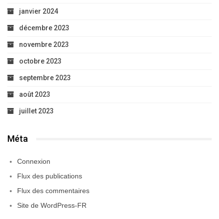
janvier 2024
décembre 2023
novembre 2023
octobre 2023
septembre 2023
août 2023
juillet 2023
Méta
Connexion
Flux des publications
Flux des commentaires
Site de WordPress-FR