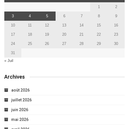
1
2
3
4
5
6
7
8
9
10
11
12
13
14
15
16
17
18
19
20
21
22
23
24
25
26
27
28
29
30
31
« Juil
Archives
août 2026
juillet 2026
juin 2026
mai 2026