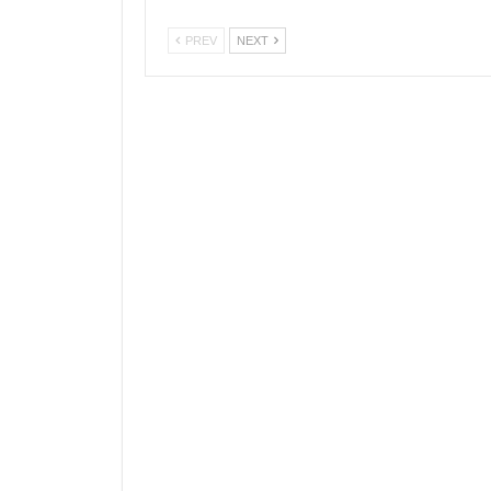
PREV
NEXT