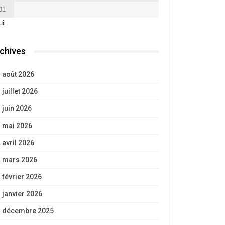
31
uil
chives
août 2026
juillet 2026
juin 2026
mai 2026
avril 2026
mars 2026
février 2026
janvier 2026
décembre 2025