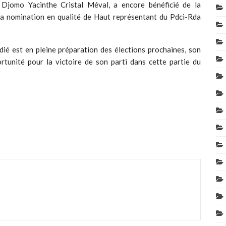
, Djomo Yacinthe Cristal Méval, a encore bénéficié de la
sa nomination en qualité de Haut représentant du Pdci-Rda
é est en pleine préparation des élections prochaines, son
rtunité pour la victoire de son parti dans cette partie du