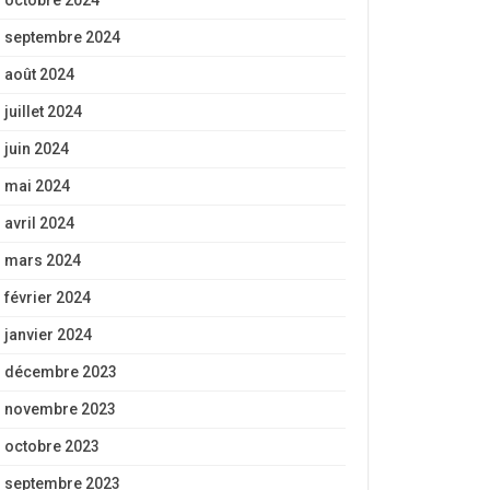
octobre 2024
septembre 2024
août 2024
juillet 2024
juin 2024
mai 2024
avril 2024
mars 2024
février 2024
janvier 2024
décembre 2023
novembre 2023
octobre 2023
septembre 2023