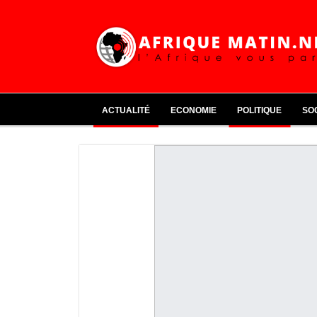
ACTUALITÉ
ECONOMIE
POLITIQUE
SO