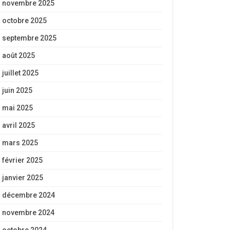
novembre 2025
octobre 2025
septembre 2025
août 2025
juillet 2025
juin 2025
mai 2025
avril 2025
mars 2025
février 2025
janvier 2025
décembre 2024
novembre 2024