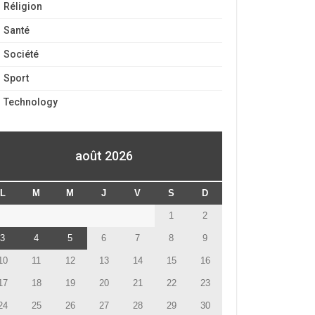
Réligion
Santé
Société
Sport
Technology
août 2026
L
M
M
J
V
S
D
1
2
3
4
5
6
7
8
9
10
11
12
13
14
15
16
17
18
19
20
21
22
23
24
25
26
27
28
29
30