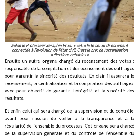
Selon le Professeur Séraphin Prao, » cette liste serait directement
connectée à l’évolution de l’état civil. C’est le prix de l’organisation
d’élections crédibles »
Ensuite un autre organe chargé du recensement des votes :
responsable de la compilation et du recensement des suffrages
pour garantir la sincérité des résultats. En clair, il assurera le
recensement, la centralisation et la compilation des suffrages,
avec pour objectif de garantir l’intégrité et la sincérité des
résultats.
Et enfin celui qui sera chargé de la supervision et du contrôle,
ayant pour mission de veiller à la transparence et à la
régularité de l’ensemble du processus. Cet organe sera chargé
de la supervision générale et du contrôle de l’ensemble du