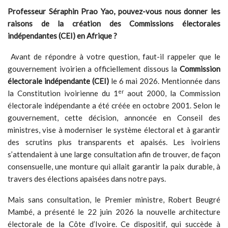
Professeur S
éraphin Prao Yao, pouvez-vous nous donner les
raisons de la création des Commissions électorales
indépendantes (CEI) en Afrique ?
Avant de répondre à votre question, faut-il rappeler que le
gouvernement ivoirien a officiellement dissous la
Commission
électorale indépendante (CEI)
le 6 mai 2026. Mentionnée dans
er
la Constitution ivoirienne du 1
aout 2000, la Commission
électorale indépendante a été créée en octobre 2001. Selon le
gouvernement, cette décision, annoncée en Conseil des
ministres, vise à moderniser le système électoral et à garantir
des scrutins plus transparents et apaisés. Les ivoiriens
s’attendaient à une large consultation afin de trouver, de façon
consensuelle, une monture qui allait garantir la paix durable, à
travers des élections apaisées dans notre pays.
Mais sans consultation, le Premier ministre, Robert Beugré
Mambé, a présenté le 22 juin 2026 la nouvelle architecture
électorale de la Côte d’Ivoire. Ce dispositif, qui succède à