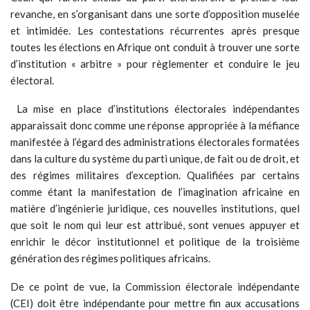
revanche, en s’organisant dans une sorte d’opposition muselée
et intimidée. Les contestations récurrentes après presque
toutes les élections en Afrique ont conduit à trouver une sorte
d’institution « arbitre » pour règlementer et conduire le jeu
électoral.
La mise en place d’institutions électorales indépendantes
apparaissait donc comme une réponse appropriée à la méfiance
manifestée à l’égard des administrations électorales formatées
dans la culture du système du parti unique, de fait ou de droit, et
des régimes militaires d’exception. Qualifiées par certains
comme étant la manifestation de l’imagination africaine en
matière d’ingénierie juridique, ces nouvelles institutions, quel
que soit le nom qui leur est attribué, sont venues appuyer et
enrichir le décor institutionnel et politique de la troisième
génération des régimes politiques africains.
De ce point de vue, la Commission électorale indépendante
(CEI) doit être indépendante pour mettre fin aux accusations