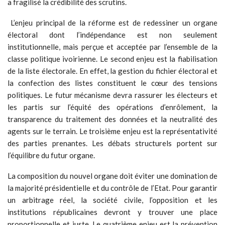
a fragilisé la crédibilité des scrutins.
L’enjeu principal de la réforme est de redessiner un organe
électoral dont l’indépendance est non seulement
institutionnelle, mais perçue et acceptée par l’ensemble de la
classe politique ivoirienne. Le second enjeu est la fiabilisation
de la liste électorale. En effet, la gestion du fichier électoral et
la confection des listes constituent le cœur des tensions
politiques. Le futur mécanisme devra rassurer les électeurs et
les partis sur l’équité des opérations d’enrôlement, la
transparence du traitement des données et la neutralité des
agents sur le terrain. Le troisième enjeu est la représentativité
des parties prenantes. Les débats structurels portent sur
l’équilibre du futur organe.
La composition du nouvel organe doit éviter une domination de
la majorité présidentielle et du contrôle de l’Etat. Pour garantir
un arbitrage réel, la société civile, l’opposition et les
institutions républicaines devront y trouver une place
proportionnelle et juste. Le quatrième enjeu est la prévention