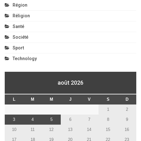
Région
Réligion
Santé
Société
Sport
Technology
août 2026
L
M
M
J
V
S
D
1
2
3
4
5
6
7
8
9
10
11
12
13
14
15
16
17
18
19
20
21
22
23