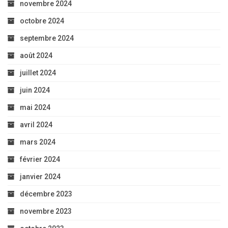
novembre 2024
octobre 2024
septembre 2024
août 2024
juillet 2024
juin 2024
mai 2024
avril 2024
mars 2024
février 2024
janvier 2024
décembre 2023
novembre 2023