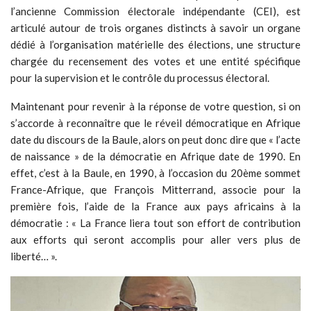
l’ancienne Commission électorale indépendante (CEI), est
articulé autour de trois organes distincts à savoir un organe
dédié à l’organisation matérielle des élections, une structure
chargée du recensement des votes et une entité spécifique
pour la supervision et le contrôle du processus électoral.
Maintenant pour revenir à la réponse de votre question, si on
s’accorde à reconnaître que le réveil démocratique en Afrique
date du discours de la Baule, alors on peut donc dire que « l’acte
de naissance » de la démocratie en Afrique date de 1990. En
effet, c’est à la Baule, en 1990, à l’occasion du 20ème sommet
France-Afrique, que François Mitterrand, associe pour la
première fois, l’aide de la France aux pays africains à la
démocratie : « La France liera tout son effort de contribution
aux efforts qui seront accomplis pour aller vers plus de
liberté… ».