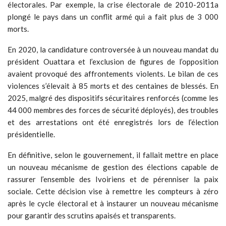
électorales. Par exemple, la crise électorale de 2010-2011a
plongé le pays dans un conflit armé qui a fait plus de 3 000
morts.
En 2020, la candidature controversée à un nouveau mandat du
président Ouattara et l’exclusion de figures de l’opposition
avaient provoqué des affrontements violents. Le bilan de ces
violences s’élevait à 85 morts et des centaines de blessés. En
2025, malgré des dispositifs sécuritaires renforcés (comme les
44 000 membres des forces de sécurité déployés), des troubles
et des arrestations ont été enregistrés lors de l’élection
présidentielle.
En définitive, selon le gouvernement, il fallait mettre en place
un nouveau mécanisme de gestion des élections capable de
rassurer l’ensemble des Ivoiriens et de pérenniser la paix
sociale. Cette décision vise à remettre les compteurs à zéro
après le cycle électoral et à instaurer un nouveau mécanisme
pour garantir des scrutins apaisés et transparents.