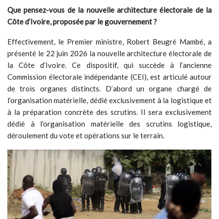
Que pensez-vous de la nouvelle
architecture électorale de la
Côte d’Ivoire, proposée par le gouvernement ?
Effectivement, le Premier ministre, Robert Beugré Mambé, a
présenté le 22 juin 2026 la nouvelle architecture électorale de
la Côte d’Ivoire. Ce dispositif, qui succède à l’ancienne
Commission électorale indépendante (CEI), est articulé autour
de trois organes distincts. D’abord un organe chargé de
l’organisation matérielle, dédié exclusivement à la logistique et
à la préparation concrète des scrutins. Il sera exclusivement
dédié à l’organisation matérielle des scrutins logistique,
déroulement du vote et opérations sur le terrain.