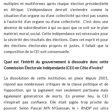
multiples et multiformes après chaque élection présidentielle
en Afrique. L’indépendance devrait s’entendre comme la
situation d’un organe ou d’une collectivité qui n’est pas soumis
à l’autorité d’un organe ou d’une collectivité. C’est donc une
absence de subordination à qui ou quoi que ce soit sur le plan
matériel, moral, social. Cette indépendance est nécessaire pour
la sincérité des résultats des élections. Dans cet esprit et pour
des élections électorales propres et justes, il fallait que la
composition de la CEI soit consensuelle.
Quel est l’intérêt du gouvernement à dissoudre donc cette
Commission Électorale Indépendante (CEI) en Côte d’Ivoire?
La dissolution de cette institution, en place depuis 2001,
répond aux nombreuses critiques de la classe politique et de
l’opposition, qui la jugeaient non seulement partisane mais
également génératrice de morts. En premier lieu, la CEI
n’inspirait pas confiance. Elle était jugée trop proche du
pouvoir. Selon Pascal Affi N’Guessan, le «
RHDP est ultra