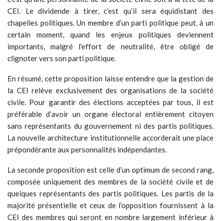
CEI. Le dividende à tirer, c’est qu’il sera équidistant des
chapelles politiques. Un membre d’un parti politique peut, à un
certain moment, quand les enjeux politiques deviennent
importants, malgré l’effort de neutralité, être obligé de
clignoter vers son parti politique.
En résumé, cette proposition laisse entendre que la gestion de
la CEI relève exclusivement des organisations de la société
civile. Pour garantir des élections acceptées par tous, il est
préférable d’avoir un organe électoral entièrement citoyen
sans représentants du gouvernement ni des partis politiques.
La nouvelle architecture institutionnelle accorderait une place
prépondérante aux personnalités indépendantes.
La seconde proposition est celle d’un optimum de second rang,
composée uniquement des membres de la société civile et de
quelques représentants des partis politiques. Les partis de la
majorité présentielle et ceux de l’opposition fournissent à la
CEI des membres qui seront en nombre largement inférieur à