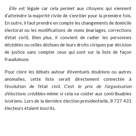
Elle es
t légale car cela permet aux citoyens qui viennent
d’atteindre la majorité civile de s’enrôler pour la première fois.
En outre, il faut prendre en compte les changements de domicile
électoral ou les modifications de noms (mariages, corrections
d’état civil). Bien plus, il convient de radier les personnes
décédées ou celles déchues de leurs droits civiques par décision
de justice sans compter ceux qui sont sur la liste de façon
frauduleuse.
Pour clore les débats autour d’éventuels doublons ou autres
anomalies, cette liste serait directement connectée à
l’évolution de l’état civil. C’est
le prix de l’organisation
d’élections crédibles
même si cela va coûter aux contribuables
ivoiriens. Lors de la dernière élection présidentielle, 8 727 431
électeurs étaient inscrits.