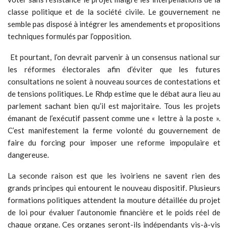
classe politique et de la société civile. Le gouvernement ne
semble pas disposé à intégrer les amendements et propositions
techniques formulés par l’opposition.
Et pourtant, l’on devrait parvenir à un consensus national sur
les réformes électorales afin d’éviter que les futures
consultations ne soient à nouveau sources de contestations et
de tensions politiques. Le Rhdp estime que le débat aura lieu au
parlement sachant bien qu’il est majoritaire. Tous les projets
émanant de l’exécutif passent comme une « lettre à la poste ».
C’est manifestement la ferme volonté du gouvernement de
faire du forcing pour imposer une reforme impopulaire et
dangereuse.
La seconde raison est que les ivoiriens ne savent rien des
grands principes qui entourent le nouveau dispositif
.
Plusieurs
formations politiques attendent la mouture détaillée du projet
de loi pour évaluer l’autonomie financière et le poids réel de
chaque organe. Ces organes seront-ils indépendants vis-à-vis