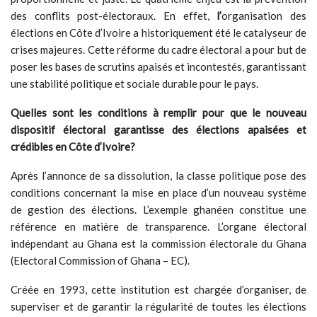
des conflits post-électoraux. En effet,
l’
organisation des
élections en Côte d’Ivoire a historiquement été le catalyseur de
crises majeures. Cette réforme du cadre électoral a pour but de
poser les bases de scrutins apaisés et incontestés, garantissant
une stabilité politique et sociale durable pour le pays.
Quelles son
t les conditions à remplir pour que le nouveau
dispositif électoral garantisse des élections apaisées et
crédibles en Côte d’Ivoire?
Après l’annonce de sa dissolution, la classe politique pose des
conditions concernant la mise en place d’un nouveau système
de gestion des élections. L’exemple ghanéen constitue une
référence en matière de transparence. L’organe électoral
indépendant au Ghana est la commission électorale du Ghana
(Electoral Commission of Ghana – EC).
Créée en 1993, cette institution est chargée d’organiser, de
superviser et de garantir la régularité de toutes les élections