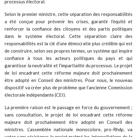
processus électoral.
Selon le premier ministre, cette séparation des responsabilités
a été conçue pour prévenir les crises, garantir l’équité et
renforcer la confiance des citoyens et des partis politiques
dans le système électoral. Cette séparation claire des
responsabilités est la clé d’une démocratie plus crédible qui est
de construire, selon ses propres termes, un système qui inspire
confiance à tous les acteurs politiques du pays et qui
garantisse la neutralité et l’impartialité du processus. Le projet
de loi encadrant cette réforme majeure doit prochainement
être adopté en Conseil des ministres. Pour nous, le nouveau
dispositif va créer plus de problème que l’ancienne Commission
électorale indépendante (CEI).
La première raison est le passage en force du gouvernement ;
sans consultation, le projet de loi encadrant cette réforme
majeure doit prochainement être adopté en Conseil des
ministres. L’assemblée nationale monocolore, pro-Rhdp, va
voter sans résistance le projet malgré les interpellations de la