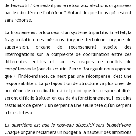
de l’exécutif ? Ce n’est-il pas le retour aux élections organisées
par le ministère de l’intérieur ? Autant de questions qui restent
sans réponse.
La troisième est la lourdeur d’un système tripartite. En effet, la
fragmentation des missions (organe technique, organe de
supervision, organe de recensement) suscite des
interrogations sur la complexité de coordination entre ces
différentes entités et sur les risques de conflits de
compétences le jour du scrutin. Pierre Bourgault nous apprend
que « l’indépendance, ce n’est pas une récompense, c’est une
responsabilité ». La juxtaposition de structure va plus créer de
problème de coordination à tel point que les responsabilités
seront difficile à situer en cas de disfonctionnement. Il est plus
fastidieux de gérer « un serpent à une seule tête qu’un serpent
à trois têtes ».
La quatrième est que le nouveau dispositif sera budgétivore
.
Chaque organe réclamera un budget à la hauteur des ambitions