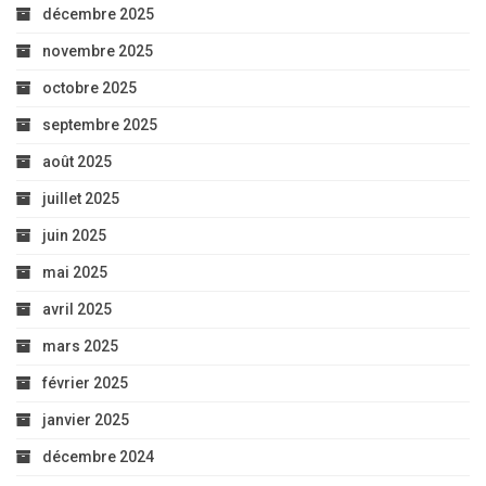
décembre 2025
novembre 2025
octobre 2025
septembre 2025
août 2025
juillet 2025
juin 2025
mai 2025
avril 2025
mars 2025
février 2025
janvier 2025
décembre 2024