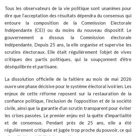
Tous les observateurs de la vie politique sont unanimes pour
dire que l’acceptation des résultats dépendra du consensus qui
entoure la composition de la Commission Electorale
Indépendante (CEI) ou du moins du nouveau dispositif. Le
gouvernement a dissous la Commission électorale
indépendante. Depuis 25 ans, la elle organise et supervise les
scrutins électoraux. Elle était régulièrement l’objet de vives
critiques des partis politiques, qui la soupçonnent d’être
déséquilibrée et partisane.
La dissolution officielle de la faitière au mois de mai 2026
ouvre une phase décisive pour le système électoral ivoirien. Les
enjeux de cette réforme reposent sur la restauration de la
confiance politique, l’inclusion de l’opposition et de la société
civile, ainsi que la garantie d’un scrutin transparent pour éviter
les crises passées. Le premier enjeu est la quête d’impartialité
et de consensus. Pendant près de 25 ans, elle a été
régulièrement critiquée et jugée trop proche du pouvoir, ce qui