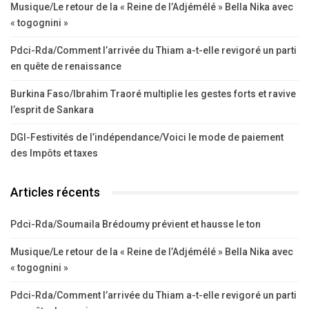
Musique/Le retour de la « Reine de l’Adjémélé » Bella Nika avec
« togognini »
Pdci-Rda/Comment l’arrivée du Thiam a-t-elle revigoré un parti
en quête de renaissance
Burkina Faso/Ibrahim Traoré multiplie les gestes forts et ravive
l’esprit de Sankara
DGI-Festivités de l’indépendance/Voici le mode de paiement
des Impôts et taxes
Articles récents
Pdci-Rda/Soumaila Brédoumy prévient et hausse le ton
Musique/Le retour de la « Reine de l’Adjémélé » Bella Nika avec
« togognini »
Pdci-Rda/Comment l’arrivée du Thiam a-t-elle revigoré un parti