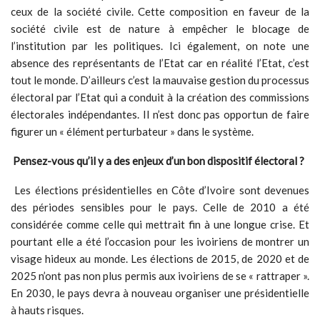
ceux de la société civile. Cette composition en faveur de la
société civile est de nature à empêcher le blocage de
l’institution par les politiques. Ici également, on note une
absence des représentants de l’Etat car en réalité l’Etat, c’est
tout le monde. D’ailleurs c’est la mauvaise gestion du processus
électoral par l’Etat qui a conduit à la création des commissions
électorales indépendantes. Il n’est donc pas opportun de faire
figurer un « élément perturbateur » dans le système.
Pensez-vous qu’il y a des
enjeux d’un bon dispositif électoral ?
Les élections présidentielles en Côte d’Ivoire sont devenues
des périodes sensibles pour le pays. Celle de 2010 a été
considérée comme celle qui mettrait fin à une longue crise. Et
pourtant elle a été l’occasion pour les ivoiriens de montrer un
visage hideux au monde. Les élections de 2015, de 2020 et de
2025 n’ont pas non plus permis aux ivoiriens de se « rattraper ».
En 2030, le pays devra à nouveau organiser une présidentielle
à hauts risques.