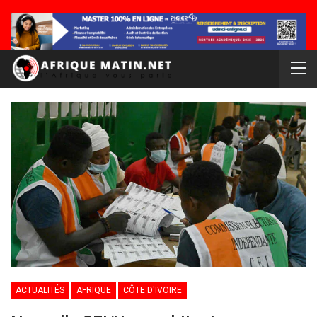
ACTUALITÉS
AFRIQUE
CÔTE D'IVOIRE