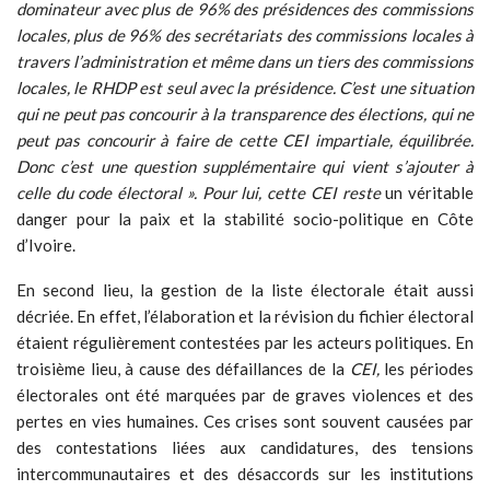
dominateur avec plus de 96% des présidences des commissions
locales, plus de 96% des secrétariats des commissions locales à
travers l’administration et même dans un tiers des commissions
locales, le RHDP est seul avec la présidence. C’est une situation
qui ne peut pas concourir à la transparence des élections, qui ne
peut pas concourir à faire de cette CEI impartiale, équilibrée.
Donc c’est une question supplémentaire qui vient s’ajouter à
celle du code électoral ».
Pour lui, cette CEI reste
un véritable
danger pour la paix et la stabilité socio-politique en Côte
d’Ivoire.
En second lieu, la gestion de la liste électorale était aussi
décriée. En effet, l’élaboration et la révision du fichier électoral
étaient régulièrement contestées par les acteurs politiques. En
troisième lieu, à cause des défaillances de la
CEI,
les périodes
électorales ont été marquées par de graves violences et des
pertes en vies humaines. Ces crises sont souvent causées par
des contestations liées aux candidatures, des tensions
intercommunautaires et des désaccords sur les institutions