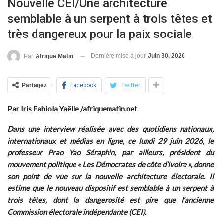
Nouvelle CEI/Une architecture
semblable à un serpent à trois têtes et
très dangereux pour la paix sociale
Dernière mise à jour
Juin 30, 2026
Par
Afrique Matin
Partagez
Facebook
Twitter
Par Iris Fabiola Yaëlle /afriquematin.net
Dans une interview réalisée avec des quotidiens nationaux,
internationaux et médias en ligne, ce lundi 29 juin 2026, le
professeur Prao
Yao Séraphin, par ailleurs, président du
mouvement politique « Les Démocrates de côte d’ivoire », donne
son point de vue sur la nouvelle architecture électorale. Il
estime que le nouveau dispositif est semblable à un serpent à
trois têtes, dont la dangerosité est pire que l’ancienne
Commission électorale indépendante (CEI).