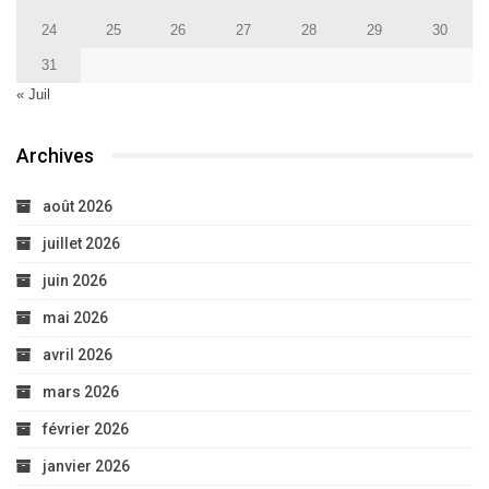
24
25
26
27
28
29
30
31
« Juil
Archives
août 2026
juillet 2026
juin 2026
mai 2026
avril 2026
mars 2026
février 2026
janvier 2026