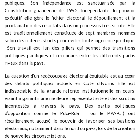
publiques. Son indépendance est sanctuarisée par la
Constitution ghanéenne de 1992. Indépendante du pouvoir
exécutif, elle gère le fichier électoral, le dépouillement et la
proclamation des résultats dans un processus très scruté. Elle
est traditionnellement constituée de sept membres, nommés
selon des critères stricts pour éviter toute ingérence politique.
Son travail est l’un des piliers qui permet des transitions
politiques pacifiques et reconnues entre les différents partis
rivaux dans le pays.
La question d’un redécoupage électoral équitable est au cœur
des débats politiques actuels en Côte d’Ivoire. Elle est
indissociable de la grande refonte institutionnelle en cours,
visant à garantir une meilleure représentativité et des scrutins
incontestés à travers le pays. Des partis politiques
d’opposition comme le Pdci-Rda ou le PPA-CI) ont
régulièrement accusé le pouvoir de favoriser ses bastions
électoraux, notamment dans le nord du pays, lors de la création
de nouvelles circonscriptions.