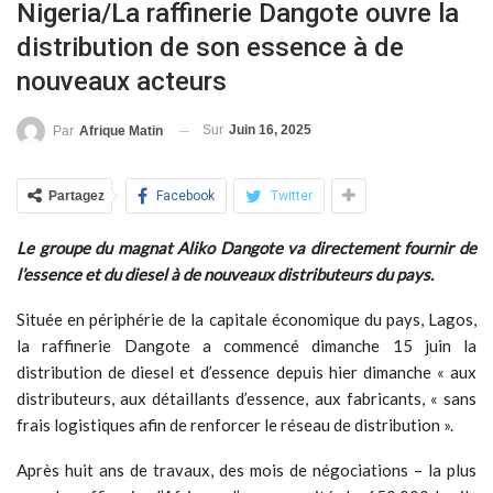
Nigeria/La raffinerie Dangote ouvre la
distribution de son essence à de
nouveaux acteurs
Sur
Juin 16, 2025
Par
Afrique Matin
Partagez
Facebook
Twitter
Le groupe du magnat Aliko Dangote va directement fournir de
l’essence et du diesel à de nouveaux distributeurs du pays.
Située en périphérie de la capitale économique du pays, Lagos,
la raffinerie Dangote a commencé dimanche 15 juin la
distribution de diesel et d’essence depuis hier dimanche « aux
distributeurs, aux détaillants d’essence, aux fabricants, « sans
frais logistiques afin de renforcer le réseau de distribution ».
Après huit ans de travaux, des mois de négociations – la plus