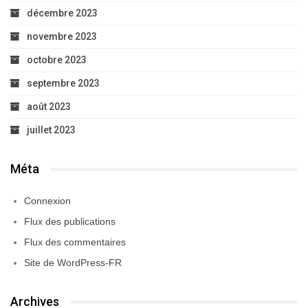
décembre 2023
novembre 2023
octobre 2023
septembre 2023
août 2023
juillet 2023
Méta
Connexion
Flux des publications
Flux des commentaires
Site de WordPress-FR
Archives