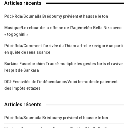
Articles récents
Pdci-Rda/Soumaila Brédoumy prévient et hausse le ton
Musique/Le retour de la « Reine de l’Adjémélé » Bella Nika avec
« togognini »
Pdci-Rda/Comment l’arrivée du Thiam a-t-elle revigoré un parti
en quête de renaissance
Burkina Faso/Ibrahim Traoré multiplie les gestes forts et ravive
l’esprit de Sankara
DGI-Festivités de l’indépendance/Voici le mode de paiement
des Impôts et taxes
Articles récents
Pdci-Rda/Soumaila Brédoumy prévient et hausse le ton