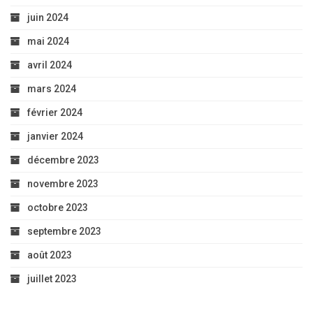
juin 2024
mai 2024
avril 2024
mars 2024
février 2024
janvier 2024
décembre 2023
novembre 2023
octobre 2023
septembre 2023
août 2023
juillet 2023