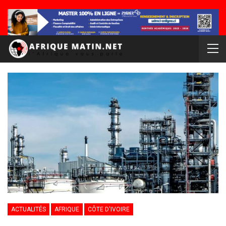
ACTUALITÉS
AFRIQUE
CÔTE D'IVOIRE