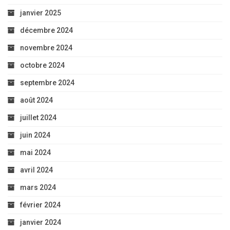
janvier 2025
décembre 2024
novembre 2024
octobre 2024
septembre 2024
août 2024
juillet 2024
juin 2024
mai 2024
avril 2024
mars 2024
février 2024
janvier 2024