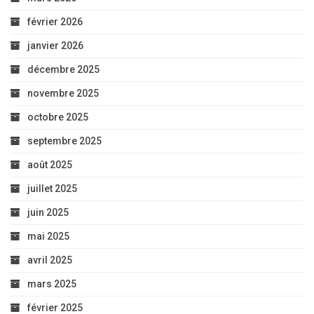
février 2026
janvier 2026
décembre 2025
novembre 2025
octobre 2025
septembre 2025
août 2025
juillet 2025
juin 2025
mai 2025
avril 2025
mars 2025
février 2025