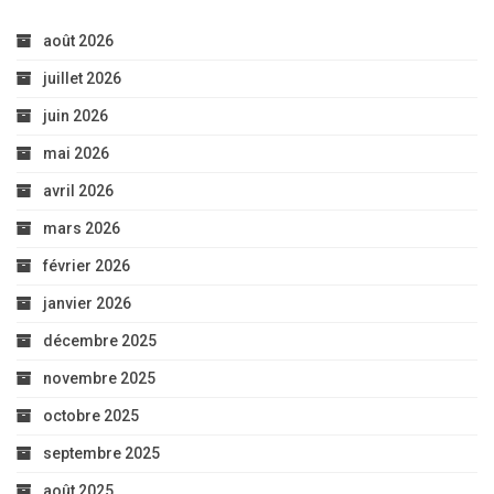
août 2026
juillet 2026
juin 2026
mai 2026
avril 2026
mars 2026
février 2026
janvier 2026
décembre 2025
novembre 2025
octobre 2025
septembre 2025
août 2025