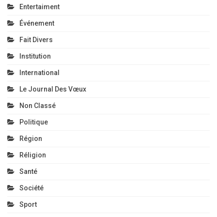
Entertaiment
Événement
Fait Divers
Institution
International
Le Journal Des Vœux
Non Classé
Politique
Région
Réligion
Santé
Société
Sport