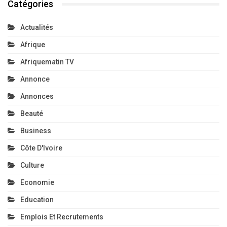
Catégories
Actualités
Afrique
Afriquematin TV
Annonce
Annonces
Beauté
Business
Côte D'Ivoire
Culture
Economie
Education
Emplois Et Recrutements