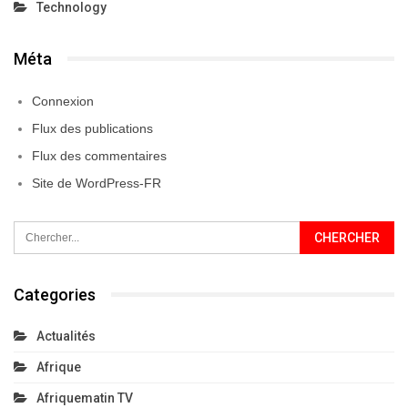
Technology
Méta
Connexion
Flux des publications
Flux des commentaires
Site de WordPress-FR
Categories
Actualités
Afrique
Afriquematin TV