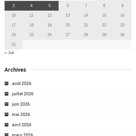
3
4
5
6
7
8
9
10
11
12
13
14
15
16
17
18
19
20
21
22
23
24
25
26
27
28
29
30
31
« Juil
Archives
août 2026
juillet 2026
juin 2026
mai 2026
avril 2026
mars 2026