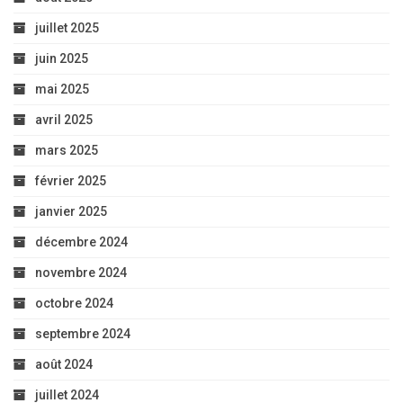
juillet 2025
juin 2025
mai 2025
avril 2025
mars 2025
février 2025
janvier 2025
décembre 2024
novembre 2024
octobre 2024
septembre 2024
août 2024
juillet 2024