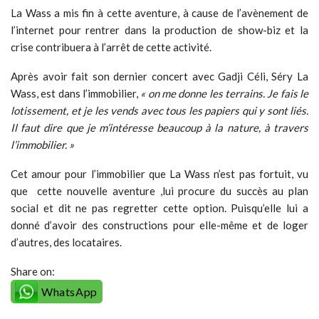
La Wass a mis fin à cette aventure, à cause de l’avènement de
l’internet pour rentrer dans la production de show-biz et la
crise contribuera à l’arrêt de cette activité.
Après avoir fait son dernier concert avec Gadji Céli, Séry La
Wass, est dans l’immobilier,
« on me donne les terrains. Je fais le
lotissement, et je les vends avec tous les papiers qui y sont liés.
Il faut dire que je m’intéresse beaucoup à la nature, à travers
l’immobilier. »
Cet amour pour l’immobilier que La Wass n’est pas fortuit, vu
que cette nouvelle aventure ,lui procure du succès au plan
social et dit ne pas regretter cette option. Puisqu’elle lui a
donné d’avoir des constructions pour elle-même et de loger
d’autres, des locataires.
Share on:
WhatsApp