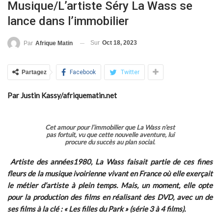
Musique/L’artiste Séry La Wass se
lance dans l’immobilier
Sur
Oct 18, 2023
Par
Afrique Matin
Partagez
Facebook
Twitter
Par Justin Kassy/afriquematin.net
Cet amour pour l’immobilier que La Wass n’est
pas fortuit, vu que cette nouvelle aventure, lui
procure du succès au plan social.
Artiste des années1980, La Wass faisait partie de ces fines
fleurs de la musique ivoirienne vivant en France où elle exerçait
le métier d’artiste à plein temps. Mais, un moment, elle opte
pour la production des films en réalisant des DVD, avec un de
ses films à la clé : « Les filles du Park » (série 3 à 4 films).