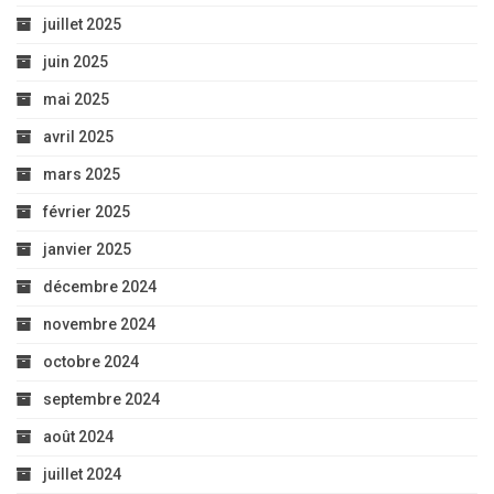
juillet 2025
juin 2025
mai 2025
avril 2025
mars 2025
février 2025
janvier 2025
décembre 2024
novembre 2024
octobre 2024
septembre 2024
août 2024
juillet 2024