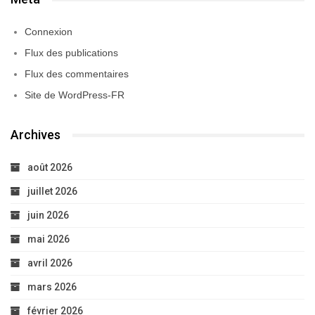
Connexion
Flux des publications
Flux des commentaires
Site de WordPress-FR
Archives
août 2026
juillet 2026
juin 2026
mai 2026
avril 2026
mars 2026
février 2026