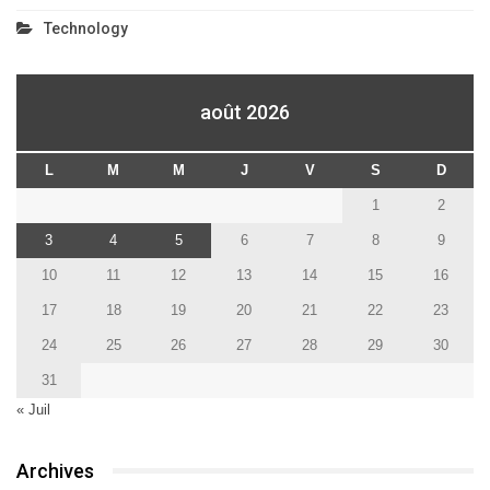
Technology
août 2026
L
M
M
J
V
S
D
1
2
3
4
5
6
7
8
9
10
11
12
13
14
15
16
17
18
19
20
21
22
23
24
25
26
27
28
29
30
31
« Juil
Archives