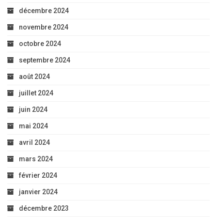
décembre 2024
novembre 2024
octobre 2024
septembre 2024
août 2024
juillet 2024
juin 2024
mai 2024
avril 2024
mars 2024
février 2024
janvier 2024
décembre 2023