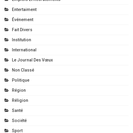
Entertaiment
Événement
Fait Divers
Institution
International
Le Journal Des Vœux
Non Classé
Politique
Région
Réligion
Santé
Société
Sport