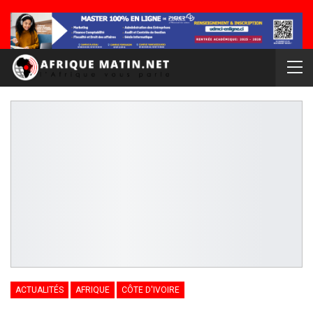
ACTUALITÉS
AFRIQUE
CÔTE D'IVOIRE