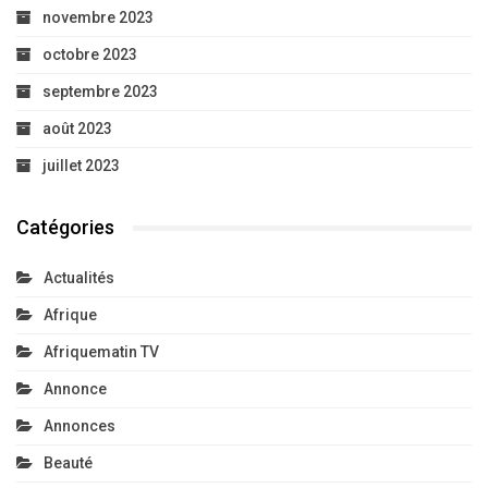
novembre 2023
octobre 2023
septembre 2023
août 2023
juillet 2023
Catégories
Actualités
Afrique
Afriquematin TV
Annonce
Annonces
Beauté