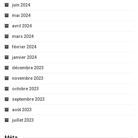
juin 2024
mai 2024
avril 2024
mars 2024
février 2024
janvier 2024
décembre 2023
novembre 2023
octobre 2023
septembre 2023
août 2023
juillet 2023
Méta