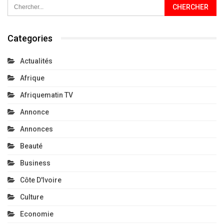
Categories
Actualités
Afrique
Afriquematin TV
Annonce
Annonces
Beauté
Business
Côte D'Ivoire
Culture
Economie