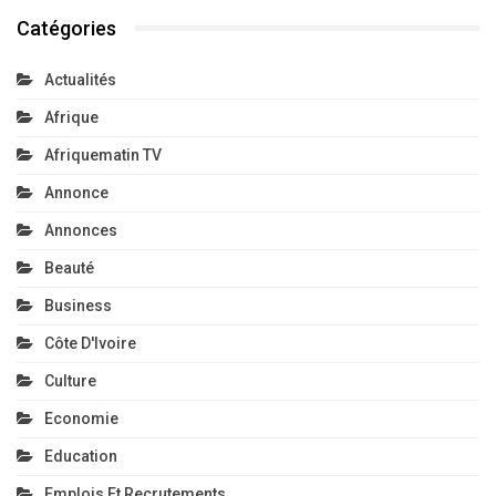
Catégories
Actualités
Afrique
Afriquematin TV
Annonce
Annonces
Beauté
Business
Côte D'Ivoire
Culture
Economie
Education
Emplois Et Recrutements