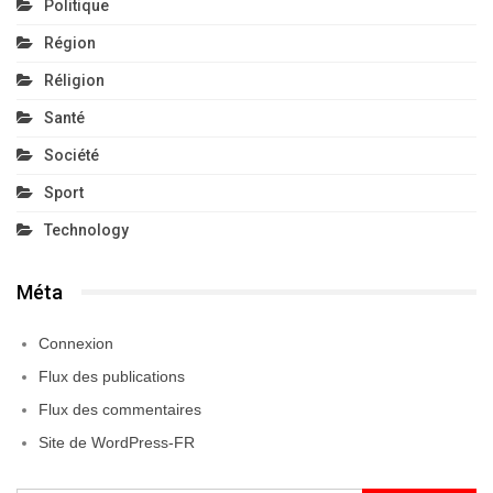
Politique
Région
Réligion
Santé
Société
Sport
Technology
Méta
Connexion
Flux des publications
Flux des commentaires
Site de WordPress-FR