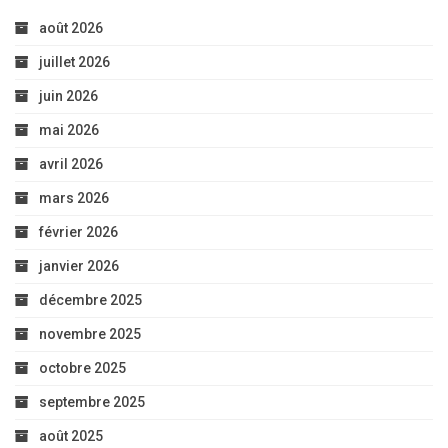
août 2026
juillet 2026
juin 2026
mai 2026
avril 2026
mars 2026
février 2026
janvier 2026
décembre 2025
novembre 2025
octobre 2025
septembre 2025
août 2025