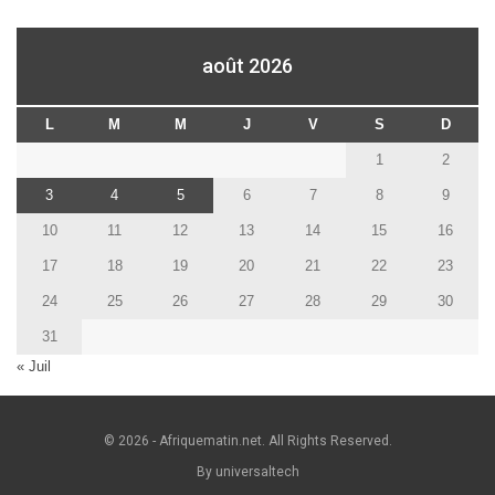
août 2026
L
M
M
J
V
S
D
1
2
3
4
5
6
7
8
9
10
11
12
13
14
15
16
17
18
19
20
21
22
23
24
25
26
27
28
29
30
31
« Juil
© 2026 - Afriquematin.net. All Rights Reserved.
By universaltech