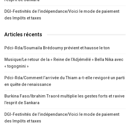
DGI-Festivités de l’indépendance/Voici le mode de paiement
des Impôts et taxes
Articles récents
Pdci-Rda/Soumaila Brédoumy prévient et hausse le ton
Musique/Le retour de la « Reine de l’Adjémélé » Bella Nika avec
« togognini »
Pdci-Rda/Comment l’arrivée du Thiam a-t-elle revigoré un parti
en quête de renaissance
Burkina Faso/Ibrahim Traoré multiplie les gestes forts et ravive
l’esprit de Sankara
DGI-Festivités de l’indépendance/Voici le mode de paiement
des Impôts et taxes