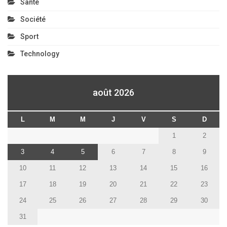
Santé
Société
Sport
Technology
août 2026
L
M
M
J
V
S
D
1
2
3
4
5
6
7
8
9
10
11
12
13
14
15
16
17
18
19
20
21
22
23
24
25
26
27
28
29
30
31