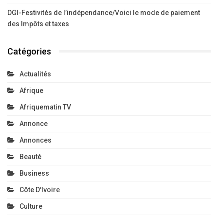
DGI-Festivités de l’indépendance/Voici le mode de paiement
des Impôts et taxes
Catégories
Actualités
Afrique
Afriquematin TV
Annonce
Annonces
Beauté
Business
Côte D'Ivoire
Culture