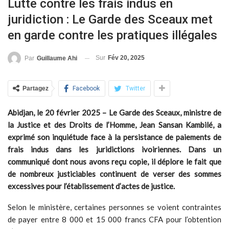
Lutte contre les frais indus en
juridiction : Le Garde des Sceaux met
en garde contre les pratiques illégales
Sur
Fév 20, 2025
Par
Guillaume Ahi
Partagez
Facebook
Twitter
Abidjan, le 20 février 2025 – Le Garde des Sceaux, ministre de
la Justice et des Droits de l’Homme, Jean Sansan Kambilé, a
exprimé son inquiétude face à la persistance de paiements de
frais indus dans les juridictions ivoiriennes. Dans un
communiqué dont nous avons reçu copie, il déplore le fait que
de nombreux justiciables continuent de verser des sommes
excessives pour l’établissement d’actes de justice.
Selon le ministère, certaines personnes se voient contraintes
de payer entre 8 000 et 15 000 francs CFA pour l’obtention