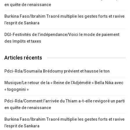
en quête de renaissance
Burkina Faso/Ibrahim Traoré multiplie les gestes forts et ravive
l’esprit de Sankara
DGI-Festivités de l’indépendance/Voici le mode de paiement
des Impôts et taxes
Articles récents
Pdci-Rda/Soumaila Brédoumy prévient et hausse le ton
Musique/Le retour de la « Reine de l’Adjémélé » Bella Nika avec
« togognini »
Pdci-Rda/Comment l’arrivée du Thiam a-t-elle revigoré un parti
en quête de renaissance
Burkina Faso/Ibrahim Traoré multiplie les gestes forts et ravive
l’esprit de Sankara