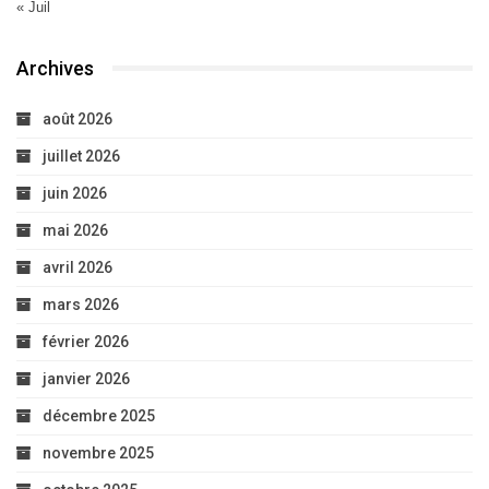
« Juil
Archives
août 2026
juillet 2026
juin 2026
mai 2026
avril 2026
mars 2026
février 2026
janvier 2026
décembre 2025
novembre 2025