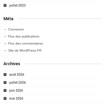
juillet 2023
Méta
Connexion
Flux des publications
Flux des commentaires
Site de WordPress-FR
Archives
août 2026
juillet 2026
juin 2026
mai 2026