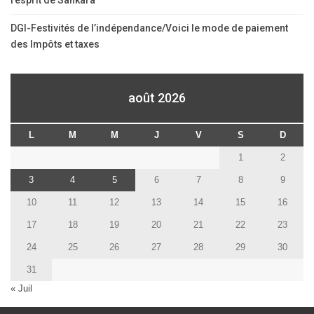
l’esprit de Sankara
DGI-Festivités de l’indépendance/Voici le mode de paiement
des Impôts et taxes
août 2026
L
M
M
J
V
S
D
1
2
3
4
5
6
7
8
9
10
11
12
13
14
15
16
17
18
19
20
21
22
23
24
25
26
27
28
29
30
31
« Juil