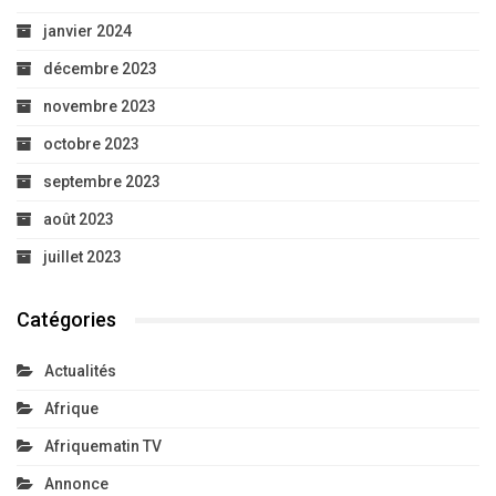
janvier 2024
décembre 2023
novembre 2023
octobre 2023
septembre 2023
août 2023
juillet 2023
Catégories
Actualités
Afrique
Afriquematin TV
Annonce