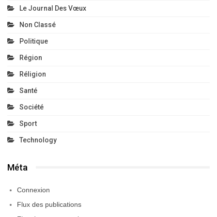
Le Journal Des Vœux
Non Classé
Politique
Région
Réligion
Santé
Société
Sport
Technology
Méta
Connexion
Flux des publications