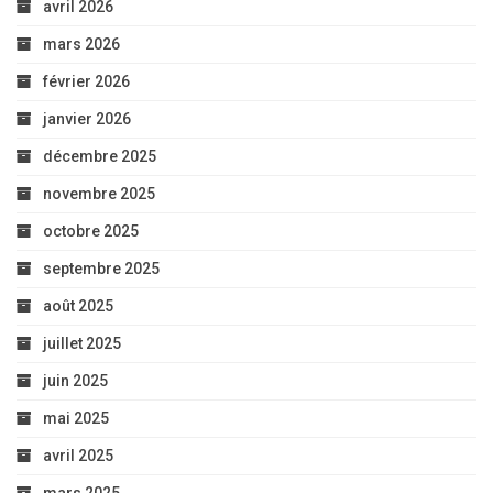
avril 2026
mars 2026
février 2026
janvier 2026
décembre 2025
novembre 2025
octobre 2025
septembre 2025
août 2025
juillet 2025
juin 2025
mai 2025
avril 2025