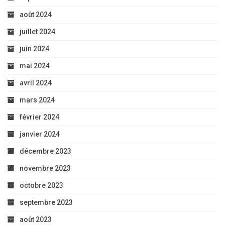
août 2024
juillet 2024
juin 2024
mai 2024
avril 2024
mars 2024
février 2024
janvier 2024
décembre 2023
novembre 2023
octobre 2023
septembre 2023
août 2023