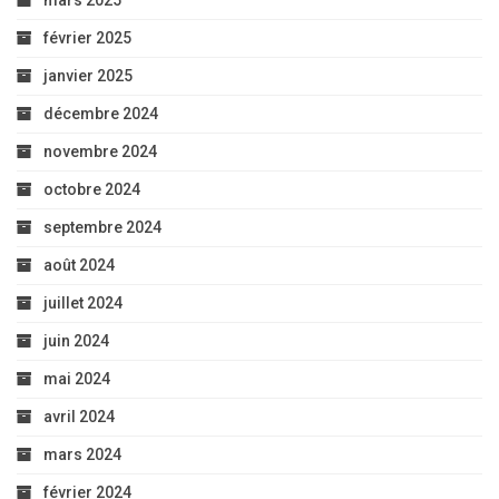
mars 2025
février 2025
janvier 2025
décembre 2024
novembre 2024
octobre 2024
septembre 2024
août 2024
juillet 2024
juin 2024
mai 2024
avril 2024
mars 2024
février 2024