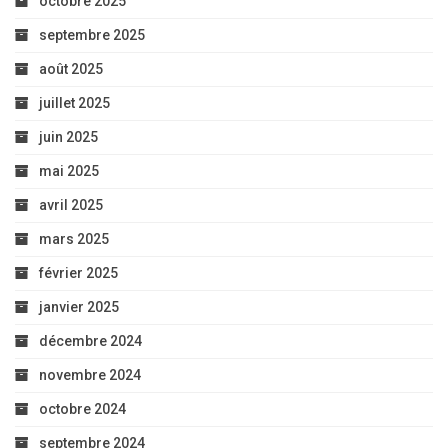
octobre 2025
septembre 2025
août 2025
juillet 2025
juin 2025
mai 2025
avril 2025
mars 2025
février 2025
janvier 2025
décembre 2024
novembre 2024
octobre 2024
septembre 2024