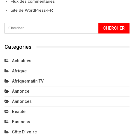
Flux des commentaires
Site de WordPress-FR
Categories
Actualités
Afrique
Afriquematin TV
Annonce
Annonces
Beauté
Business
Côte D'Ivoire