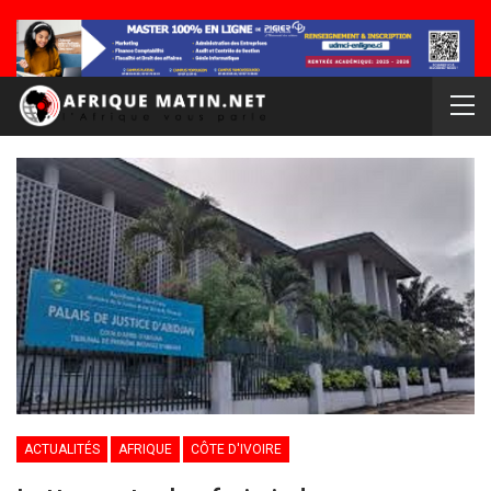
ACTUALITÉS
AFRIQUE
CÔTE D'IVOIRE