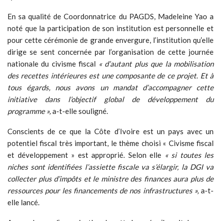
En sa qualité de Coordonnatrice du PAGDS, Madeleine Yao a
noté que la participation de son institution est personnelle et
pour cette cérémonie de grande envergure, l’institution qu’elle
dirige se sent concernée par l’organisation de cette journée
nationale du civisme fiscal
« d’autant plus que la mobilisation
des recettes intérieures est une composante de ce projet. Et à
tous égards, nous avons un mandat d’accompagner cette
initiative dans l’objectif global de développement du
programme »,
a-t-elle souligné.
Conscients de ce que la Côte d’Ivoire est un pays avec un
potentiel fiscal très important, le thème choisi « Civisme fiscal
et développement » est approprié. Selon elle
« si toutes les
niches sont identifiées l’assiette fiscale va s’élargir, la DGI va
collecter plus d’impôts et le ministre des finances aura plus de
ressources pour les financements de nos infrastructures »,
a-t-
elle lancé.