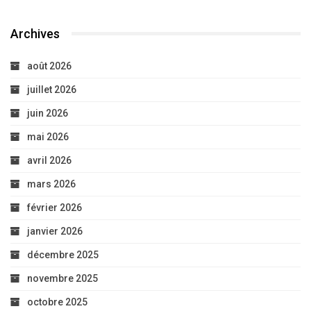
Archives
août 2026
juillet 2026
juin 2026
mai 2026
avril 2026
mars 2026
février 2026
janvier 2026
décembre 2025
novembre 2025
octobre 2025