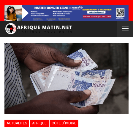
ACTUALITÉS
AFRIQUE
CÔTE D'IVOIRE