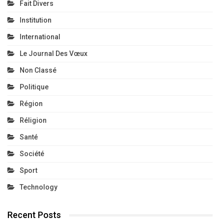
Fait Divers
Institution
International
Le Journal Des Vœux
Non Classé
Politique
Région
Réligion
Santé
Société
Sport
Technology
Recent Posts