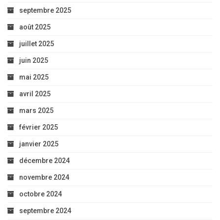
septembre 2025
août 2025
juillet 2025
juin 2025
mai 2025
avril 2025
mars 2025
février 2025
janvier 2025
décembre 2024
novembre 2024
octobre 2024
septembre 2024