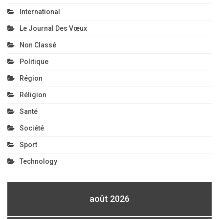
International
Le Journal Des Vœux
Non Classé
Politique
Région
Réligion
Santé
Société
Sport
Technology
août 2026