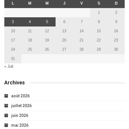
L
M
M
J
V
S
D
1
2
3
4
5
6
7
8
9
10
11
12
13
14
15
16
17
18
19
20
21
22
23
24
25
26
27
28
29
30
31
« Juil
Archives
août 2026
juillet 2026
juin 2026
mai 2026