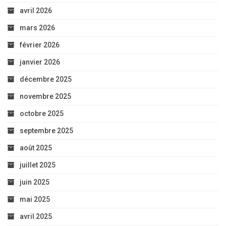
avril 2026
mars 2026
février 2026
janvier 2026
décembre 2025
novembre 2025
octobre 2025
septembre 2025
août 2025
juillet 2025
juin 2025
mai 2025
avril 2025