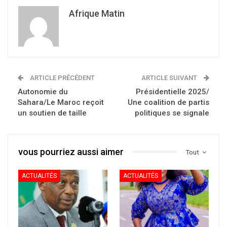
Afrique Matin
ARTICLE PRÉCÉDENT
ARTICLE SUIVANT
Autonomie du
Présidentielle 2025/
Sahara/Le Maroc reçoit
Une coalition de partis
un soutien de taille
politiques se signale
vous pourriez aussi aimer
Tout
ACTUALITÉS
ACTUALITÉS