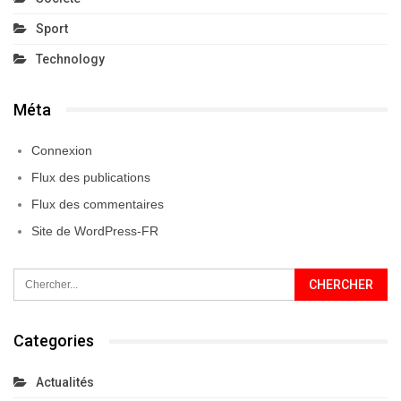
Sport
Technology
Méta
Connexion
Flux des publications
Flux des commentaires
Site de WordPress-FR
Categories
Actualités