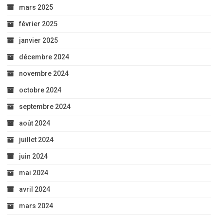
mars 2025
février 2025
janvier 2025
décembre 2024
novembre 2024
octobre 2024
septembre 2024
août 2024
juillet 2024
juin 2024
mai 2024
avril 2024
mars 2024