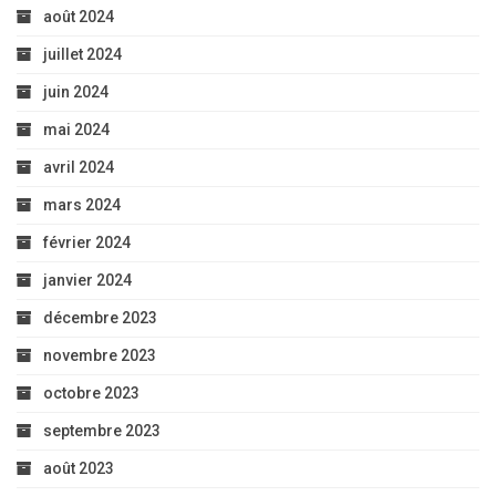
août 2024
juillet 2024
juin 2024
mai 2024
avril 2024
mars 2024
février 2024
janvier 2024
décembre 2023
novembre 2023
octobre 2023
septembre 2023
août 2023