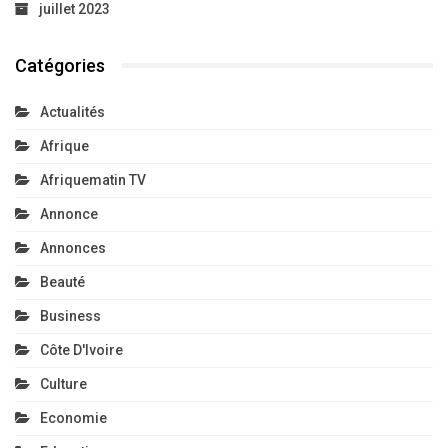
juillet 2023
Catégories
Actualités
Afrique
Afriquematin TV
Annonce
Annonces
Beauté
Business
Côte D'Ivoire
Culture
Economie