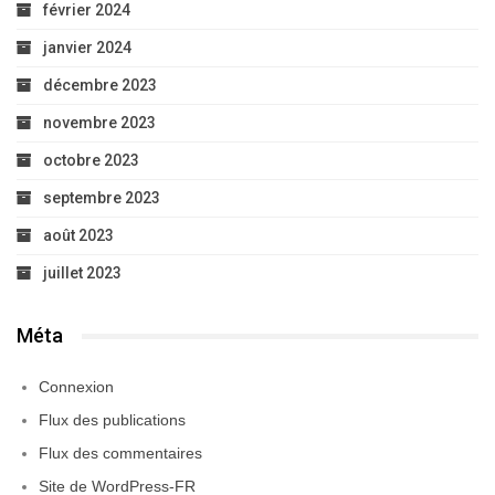
février 2024
janvier 2024
décembre 2023
novembre 2023
octobre 2023
septembre 2023
août 2023
juillet 2023
Méta
Connexion
Flux des publications
Flux des commentaires
Site de WordPress-FR