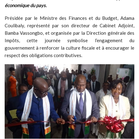
économique du pays.
Présidée par le Ministre des Finances et du Budget, Adama
Coulibaly, représenté par son directeur de Cabinet Adjoint,
Bamba Vassongbo, et organisée par la Direction générale des
Impôts, cette journée symbolise l’engagement du
gouvernement à renforcer la culture fiscale et à encourager le
respect des obligations contributives.