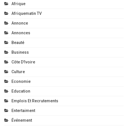
Afrique
Afriquematin TV
Annonce
Annonces
Beauté
Business
Côte D'Ivoire
Culture
Economie
Education
Emplois Et Recrutements
Entertaiment
Événement