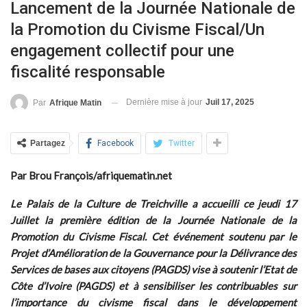
Lancement de la Journée Nationale de
la Promotion du Civisme Fiscal/Un
engagement collectif pour une
fiscalité responsable
Dernière mise à jour
Juil 17, 2025
Par
Afrique Matin
Partagez
Facebook
Twitter
Par Brou François/afriquematin.net
Le Palais de la Culture de Treichville a accueilli ce jeudi 17
Juillet la première édition de la Journée Nationale de la
Promotion du Civisme Fiscal. Cet événement soutenu par le
Projet d’Amélioration de la Gouvernance pour la Délivrance des
Services de bases aux citoyens (PAGDS) vise à soutenir l’Etat de
Côte d’Ivoire (PAGDS) et à sensibiliser les contribuables sur
l’importance du civisme fiscal dans le développement