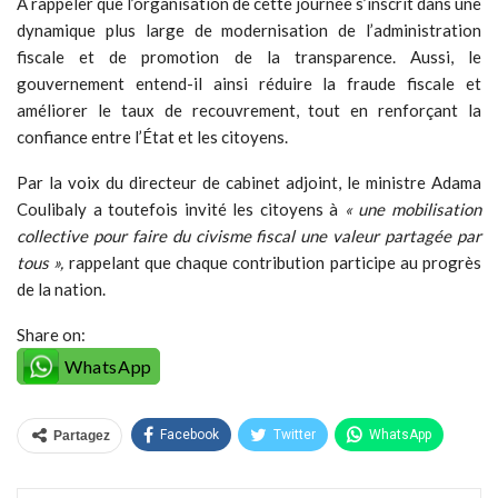
A rappeler que l’organisation de cette journée s’inscrit dans une
dynamique plus large de modernisation de l’administration
fiscale et de promotion de la transparence. Aussi, le
gouvernement entend-il ainsi réduire la fraude fiscale et
améliorer le taux de recouvrement, tout en renforçant la
confiance entre l’État et les citoyens.
Par la voix du directeur de cabinet adjoint, le ministre Adama
Coulibaly a toutefois invité les citoyens à
« une mobilisation
collective pour faire du civisme fiscal une valeur partagée par
tous »,
rappelant que chaque contribution participe au progrès
de la nation.
Share on:
WhatsApp
Facebook
Twitter
WhatsApp
Partagez